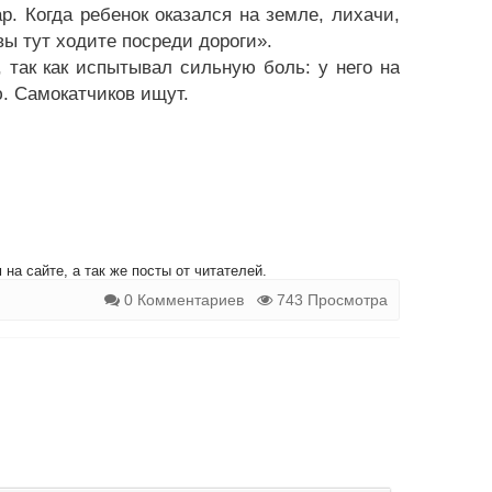
р. Когда ребенок оказался на земле, лихачи,
вы тут ходите посреди дороги».
так как испытывал сильную боль: у него на
. Самокатчиков ищут.
на сайте, а так же посты от читателей.
0 Комментариев
743 Просмотра