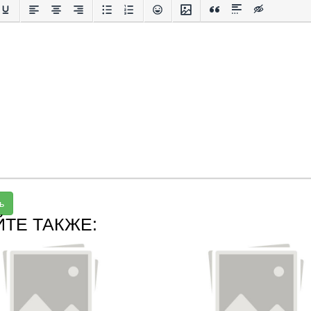
ь
ЙТЕ ТАКЖЕ: