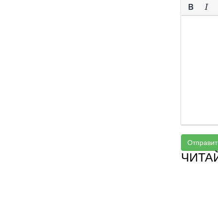
Отправит
ЧИТА