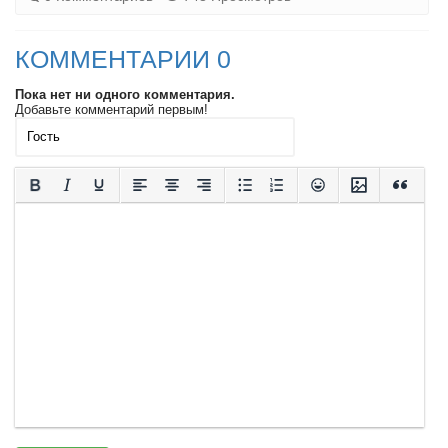
КОММЕНТАРИИ 0
Пока нет ни одного комментария.
Добавьте комментарий первым!