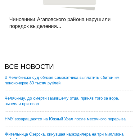
Чиновники Агаповского района нарушили
порядок выделения...
ВСЕ НОВОСТИ
В Челябинске суд обязал самокатчика выплатить сбитой им
пенсионерке 80 тысяч рублей
Челябинцу, до смерти забившему отца, приняв того за вора,
вынесли приговор
НМУ возвращаются на Южный Урал после месячного перерыва
Жительница Озерска, кинувшая наркодилера на три миллиона