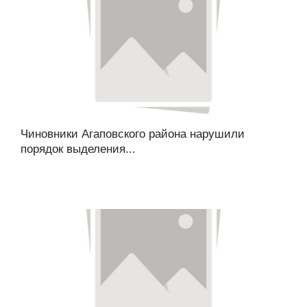
Чиновники Агаповского района нарушили
порядок выделения...