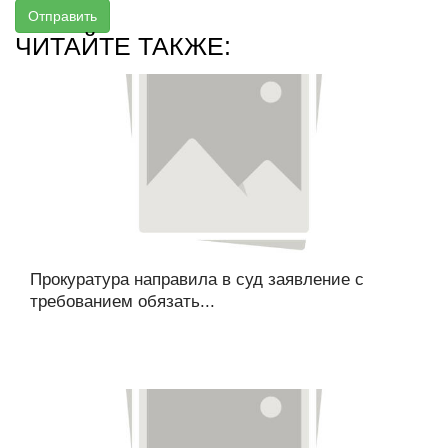
Отправить
ЧИТАЙТЕ ТАКЖЕ:
Прокуратура направила в суд заявление с
требованием обязать...