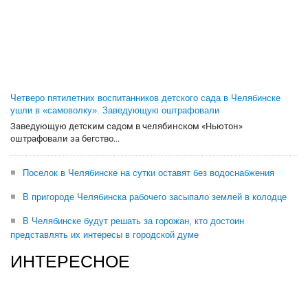
Четверо пятилетних воспитанников детского сада в Челябинске
ушли в «самоволку». Заведующую оштрафовали
Заведующую детским садом в челябинском «Ньютон»
оштрафовали за бегство...
Поселок в Челябинске на сутки оставят без водоснабжения
В пригороде Челябинска рабочего засыпало землей в колодце
В Челябинске будут решать за горожан, кто достоин
представлять их интересы в городской думе
ИНТЕРЕСНОЕ