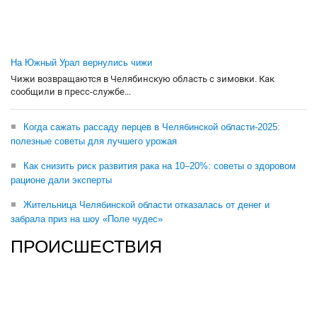
На Южный Урал вернулись чижи
Чижи возвращаются в Челябинскую область с зимовки. Как
сообщили в пресс-службе...
Когда сажать рассаду перцев в Челябинской области-2025:
полезные советы для лучшего урожая
Как снизить риск развития рака на 10–20%: советы о здоровом
рационе дали эксперты
Жительница Челябинской области отказалась от денег и
забрала приз на шоу «Поле чудес»
ПРОИСШЕСТВИЯ