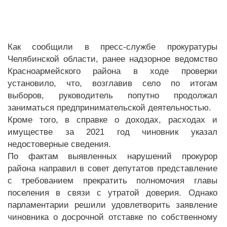
Как сообщили в пресс-службе прокуратуры
Челябинской области, ранее надзорное ведомство
Красноармейского района в ходе проверки
установило, что, возглавив село по итогам
выборов, руководитель попутно продолжал
заниматься предпринимательской деятельностью.
Кроме того, в справке о доходах, расходах и
имуществе за 2021 год чиновник указал
недостоверные сведения.
По фактам выявленных нарушений прокурор
района направил в совет депутатов представление
с требованием прекратить полномочия главы
поселения в связи с утратой доверия. Однако
парламентарии решили удовлетворить заявление
чиновника о досрочной отставке по собственному