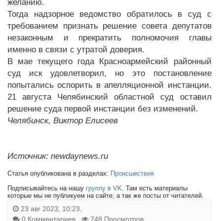
желанию.
Тогда надзорное ведомство обратилось в суд с
требованием признать решение совета депутатов
незаконным и прекратить полномочия главы
именно в связи с утратой доверия.
В мае текущего года Красноармейский районный
суд иск удовлетворил, но это постановление
попытались оспорить в апелляционной инстанции.
21 августа Челябинский областной суд оставил
решение суда первой инстанции без изменений.
Челябинск, Виктор Елисеев
Источник: newdaynews.ru
Статья опубликована в разделах:
Происшествия
Подписывайтесь на нашу
группу в VK
. Там есть материалы
которые мы не публикуем на сайте, а так же посты от читателей.
23 авг 2023, 10:23,
0 Комментариев
748 Просмотров