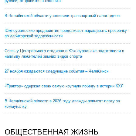
рублей, отправится в колонию
В Челябинской области увеличили транспортный налог вдвое
Южноуральские предприятия продолжают наращивать просрочку
по дебиторской задолженности
Связь у Центрального стадиона в Южноуральске подготовили к
наплыву любителей зимних видов спорта
27 ноября ожидаются следующие события – Челябинск
«Трактор» одержал свою самую крупную победу в истории КХЛ
В Челябинской области в 2026 году дважды повысят плату за
коммуналку
ОБЩЕСТВЕННАЯ ЖИЗНЬ