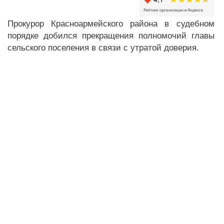
Прокурор Красноармейского района в судебном
порядке добился прекращения полномочий главы
сельского поселения в связи с утратой доверия.