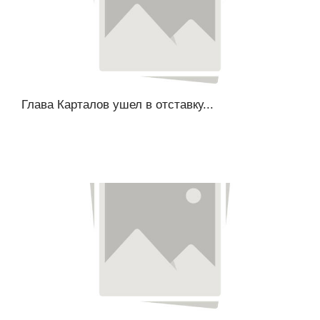
Глава Карталов ушел в отставку...