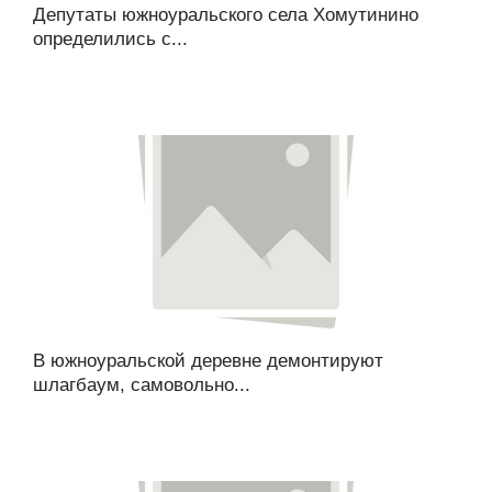
Депутаты южноуральского села Хомутинино
определились с...
В южноуральской деревне демонтируют
шлагбаум, самовольно...