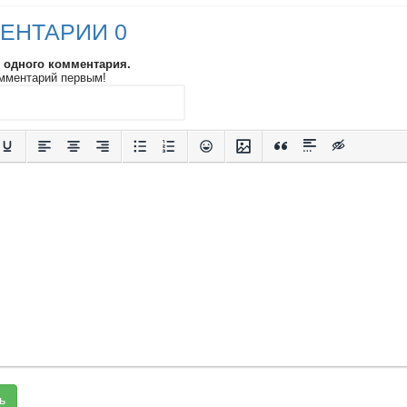
ЕНТАРИИ 0
и одного комментария.
мментарий первым!
ь