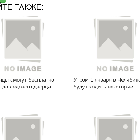
ЙТЕ ТАКЖЕ:
нцы смогут бесплатно
Утром 1 января в Челябин
 до ледового дворца...
будут ходить некоторые...