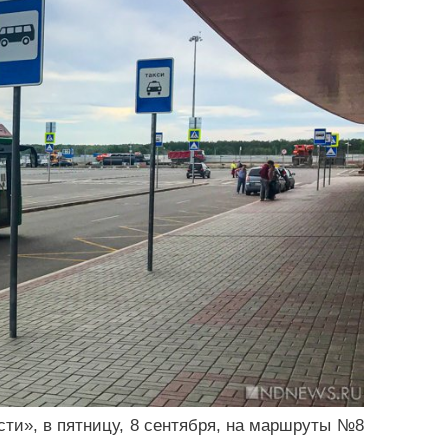
ти», в пятницу, 8 сентября, на маршруты №8