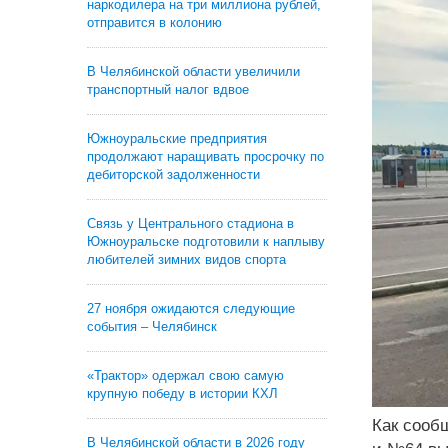
наркодилера на три миллиона рублей,
отправится в колонию
В Челябинской области увеличили
транспортный налог вдвое
Южноуральские предприятия
продолжают наращивать просрочку по
дебиторской задолженности
Связь у Центрального стадиона в
Южноуральске подготовили к наплыву
любителей зимних видов спорта
27 ноября ожидаются следующие
события – Челябинск
«Трактор» одержал свою самую
крупную победу в истории КХЛ
Как сооб
В Челябинской области в 2026 году