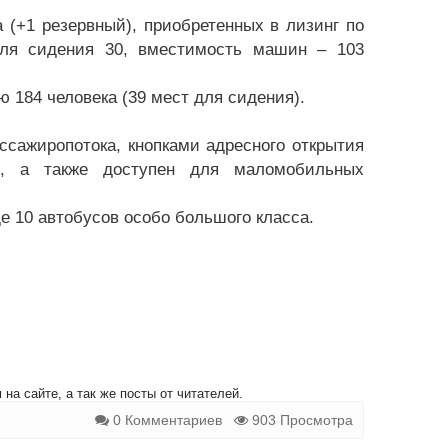
(+1 резервный), приобретенных в лизинг по
для сидения 30, вместимость машин – 103
184 человека (39 мест для сидения).
ссажиропотока, кнопками адресного открытия
ем, а также доступен для маломобильных
е 10 автобусов особо большого класса.
на сайте, а так же посты от читателей.
0 Комментариев
903 Просмотра