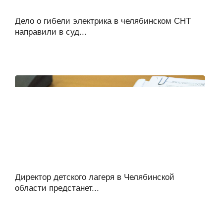
Дело о гибели электрика в челябинском СНТ
направили в суд...
Директор детского лагеря в Челябинской
области предстанет...