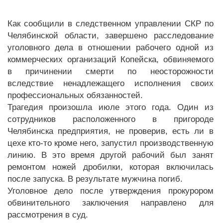
Как сообщили в следственном управлении СКР по
Челябинской области, завершено расследование
уголовного дела в отношении рабочего одной из
коммерческих организаций Копейска, обвиняемого
в причинении смерти по неосторожности
вследствие ненадлежащего исполнения своих
профессиональных обязанностей.
Трагедия произошла июле этого года. Один из
сотрудников расположенного в пригороде
Челябинска предприятия, не проверив, есть ли в
цехе кто-то кроме него, запустил производственную
линию. В это время другой рабочий был занят
ремонтом ножей дробилки, которая включилась
после запуска. В результате мужчина погиб.
Уголовное дело после утверждения прокурором
обвинительного заключения направлено для
рассмотрения в суд.