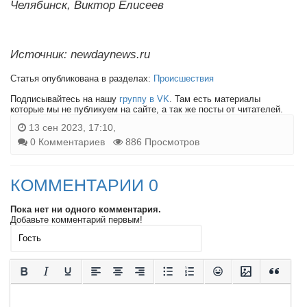
Челябинск, Виктор Елисеев
Источник: newdaynews.ru
Статья опубликована в разделах:
Происшествия
Подписывайтесь на нашу
группу в VK
. Там есть материалы
которые мы не публикуем на сайте, а так же посты от читателей.
13 сен 2023, 17:10,
0 Комментариев
886 Просмотров
КОММЕНТАРИИ 0
Пока нет ни одного комментария.
Добавьте комментарий первым!