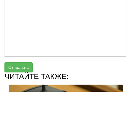
Отправить
ЧИТАЙТЕ ТАКЖЕ: