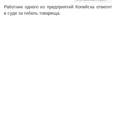
Работник одного из предприятий Копейска ответит
в суде за гибель товарища.