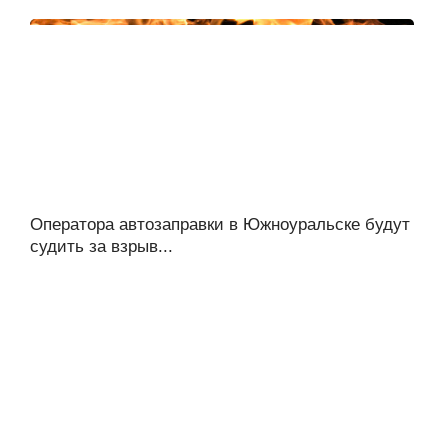
Оператора автозаправки в Южноуральске будут
судить за взрыв...