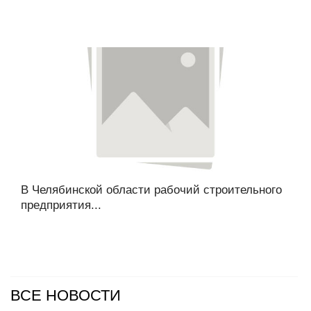
В Челябинской области рабочий строительного
предприятия...
ВСЕ НОВОСТИ