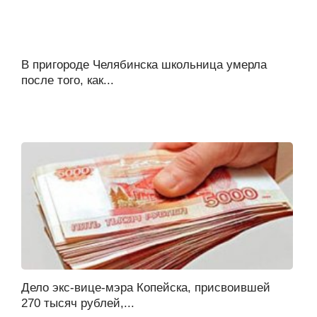
В пригороде Челябинска школьница умерла
после того, как...
Дело экс-вице-мэра Копейска, присвоившей
270 тысяч рублей,...