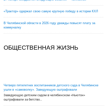
«Трактор» одержал свою самую крупную победу в истории КХЛ
В Челябинской области в 2026 году дважды повысят плату за
коммуналку
ОБЩЕСТВЕННАЯ ЖИЗНЬ
Четверо пятилетних воспитанников детского сада в Челябинске
ушли в «самоволку». Заведующую оштрафовали
Заведующую детским садом в челябинском «Ньютон»
оштрафовали за бегство...