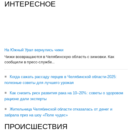
ИНТЕРЕСНОЕ
На Южный Урал вернулись чижи
Чижи возвращаются в Челябинскую область с зимовки. Как
сообщили в пресс-службе...
Когда сажать рассаду перцев в Челябинской области-2025:
полезные советы для лучшего урожая
Как снизить риск развития рака на 10–20%: советы о здоровом
рационе дали эксперты
Жительница Челябинской области отказалась от денег и
забрала приз на шоу «Поле чудес»
ПРОИСШЕСТВИЯ