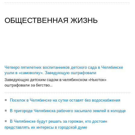
ОБЩЕСТВЕННАЯ ЖИЗНЬ
Четверо пятилетних воспитанников детского сада в Челябинске
ушли в «самоволку». Заведующую оштрафовали
Заведующую детским садом в челябинском «Ньютон»
оштрафовали за бегство...
Поселок в Челябинске на сутки оставят без водоснабжения
В пригороде Челябинска рабочего засыпало землей в колодце
В Челябинске будут решать за горожан, кто достоин
представлять их интересы в городской думе