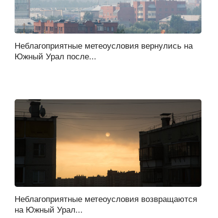
Неблагоприятные метеоусловия вернулись на
Южный Урал после...
Неблагоприятные метеоусловия возвращаются
на Южный Урал...