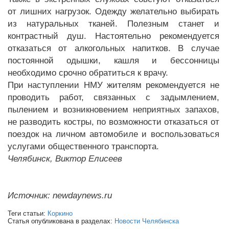
от лишних нагрузок. Одежду желательно выбирать
из натуральных тканей. Полезным станет и
контрастный душ. Настоятельно рекомендуется
отказаться от алкогольных напитков. В случае
постоянной одышки, кашля и бессонницы
необходимо срочно обратиться к врачу.
При наступлении НМУ жителям рекомендуется не
проводить работ, связанных с задымлением,
пылением и возникновением неприятных запахов,
не разводить костры, по возможности отказаться от
поездок на личном автомобиле и воспользоваться
услугами общественного транспорта.
Челябинск, Виктор Елисеев
Источник: newdaynews.ru
Теги статьи:
Коркино
Статья опубликована в разделах:
Новости Челябинска