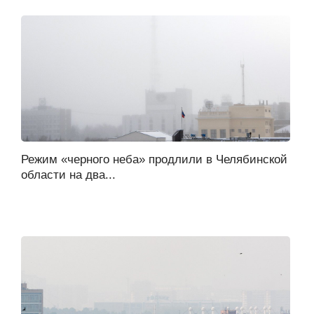
Режим «черного неба» продлили в Челябинской
области на два...