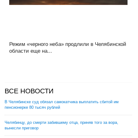
Режим «черного неба» продлили в Челябинской
области еще на...
ВСЕ НОВОСТИ
В Челябинске суд обязал самокатчика выплатить сбитой им
пенсионерке 80 тысяч рублей
Челябинцу, до смерти забившему отца, приняв того за вора,
вынесли приговор