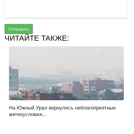
Отправить
ЧИТАЙТЕ ТАКЖЕ:
На Южный Урал вернулись неблагоприятные
метеоусловия...