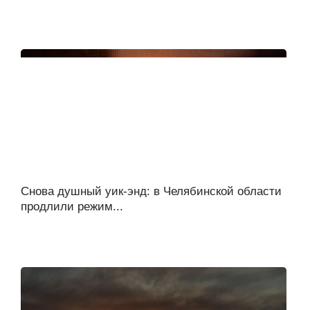
Снова душный уик-энд: в Челябинской области
продлили режим...