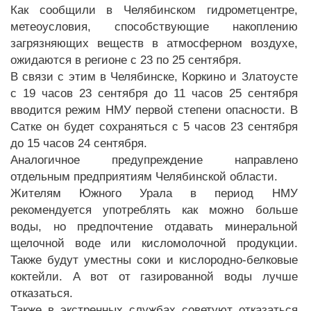
Как сообщили в Челябинском гидрометцентре,
метеоусловия, способствующие накоплению
загрязняющих веществ в атмосферном воздухе,
ожидаются в регионе с 23 по 25 сентября.
В связи с этим в Челябинске, Коркино и Златоусте
с 19 часов 23 сентября до 11 часов 25 сентября
вводится режим НМУ первой степени опасности. В
Сатке он будет сохраняться с 5 часов 23 сентября
до 15 часов 24 сентября.
Аналогичное предупреждение направлено
отдельным предприятиям Челябинской области.
Жителям Южного Урала в период НМУ
рекомендуется употреблять как можно больше
воды, но предпочтение отдавать минеральной
щелочной воде или кисломолочной продукции.
Также будут уместны соки и кислородно-белковые
коктейли. А вот от газированной воды лучше
отказаться.
Также в экстренных службах советуют отказаться