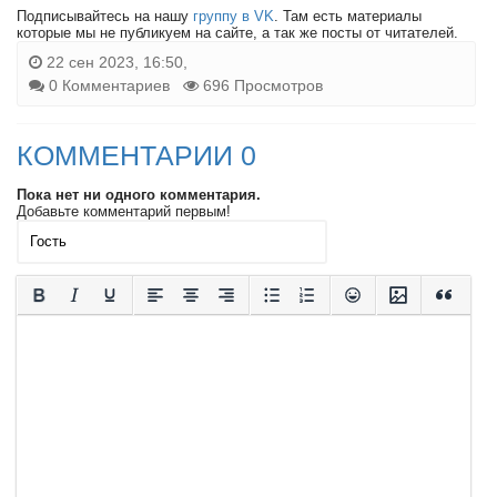
Подписывайтесь на нашу
группу в VK
. Там есть материалы
которые мы не публикуем на сайте, а так же посты от читателей.
22 сен 2023, 16:50,
0 Комментариев
696 Просмотров
КОММЕНТАРИИ 0
Пока нет ни одного комментария.
Добавьте комментарий первым!