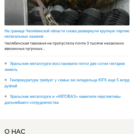
На границе Челябинской области снова развернули крупную партию
нелегальных казанов
Челябинская таможня не пропустила почти 3 тысячи незаконно
ввезенных чугунных...
Уральские металлурги восстановили почти две сотни гектаров
земель
Генпрокуратура требует у семьи экс-владельца ЮГК еще 5 млрд
рублей
Уральские металлурги и «АВТОВАЗ» наметили перспективы
дальнейшего сотрудничества
О НАС