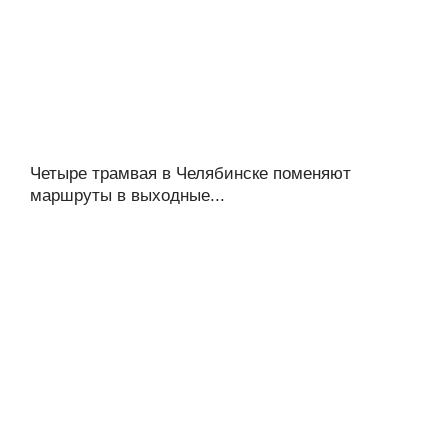
Четыре трамвая в Челябинске поменяют
маршруты в выходные...