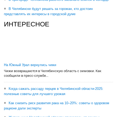
В Челябинске будут решать за горожан, кто достоин
представлять их интересы в городской думе
ИНТЕРЕСНОЕ
На Южный Урал вернулись чижи
Чижи возвращаются в Челябинскую область с зимовки. Как
сообщили в пресс-службе...
Когда сажать рассаду перцев в Челябинской области-2025:
полезные советы для лучшего урожая
Как снизить риск развития рака на 10–20%: советы о здоровом
рационе дали эксперты