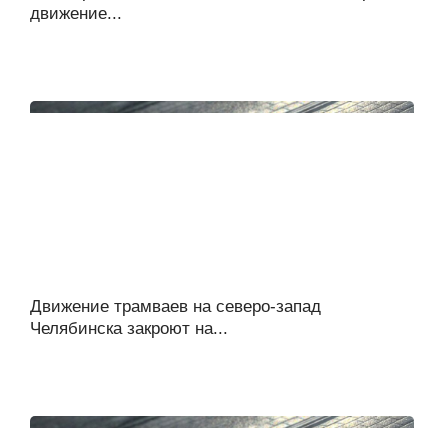
движение...
Движение трамваев на северо-запад
Челябинска закроют на...