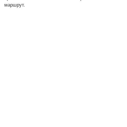
маршрут.