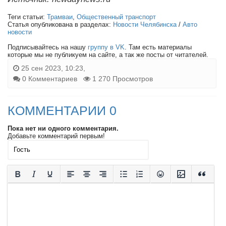
Теги статьи:
Трамваи
,
Общественный транспорт
Статья опубликована в разделах:
Новости Челябинска
/
Авто
новости
Подписывайтесь на нашу
группу в VK
. Там есть материалы
которые мы не публикуем на сайте, а так же посты от читателей.
25 сен 2023, 10:23,
0 Комментариев
1 270 Просмотров
КОММЕНТАРИИ 0
Пока нет ни одного комментария.
Добавьте комментарий первым!