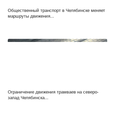
Общественный транспорт в Челябинске меняет
маршруты движения...
Ограничение движения трамваев на северо-
запад Челябинска...