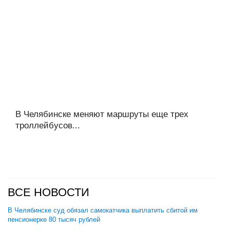
В Челябинске меняют маршруты еще трех
троллейбусов...
ВСЕ НОВОСТИ
В Челябинске суд обязал самокатчика выплатить сбитой им
пенсионерке 80 тысяч рублей