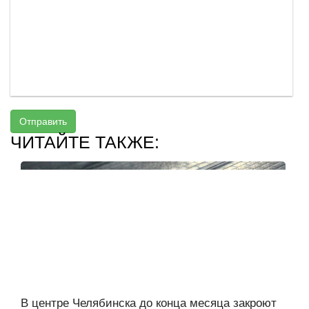
Отправить
ЧИТАЙТЕ ТАКЖЕ:
В центре Челябинска до конца месяца закроют