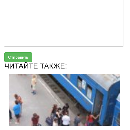
Отправить
ЧИТАЙТЕ ТАКЖЕ: