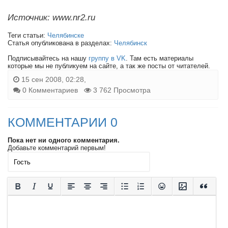
Источник: www.nr2.ru
Теги статьи:
Челябинске
Статья опубликована в разделах:
Челябинск
Подписывайтесь на нашу
группу в VK
. Там есть материалы
которые мы не публикуем на сайте, а так же посты от читателей.
15 сен 2008, 02:28,
0 Комментариев
3 762 Просмотра
КОММЕНТАРИИ 0
Пока нет ни одного комментария.
Добавьте комментарий первым!