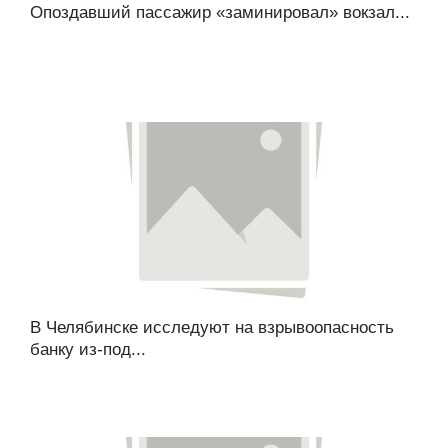
Опоздавший пассажир «заминировал» вокзал...
В Челябинске исследуют на взрывоопасность
банку из-под...