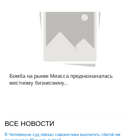
Бомба на рынке Миасса предназначалась
местному бизнесмену...
ВСЕ НОВОСТИ
В Челябинске суд обязал самокатчика выплатить сбитой им