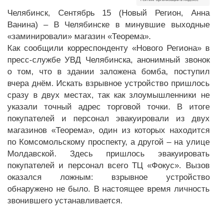
Челябинск, Сентябрь 15 (Новый Регион, Анна
Ванина) – В Челябинске в минувшие выходные
«заминировали» магазин «Теорема».
Как сообщили корреспонденту «Нового Региона» в
пресс-службе УВД Челябинска, анонимный звонок
о том, что в здании заложена бомба, поступил
вчера днём. Искать взрывное устройство пришлось
сразу в двух местах, так как злоумышленники не
указали точный адрес торговой точки. В итоге
покупателей и персонал эвакуировали из двух
магазинов «Теорема», один из которых находится
по Комсомольскому проспекту, а другой – на улице
Молдавской. Здесь пришлось эвакуировать
покупателей и персонал всего ТЦ «Фокус». Вызов
оказался ложным: взрывное устройство
обнаружено не было. В настоящее время личность
звонившего устанавливается.