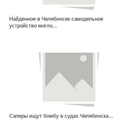
Найденное в Челябинске самодельное
устройство могло...
Саперы ищут бомбу в судах Челябинска...