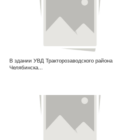
В здании УВД Тракторозаводского района
Челябинска...