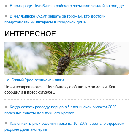
В пригороде Челябинска рабочего засыпало землей в колодце
В Челябинске будут решать за горожан, кто достоин
представлять их интересы в городской думе
ИНТЕРЕСНОЕ
На Южный Урал вернулись чижи
Чижи возвращаются в Челябинскую область с зимовки. Как
сообщили в пресс-службе...
Когда сажать рассаду перцев в Челябинской области-2025:
полезные советы для лучшего урожая
Как снизить риск развития рака на 10–20%: советы о здоровом
рационе дали эксперты