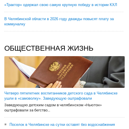
«Трактор» одержал свою самую крупную победу в истории КХЛ
В Челябинской области в 2026 году дважды повысят плату за
коммуналку
ОБЩЕСТВЕННАЯ ЖИЗНЬ
Четверо пятилетних воспитанников детского сада в Челябинске
ушли в «самоволку». Заведующую оштрафовали
Заведующую детским садом в челябинском «Ньютон»
оштрафовали за бегство...
Поселок в Челябинске на сутки оставят без водоснабжения