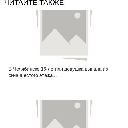
ЧИТАЙТЕ ТАКЖЕ:
В Челябинске 16-летняя девушка выпала из
окна шестого этажа...