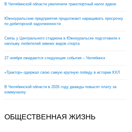
В Челябинской области увеличили транспортный налог вдвое
Южноуральские предприятия продолжают наращивать просрочку
по дебиторской задолженности
Связь у Центрального стадиона в Южноуральске подготовили к
наплыву любителей зимних видов спорта
27 ноября ожидаются следующие события – Челябинск
«Трактор» одержал свою самую крупную победу в истории КХЛ
В Челябинской области в 2026 году дважды повысят плату за
коммуналку
ОБЩЕСТВЕННАЯ ЖИЗНЬ