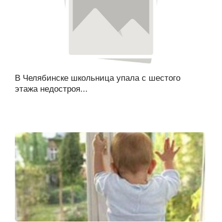
В Челябинске школьница упала с шестого
этажа недостроя...