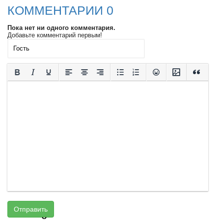
КОММЕНТАРИИ 0
Пока нет ни одного комментария.
Добавьте комментарий первым!
Отправить