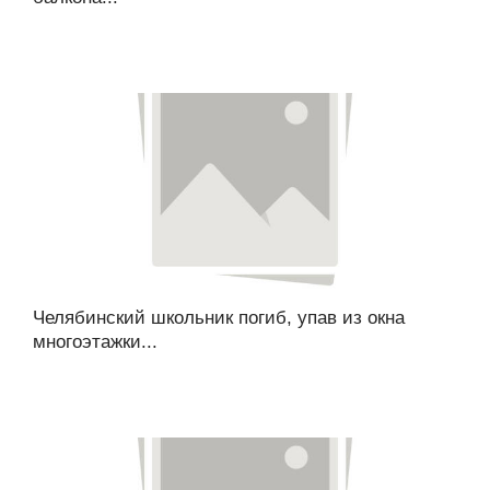
Челябинский школьник погиб, упав из окна
многоэтажки...