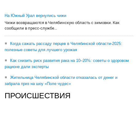
На Южный Урал вернулись чижи
Чижи возвращаются в Челябинскую область с зимовки. Как
сообщили в пресс-службе...
Когда сажать рассаду перцев в Челябинской области-2025:
полезные советы для лучшего урожая
Как снизить риск развития рака на 10–20%: советы о здоровом
рационе дали эксперты
Жительница Челябинской области отказалась от денег и
забрала приз на шоу «Поле чудес»
ПРОИСШЕСТВИЯ