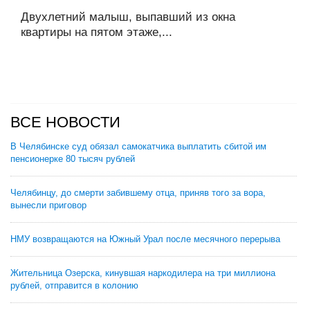
Двухлетний малыш, выпавший из окна
квартиры на пятом этаже,...
ВСЕ НОВОСТИ
В Челябинске суд обязал самокатчика выплатить сбитой им
пенсионерке 80 тысяч рублей
Челябинцу, до смерти забившему отца, приняв того за вора,
вынесли приговор
НМУ возвращаются на Южный Урал после месячного перерыва
Жительница Озерска, кинувшая наркодилера на три миллиона
рублей, отправится в колонию