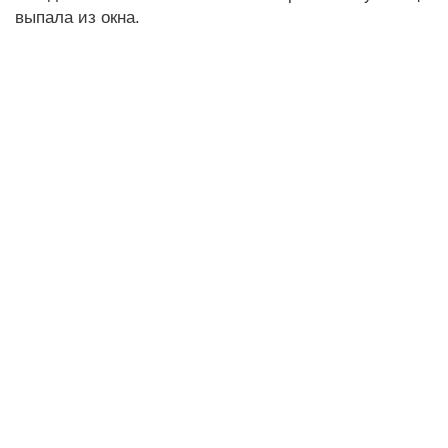
выпала из окна.