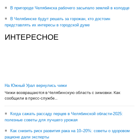
В пригороде Челябинска рабочего засыпало землей в колодце
В Челябинске будут решать за горожан, кто достоин
представлять их интересы в городской думе
ИНТЕРЕСНОЕ
На Южный Урал вернулись чижи
Чижи возвращаются в Челябинскую область с зимовки. Как
сообщили в пресс-службе...
Когда сажать рассаду перцев в Челябинской области-2025:
полезные советы для лучшего урожая
Как снизить риск развития рака на 10–20%: советы о здоровом
рационе дали эксперты