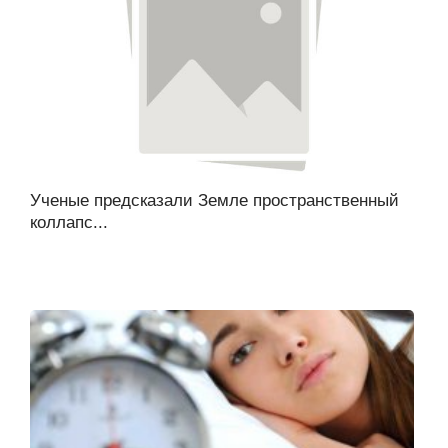
Ученые предсказали Земле пространственный
коллапс...