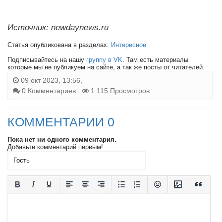
Источник: newdaynews.ru
Статья опубликована в разделах:
Интересное
Подписывайтесь на нашу
группу в VK
. Там есть материалы
которые мы не публикуем на сайте, а так же посты от читателей.
09 окт 2023, 13:56,
0 Комментариев
1 115 Просмотров
КОММЕНТАРИИ 0
Пока нет ни одного комментария.
Добавьте комментарий первым!