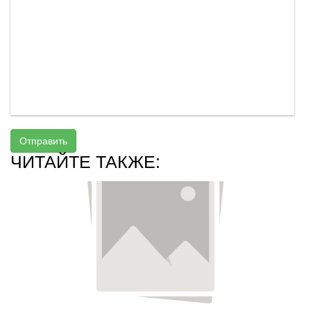
Отправить
ЧИТАЙТЕ ТАКЖЕ: