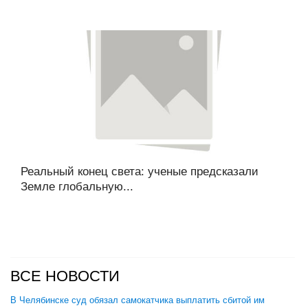
Реальный конец света: ученые предсказали
Земле глобальную...
ВСЕ НОВОСТИ
В Челябинске суд обязал самокатчика выплатить сбитой им