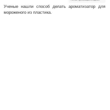
Ученые нашли способ делать ароматизатор для
мороженого из пластика.