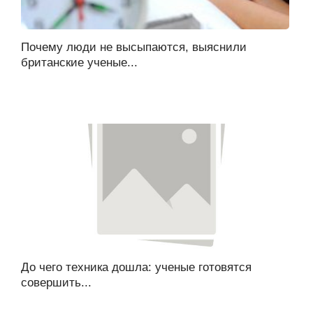
Почему люди не высыпаются, выяснили
британские ученые...
До чего техника дошла: ученые готовятся
совершить...