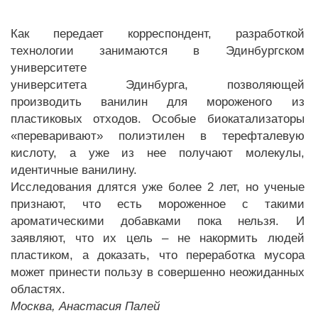
Как передает корреспондент, разработкой
технологии занимаются в Эдинбургском
университете
университета Эдинбурга, позволяющей
производить ванилин для мороженого из
пластиковых отходов. Особые биокатализаторы
«переваривают» полиэтилен в терефталевую
кислоту, а уже из нее получают молекулы,
идентичные ванилину.
Исследования длятся уже более 2 лет, но ученые
признают, что есть мороженное с такими
ароматическими добавками пока нельзя. И
заявляют, что их цель – не накормить людей
пластиком, а доказать, что переработка мусора
может принести пользу в совершенно неожиданных
областях.
Москва, Анастасия Палей