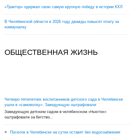
«Трактор» одержал свою самую крупную победу в истории КХЛ
В Челябинской области в 2026 году дважды повысят плату за
коммуналку
ОБЩЕСТВЕННАЯ ЖИЗНЬ
Четверо пятилетних воспитанников детского сада в Челябинске
ушли в «самоволку». Заведующую оштрафовали
Заведующую детским садом в челябинском «Ньютон»
оштрафовали за бегство...
Поселок в Челябинске на сутки оставят без водоснабжения