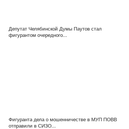
Депутат Челябинской Думы Паутов стал
фигурантом очередного...
Фигуранта дела о мошенничестве в МУП ПОВВ
отправили в СИЗО...