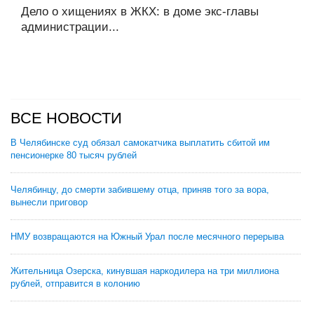
Дело о хищениях в ЖКХ: в доме экс-главы
администрации...
ВСЕ НОВОСТИ
В Челябинске суд обязал самокатчика выплатить сбитой им
пенсионерке 80 тысяч рублей
Челябинцу, до смерти забившему отца, приняв того за вора,
вынесли приговор
НМУ возвращаются на Южный Урал после месячного перерыва
Жительница Озерска, кинувшая наркодилера на три миллиона
рублей, отправится в колонию