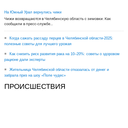
На Южный Урал вернулись чижи
Чижи возвращаются в Челябинскую область с зимовки. Как
сообщили в пресс-службе...
Когда сажать рассаду перцев в Челябинской области-2025:
полезные советы для лучшего урожая
Как снизить риск развития рака на 10–20%: советы о здоровом
рационе дали эксперты
Жительница Челябинской области отказалась от денег и
забрала приз на шоу «Поле чудес»
ПРОИСШЕСТВИЯ