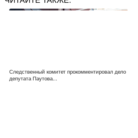
Следственный комитет прокомментировал дело
депутата Паутова...