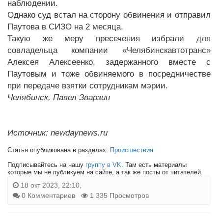
наблюдении.
Однако суд встал на сторону обвинения и отправил
Паутова в СИЗО на 2 месяца.
Такую же меру пресечения избрали для
совладельца компании «Челябинскавтотранс»
Алексея Алексеенко, задержанного вместе с
Паутовым и тоже обвиняемого в посредничестве
при передаче взятки сотрудникам мэрии.
Челябинск, Павел Зварзин
Источник: newdaynews.ru
Статья опубликована в разделах:
Происшествия
Подписывайтесь на нашу
группу в VK
. Там есть материалы
которые мы не публикуем на сайте, а так же посты от читателей.
18 окт 2023, 22:10,
0 Комментариев
1 335 Просмотров