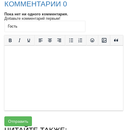
КОММЕНТАРИИ 0
Пока нет ни одного комментария.
Добавьте комментарий первым!
Отправить
ЧИТАЙТЕ ТАКЖЕ: