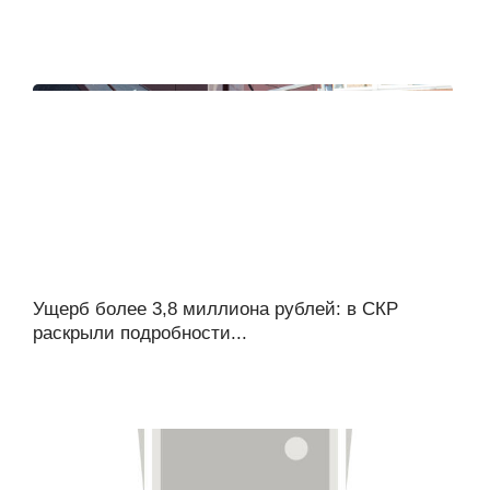
Ущерб более 3,8 миллиона рублей: в СКР
раскрыли подробности...