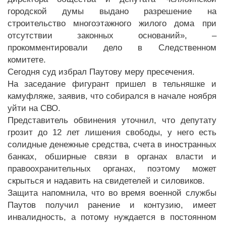
городской думы выдано разрешение на
строительство многоэтажного жилого дома при
отсутствии законных оснований», –
прокомментировали дело в Следственном
комитете.
Сегодня суд избрал Паутову меру пресечения.
На заседание фигурант пришел в тельняшке и
камуфляже, заявив, что собирался в начале ноября
уйти на СВО.
Представитель обвинения уточнил, что депутату
грозит до 12 лет лишения свободы, у него есть
солидные денежные средства, счета в иностранных
банках, обширные связи в органах власти и
правоохранительных органах, поэтому может
скрыться и надавить на свидетелей и силовиков.
Защита напомнила, что во время военной службы
Паутов получил ранение и контузию, имеет
инвалидность, а потому нуждается в постоянном