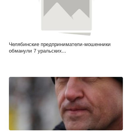
Челябинские предприниматели-мошенники
обманули 7 уральских...