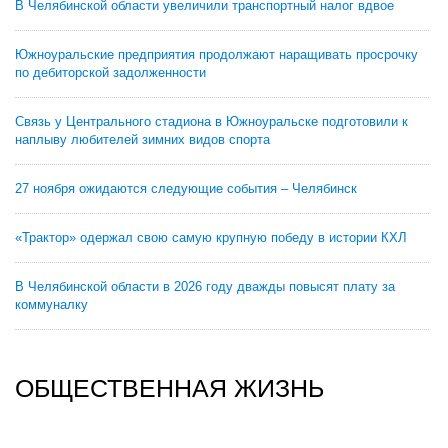
В Челябинской области увеличили транспортный налог вдвое
Южноуральские предприятия продолжают наращивать просрочку
по дебиторской задолженности
Связь у Центрального стадиона в Южноуральске подготовили к
наплыву любителей зимних видов спорта
27 ноября ожидаются следующие события – Челябинск
«Трактор» одержал свою самую крупную победу в истории КХЛ
В Челябинской области в 2026 году дважды повысят плату за
коммуналку
ОБЩЕСТВЕННАЯ ЖИЗНЬ