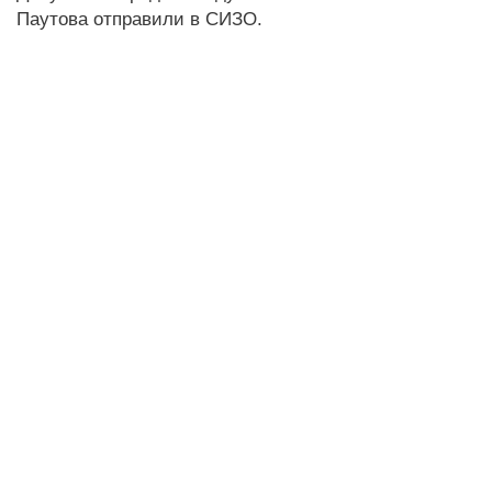
Паутова отправили в СИЗО.