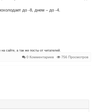
холодает до -8, днем – до -4.
на сайте, а так же посты от читателей.
0 Комментариев
756 Просмотров