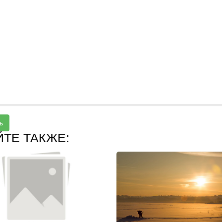
ь
ЙТЕ ТАКЖЕ: