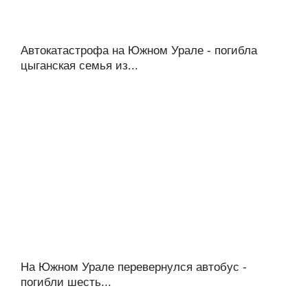
Автокатастрофа на Южном Урале - погибла
цыганская семья из...
На Южном Урале перевернулся автобус -
погибли шесть...