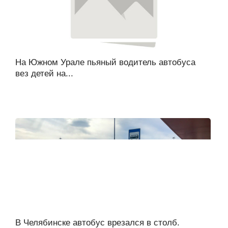
На Южном Урале пьяный водитель автобуса
вез детей на...
В Челябинске автобус врезался в столб.