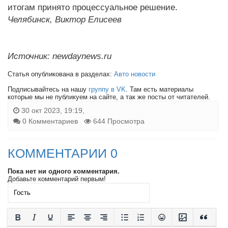
итогам принято процессуальное решение.
Челябинск, Виктор Елисеев
Источник: newdaynews.ru
Статья опубликована в разделах:
Авто новости
Подписывайтесь на нашу
группу в VK
. Там есть материалы
которые мы не публикуем на сайте, а так же посты от читателей.
30 окт 2023, 19:19,
0 Комментариев
644 Просмотра
КОММЕНТАРИИ 0
Пока нет ни одного комментария.
Добавьте комментарий первым!