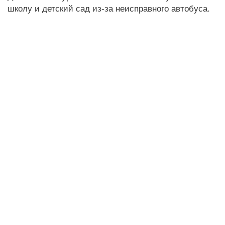
школу и детский сад из-за неисправного автобуса.