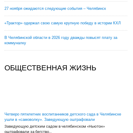
27 ноября ожидаются следующие события – Челябинск
«Трактор» одержал свою самую крупную победу в истории КХЛ
В Челябинской области в 2026 году дважды повысят плату за
коммуналку
ОБЩЕСТВЕННАЯ ЖИЗНЬ
Четверо пятилетних воспитанников детского сада в Челябинске
ушли в «самоволку». Заведующую оштрафовали
Заведующую детским садом в челябинском «Ньютон»
оштрафовали за бегство...