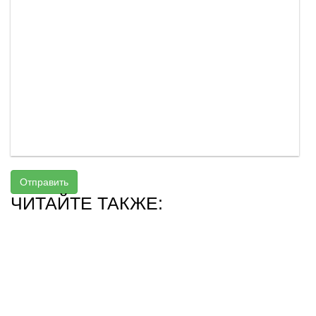
Отправить
ЧИТАЙТЕ ТАКЖЕ: