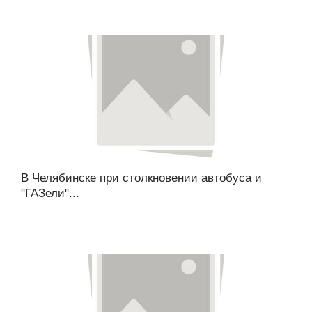
В Челябинске при столкновении автобуса и
"ГАЗели"...