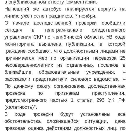
в опубликованном к посту комментарии.
Нынешний же автобус планируется вернуть на
линию уже после праздников, 7 ноября.
О начале доследственной проверки сообщили
сегодня в телеграм-канале следственного
управления СКР по Челябинской области. «В ходе
мониторинга выявлена публикация, в которой
граждане сообщают, что должностными лицами не
принимается мер по организации перевозок 25
несовершеннолетних из отдаленных поселков в
ближайшие образовательные учреждения, –
рассказали представители силового ведомства. –
По данному факту организована доследственная
проверка по признакам преступления,
предусмотренного частью 1 статьи 293 УК РФ
(халатность)".
В ходе проверки будут установлены все
обстоятельства сложившейся ситуации, дана
правовая оценка действиям должностных лиц, по