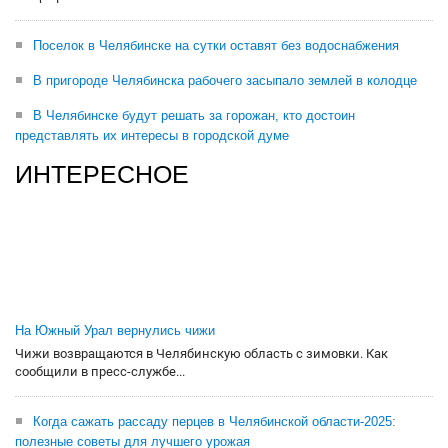
Поселок в Челябинске на сутки оставят без водоснабжения
В пригороде Челябинска рабочего засыпало землей в колодце
В Челябинске будут решать за горожан, кто достоин
представлять их интересы в городской думе
ИНТЕРЕСНОЕ
На Южный Урал вернулись чижи
Чижи возвращаются в Челябинскую область с зимовки. Как
сообщили в пресс-службе...
Когда сажать рассаду перцев в Челябинской области-2025:
полезные советы для лучшего урожая