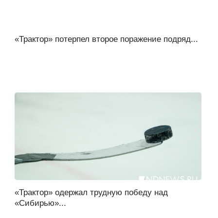
«Трактор» потерпел второе поражение подряд...
«Трактор» одержал трудную победу над
«Сибирью»...