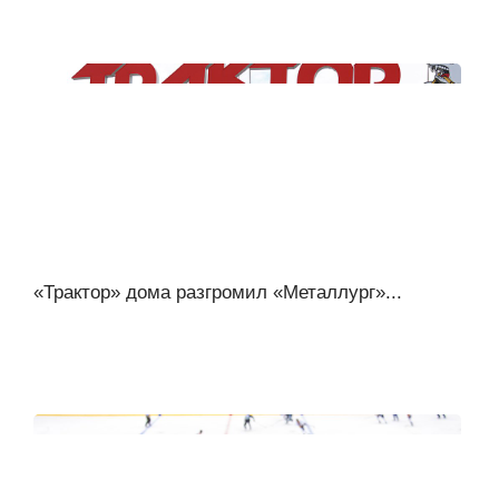
«Трактор» дома разгромил «Металлург»...