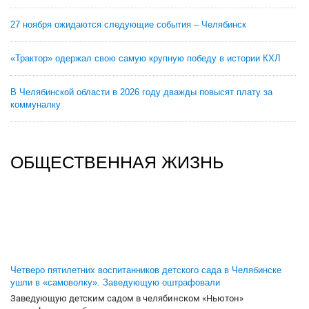
27 ноября ожидаются следующие события – Челябинск
«Трактор» одержал свою самую крупную победу в истории КХЛ
В Челябинской области в 2026 году дважды повысят плату за
коммуналку
ОБЩЕСТВЕННАЯ ЖИЗНЬ
Четверо пятилетних воспитанников детского сада в Челябинске
ушли в «самоволку». Заведующую оштрафовали
Заведующую детским садом в челябинском «Ньютон»