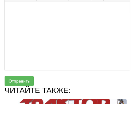
Отправить
ЧИТАЙТЕ ТАКЖЕ: