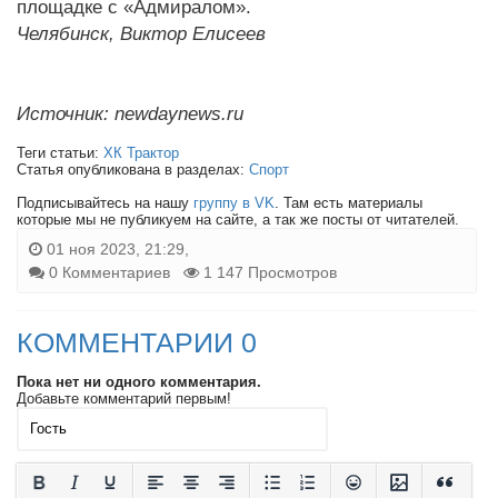
площадке с «Адмиралом».
Челябинск, Виктор Елисеев
Источник: newdaynews.ru
Теги статьи:
ХК Трактор
Статья опубликована в разделах:
Спорт
Подписывайтесь на нашу
группу в VK
. Там есть материалы
которые мы не публикуем на сайте, а так же посты от читателей.
01 ноя 2023, 21:29,
0 Комментариев
1 147 Просмотров
КОММЕНТАРИИ 0
Пока нет ни одного комментария.
Добавьте комментарий первым!