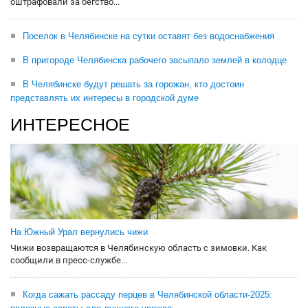
оштрафовали за бегство...
Поселок в Челябинске на сутки оставят без водоснабжения
В пригороде Челябинска рабочего засыпало землей в колодце
В Челябинске будут решать за горожан, кто достоин
представлять их интересы в городской думе
ИНТЕРЕСНОЕ
На Южный Урал вернулись чижи
Чижи возвращаются в Челябинскую область с зимовки. Как
сообщили в пресс-службе...
Когда сажать рассаду перцев в Челябинской области-2025: