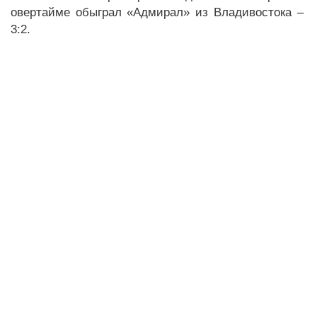
овертайме обыграл «Адмирал» из Владивостока –
3:2.