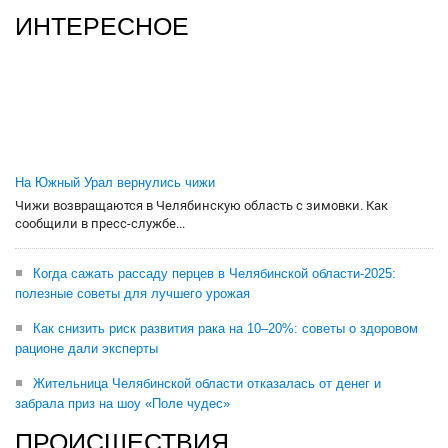
ИНТЕРЕСНОЕ
На Южный Урал вернулись чижи
Чижи возвращаются в Челябинскую область с зимовки. Как
сообщили в пресс-службе...
Когда сажать рассаду перцев в Челябинской области-2025:
полезные советы для лучшего урожая
Как снизить риск развития рака на 10–20%: советы о здоровом
рационе дали эксперты
Жительница Челябинской области отказалась от денег и
забрала приз на шоу «Поле чудес»
ПРОИСШЕСТВИЯ