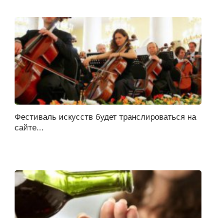
Фестиваль искусств будет транслироваться на
сайте...