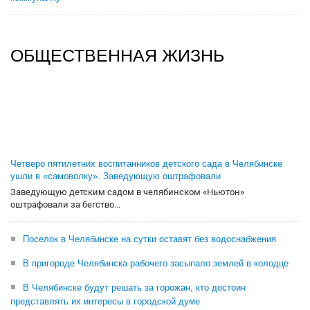
ОБЩЕСТВЕННАЯ ЖИЗНЬ
Четверо пятилетних воспитанников детского сада в Челябинске
ушли в «самоволку». Заведующую оштрафовали
Заведующую детским садом в челябинском «Ньютон»
оштрафовали за бегство...
Поселок в Челябинске на сутки оставят без водоснабжения
В пригороде Челябинска рабочего засыпало землей в колодце
В Челябинске будут решать за горожан, кто достоин
представлять их интересы в городской думе