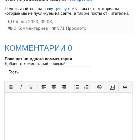
Подписывайтесь на нашу
группу в VK
. Там есть материалы
которые мы не публикуем на сайте, а так же посты от читателей.
04 ноя 2023, 09:08,
0 Комментариев
971 Просмотр
КОММЕНТАРИИ 0
Пока нет ни одного комментария.
Добавьте комментарий первым!