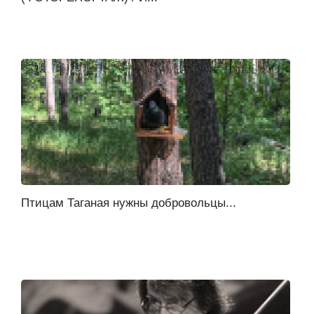
Птицам Таганая нужны добровольцы...