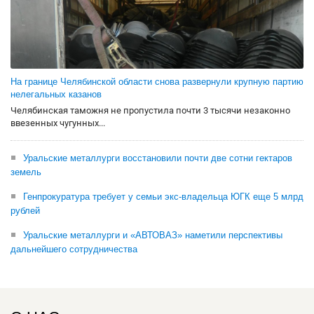
На границе Челябинской области снова развернули крупную партию
нелегальных казанов
Челябинская таможня не пропустила почти 3 тысячи незаконно
ввезенных чугунных...
Уральские металлурги восстановили почти две сотни гектаров
земель
Генпрокуратура требует у семьи экс-владельца ЮГК еще 5 млрд
рублей
Уральские металлурги и «АВТОВАЗ» наметили перспективы
дальнейшего сотрудничества