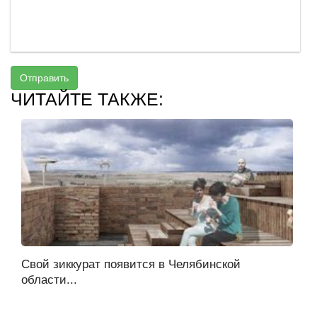
Отправить
ЧИТАЙТЕ ТАКЖЕ:
Свой зиккурат появится в Челябинской
области...