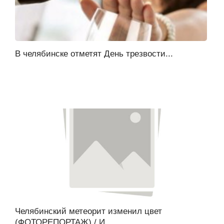
В челябинске отметят День трезвости...
Челябинский метеорит изменил цвет
(ФОТОРЕПОРТАЖ) / И...