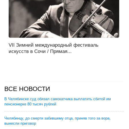
VII Зимний международный фестиваль
искусств в Сочи / Прямая...
ВСЕ НОВОСТИ
В Челябинске суд обязал самокатчика выплатить сбитой им
пенсионерке 80 тысяч рублей
Челябинцу, до смерти забившему отца, приняв того за вора,
вынесли приговор