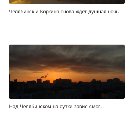
Челябинск и Коркино снова ждет душная ночь...
Над Челябинском на сутки завис смог...