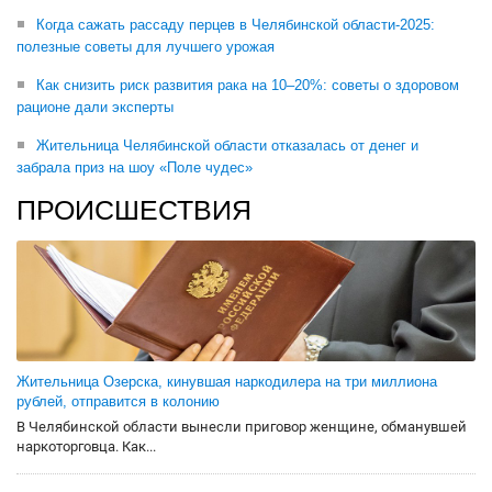
Когда сажать рассаду перцев в Челябинской области-2025:
полезные советы для лучшего урожая
Как снизить риск развития рака на 10–20%: советы о здоровом
рационе дали эксперты
Жительница Челябинской области отказалась от денег и
забрала приз на шоу «Поле чудес»
ПРОИСШЕСТВИЯ
Жительница Озерска, кинувшая наркодилера на три миллиона
рублей, отправится в колонию
В Челябинской области вынесли приговор женщине, обманувшей
наркоторговца. Как...