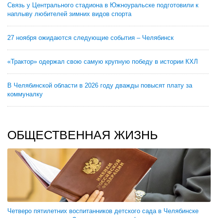
Связь у Центрального стадиона в Южноуральске подготовили к
наплыву любителей зимних видов спорта
27 ноября ожидаются следующие события – Челябинск
«Трактор» одержал свою самую крупную победу в истории КХЛ
В Челябинской области в 2026 году дважды повысят плату за
коммуналку
ОБЩЕСТВЕННАЯ ЖИЗНЬ
Четверо пятилетних воспитанников детского сада в Челябинске