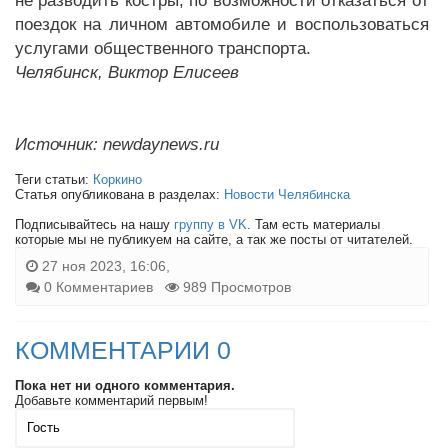
не разводить костры, по возможности отказаться от
поездок на личном автомобиле и воспользоваться
услугами общественного транспорта.
Челябинск, Виктор Елисеев
Источник: newdaynews.ru
Теги статьи:
Коркино
Статья опубликована в разделах:
Новости Челябинска
Подписывайтесь на нашу
группу в VK
. Там есть материалы
которые мы не публикуем на сайте, а так же посты от читателей.
27 ноя 2023, 16:06,
0 Комментариев
989 Просмотров
КОММЕНТАРИИ 0
Пока нет ни одного комментария.
Добавьте комментарий первым!