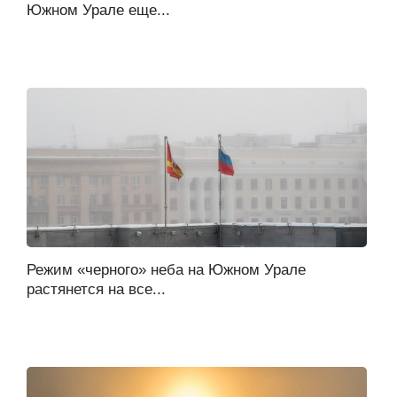
Южном Урале еще...
Режим «черного» неба на Южном Урале
растянется на все...