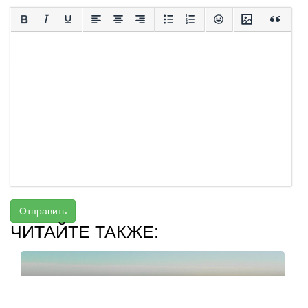
Отправить
ЧИТАЙТЕ ТАКЖЕ: