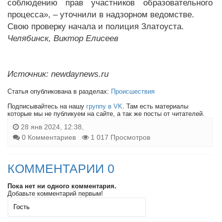
соблюдению прав участников образовательного
процесса», – уточнили в надзорном ведомстве.
Свою проверку начала и полиция Златоуста.
Челябинск, Виктор Елисеев
Источник: newdaynews.ru
Статья опубликована в разделах:
Происшествия
Подписывайтесь на нашу
группу в VK
. Там есть материалы
которые мы не публикуем на сайте, а так же посты от читателей.
28 янв 2024, 12:38,
0 Комментариев
1 017 Просмотров
КОММЕНТАРИИ 0
Пока нет ни одного комментария.
Добавьте комментарий первым!