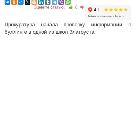
Оцените статью:
0
Прокуратура начала проверку информации о
буллинге в одной из школ Златоуста.