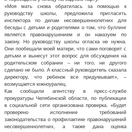
«Моя мать снова обратилась за помощью к
руководству школы, предложила пригласить
инспектора по делам несовершеннолетних для
беседы с детьми и родителями о том, что буллинг
является правонарушением и он наказуем по
закону. Но руководству школы огласка не нужна.
Они пообещали моей матери, что сами поговорят с
детьми и вынесут этот вопрос для обсуждения на
родительском собрании – ни того, ни другого
сделано не было. А классный руководитель сказала
директору, что ребенок все придумывает», –
возмущается южноуралец.
Как сообщили агентству в пресс-службе
прокуратуры Челябинской области, по публикации
в социальной сети организована проверка. «Будет
проверено исполнение требований
законодательства о профилактике правонарушений
несовершеннолетних, а также дана оценка