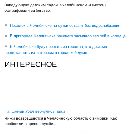
Заведующую детским садом в челябинском «Ньютон»
оштрафовали за бегство...
Поселок в Челябинске на сутки оставят без водоснабжения
В пригороде Челябинска рабочего засыпало землей в колодце
В Челябинске будут решать за горожан, кто достоин
представлять их интересы в городской думе
ИНТЕРЕСНОЕ
На Южный Урал вернулись чижи
Чижи возвращаются в Челябинскую область с зимовки. Как
сообщили в пресс-службе...