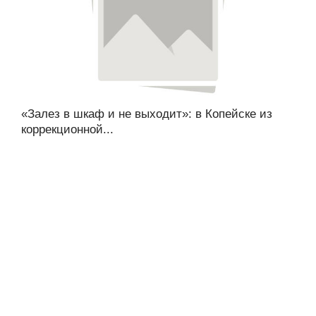
«Залез в шкаф и не выходит»: в Копейске из
коррекционной...