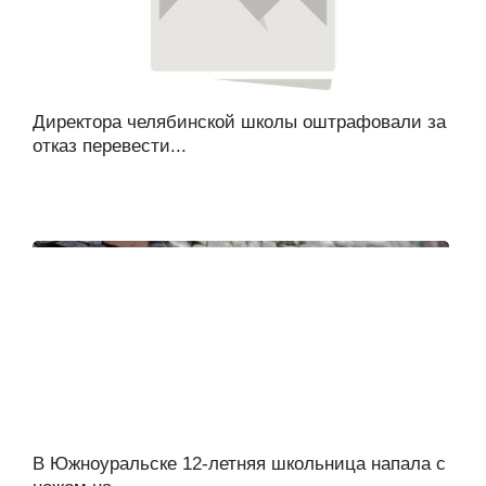
Директора челябинской школы оштрафовали за
отказ перевести...
В Южноуральске 12-летняя школьница напала с