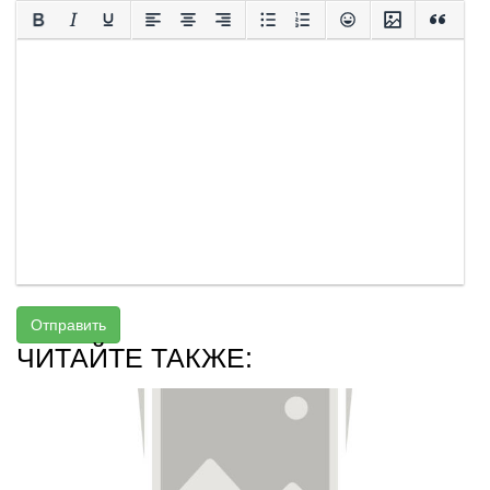
Отправить
ЧИТАЙТЕ ТАКЖЕ: