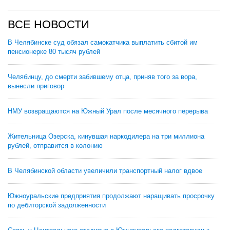
ВСЕ НОВОСТИ
В Челябинске суд обязал самокатчика выплатить сбитой им
пенсионерке 80 тысяч рублей
Челябинцу, до смерти забившему отца, приняв того за вора,
вынесли приговор
НМУ возвращаются на Южный Урал после месячного перерыва
Жительница Озерска, кинувшая наркодилера на три миллиона
рублей, отправится в колонию
В Челябинской области увеличили транспортный налог вдвое
Южноуральские предприятия продолжают наращивать просрочку
по дебиторской задолженности