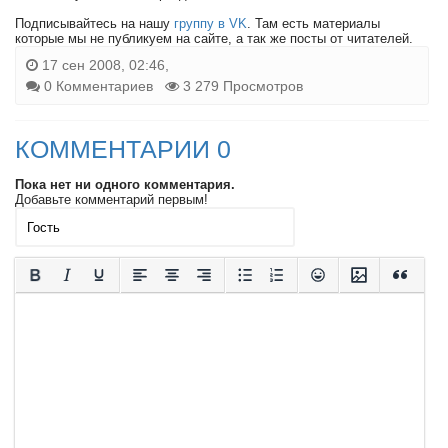
Подписывайтесь на нашу
группу в VK
. Там есть материалы
которые мы не публикуем на сайте, а так же посты от читателей.
17 сен 2008, 02:46,
0 Комментариев
3 279 Просмотров
КОММЕНТАРИИ 0
Пока нет ни одного комментария.
Добавьте комментарий первым!