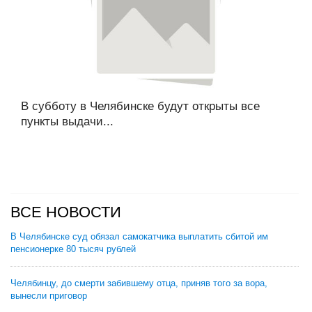
В субботу в Челябинске будут открыты все
пункты выдачи...
ВСЕ НОВОСТИ
В Челябинске суд обязал самокатчика выплатить сбитой им
пенсионерке 80 тысяч рублей
Челябинцу, до смерти забившему отца, приняв того за вора,
вынесли приговор