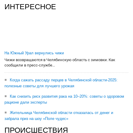
ИНТЕРЕСНОЕ
На Южный Урал вернулись чижи
Чижи возвращаются в Челябинскую область с зимовки. Как
сообщили в пресс-службе...
Когда сажать рассаду перцев в Челябинской области-2025:
полезные советы для лучшего урожая
Как снизить риск развития рака на 10–20%: советы о здоровом
рационе дали эксперты
Жительница Челябинской области отказалась от денег и
забрала приз на шоу «Поле чудес»
ПРОИСШЕСТВИЯ