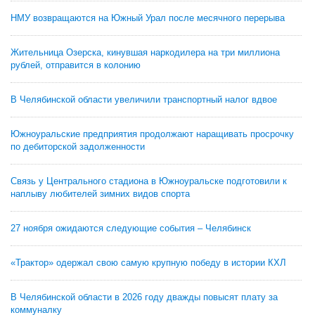
НМУ возвращаются на Южный Урал после месячного перерыва
Жительница Озерска, кинувшая наркодилера на три миллиона
рублей, отправится в колонию
В Челябинской области увеличили транспортный налог вдвое
Южноуральские предприятия продолжают наращивать просрочку
по дебиторской задолженности
Связь у Центрального стадиона в Южноуральске подготовили к
наплыву любителей зимних видов спорта
27 ноября ожидаются следующие события – Челябинск
«Трактор» одержал свою самую крупную победу в истории КХЛ
В Челябинской области в 2026 году дважды повысят плату за
коммуналку