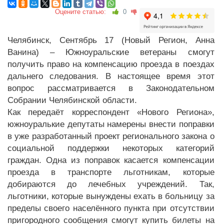
Оцените статью:
0
Челябинск, Сентябрь 17 (Новый Регион, Анна
Ванина) – Южноуральские ветераны смогут
получить право на компенсацию проезда в поездах
дальнего следования. В настоящее время этот
вопрос рассматривается в Законодательном
Собрании Челябинской области.
Как передаёт корреспондент «Нового Региона»,
южноуралькие депутаты намерены внести поправки
в уже разработанный проект регионального закона о
социальной поддержки некоторых категорий
граждан. Одна из поправок касается компенсации
проезда в транспорте льготникам, которые
добираются до лечебных учреждений. Так,
льготники, которые вынуждены ехать в больницу за
пределы своего населённого пункта при отсутствии
пригородного сообщения смогут купить билеты на