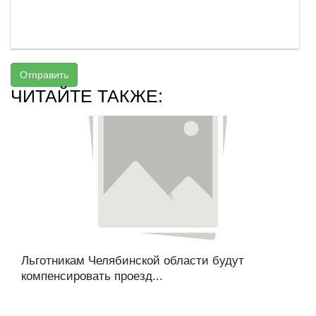
Отправить
ЧИТАЙТЕ ТАКЖЕ:
Льготникам Челябинской области будут
компенсировать проезд...