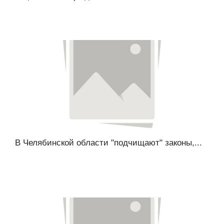
В Челябинской области "подчищают" законы,...