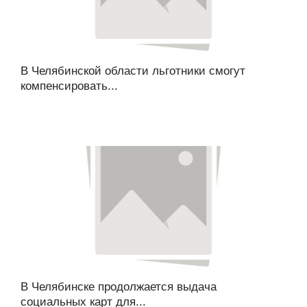
В Челябинской области льготники смогут
компенсировать...
В Челябинске продолжается выдача
социальных карт для...