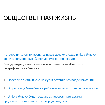
ОБЩЕСТВЕННАЯ ЖИЗНЬ
Четверо пятилетних воспитанников детского сада в Челябинске
ушли в «самоволку». Заведующую оштрафовали
Заведующую детским садом в челябинском «Ньютон»
оштрафовали за бегство...
Поселок в Челябинске на сутки оставят без водоснабжения
В пригороде Челябинска рабочего засыпало землей в колодце
В Челябинске будут решать за горожан, кто достоин
представлять их интересы в городской думе