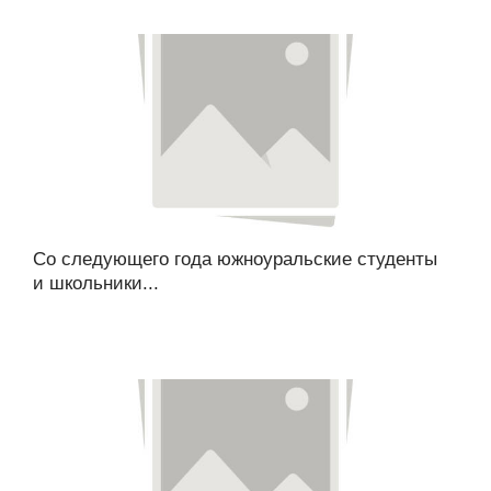
Со следующего года южноуральские студенты
и школьники...