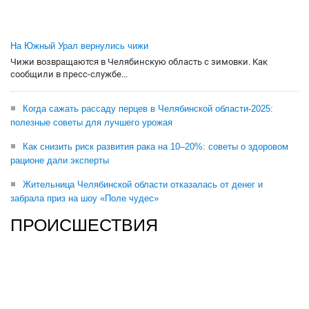
На Южный Урал вернулись чижи
Чижи возвращаются в Челябинскую область с зимовки. Как
сообщили в пресс-службе...
Когда сажать рассаду перцев в Челябинской области-2025:
полезные советы для лучшего урожая
Как снизить риск развития рака на 10–20%: советы о здоровом
рационе дали эксперты
Жительница Челябинской области отказалась от денег и
забрала приз на шоу «Поле чудес»
ПРОИСШЕСТВИЯ