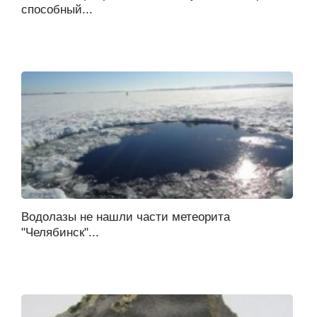
способный...
Водолазы не нашли части метеорита
"Челябинск"...