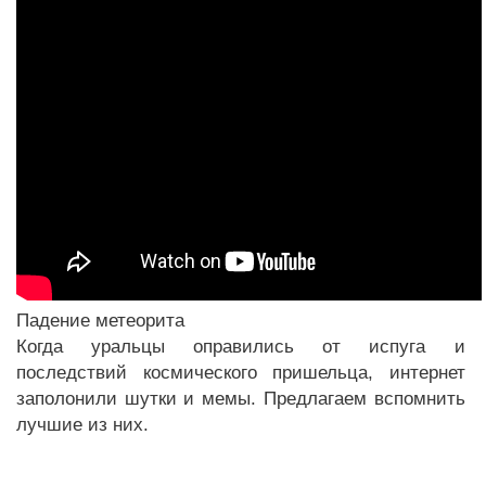
Падение метеорита
Когда уральцы оправились от испуга и
последствий космического пришельца, интернет
заполонили шутки и мемы. Предлагаем вспомнить
лучшие из них.