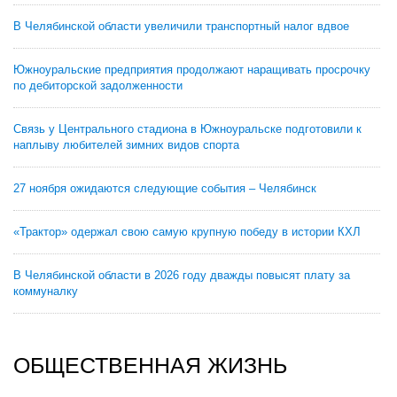
В Челябинской области увеличили транспортный налог вдвое
Южноуральские предприятия продолжают наращивать просрочку
по дебиторской задолженности
Связь у Центрального стадиона в Южноуральске подготовили к
наплыву любителей зимних видов спорта
27 ноября ожидаются следующие события – Челябинск
«Трактор» одержал свою самую крупную победу в истории КХЛ
В Челябинской области в 2026 году дважды повысят плату за
коммуналку
ОБЩЕСТВЕННАЯ ЖИЗНЬ