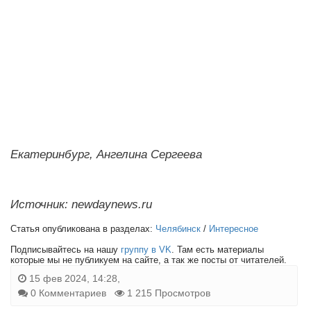
Екатеринбург, Ангелина Сергеева
Источник: newdaynews.ru
Статья опубликована в разделах:
Челябинск
/
Интересное
Подписывайтесь на нашу
группу в VK
. Там есть материалы
которые мы не публикуем на сайте, а так же посты от читателей.
15 фев 2024, 14:28,
0 Комментариев
1 215 Просмотров