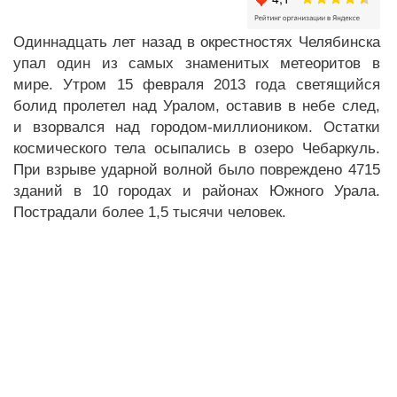
Одиннадцать лет назад в окрестностях Челябинска
упал один из самых знаменитых метеоритов в
мире. Утром 15 февраля 2013 года светящийся
болид пролетел над Уралом, оставив в небе след,
и взорвался над городом-миллиоником. Остатки
космического тела осыпались в озеро Чебаркуль.
При взрыве ударной волной было повреждено 4715
зданий в 10 городах и районах Южного Урала.
Пострадали более 1,5 тысячи человек.