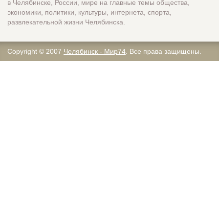
в Челябинске, России, мире на главные темы общества,
экономики, политики, культуры, интернета, спорта,
развлекательной жизни Челябинска.
Copyright © 2007
Челябинск - Мир74
. Все права защищены.