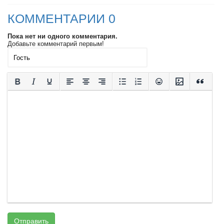
КОММЕНТАРИИ 0
Пока нет ни одного комментария.
Добавьте комментарий первым!
Отправить