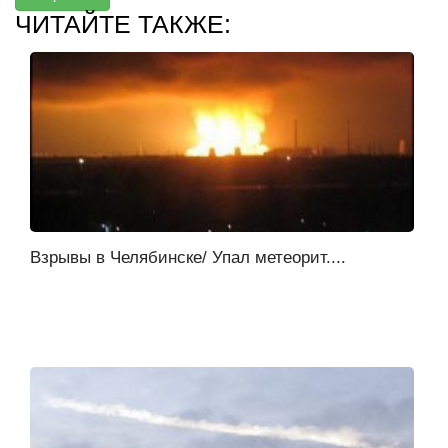
ЧИТАЙТЕ ТАКЖЕ:
Взрывы в Челябинске/ Упал метеорит....