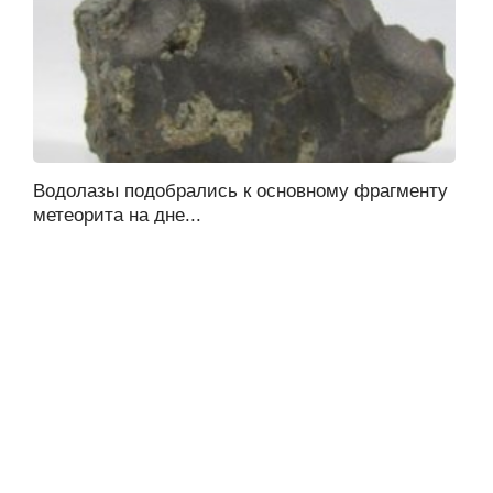
Водолазы подобрались к основному фрагменту
метеорита на дне...