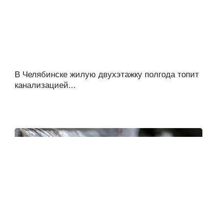
В Челябинске жилую двухэтажку полгода топит
канализацией...