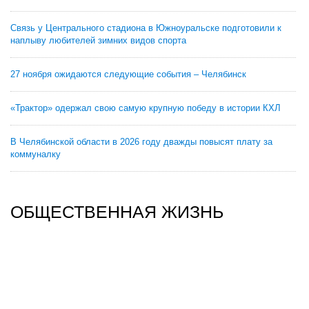
Связь у Центрального стадиона в Южноуральске подготовили к
наплыву любителей зимних видов спорта
27 ноября ожидаются следующие события – Челябинск
«Трактор» одержал свою самую крупную победу в истории КХЛ
В Челябинской области в 2026 году дважды повысят плату за
коммуналку
ОБЩЕСТВЕННАЯ ЖИЗНЬ