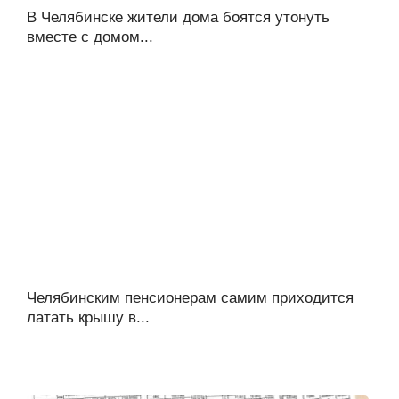
В Челябинске жители дома боятся утонуть
вместе с домом...
Челябинским пенсионерам самим приходится
латать крышу в...