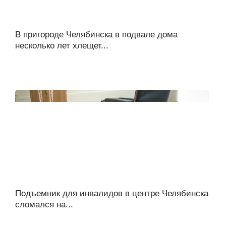
В пригороде Челябинска в подвале дома
несколько лет хлещет...
Подъемник для инвалидов в центре Челябинска
сломался на...