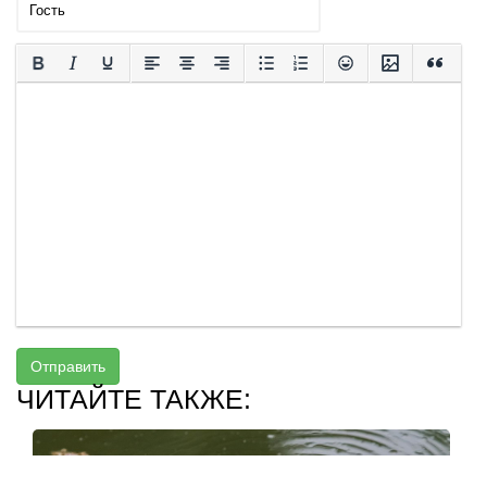
Отправить
ЧИТАЙТЕ ТАКЖЕ: