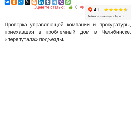
Оцените статью:
0
Проверка управляющей компании и прокуратуры,
приехавшая в проблемный дом в Челябинске,
«перепутала» подъезды.