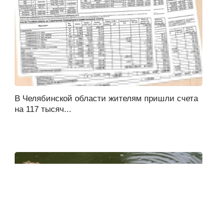
В Челябинской области жителям пришли счета
на 117 тысяч...