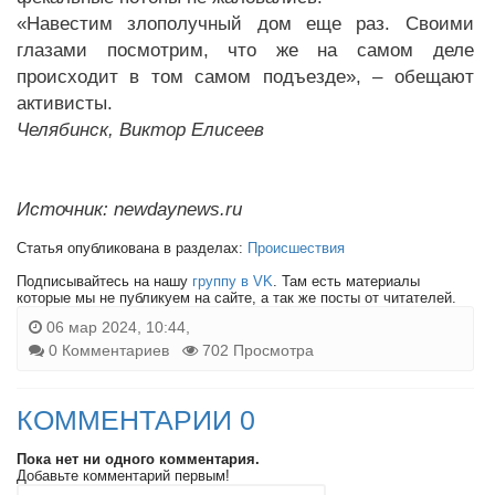
«Навестим злополучный дом еще раз. Своими
глазами посмотрим, что же на самом деле
происходит в том самом подъезде», – обещают
активисты.
Челябинск, Виктор Елисеев
Источник: newdaynews.ru
Статья опубликована в разделах:
Происшествия
Подписывайтесь на нашу
группу в VK
. Там есть материалы
которые мы не публикуем на сайте, а так же посты от читателей.
06 мар 2024, 10:44,
0 Комментариев
702 Просмотра
КОММЕНТАРИИ 0
Пока нет ни одного комментария.
Добавьте комментарий первым!