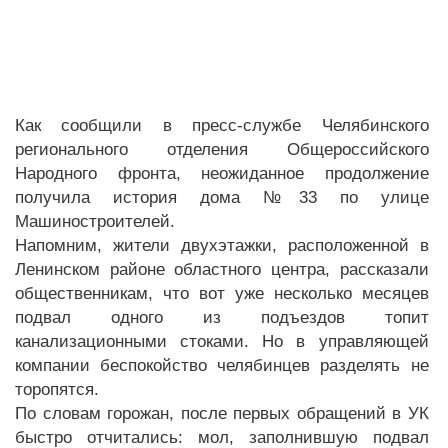
Как сообщили в пресс-службе Челябинского
регионального отделения Общероссийского
Народного фронта, неожиданное продолжение
получила история дома №33 по улице
Машиностроителей.
Напомним, жители двухэтажки, расположенной в
Ленинском районе областного центра, рассказали
общественникам, что вот уже несколько месяцев
подвал одного из подъездов топит
канализационными стоками. Но в управляющей
компании беспокойство челябинцев разделять не
торопятся.
По словам горожан, после первых обращений в УК
быстро отчитались: мол, заполнившую подвал