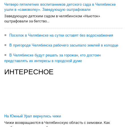
Четверо пятилетних воспитанников детского сада в Челябинске
ушли в «самоволку». Заведующую оштрафовали
Заведующую детским садом в челябинском «Ньютон»
оштрафовали за бегство...
Поселок в Челябинске на сутки оставят без водоснабжения
В пригороде Челябинска рабочего засыпало землей в колодце
В Челябинске будут решать за горожан, кто достоин
представлять их интересы в городской думе
ИНТЕРЕСНОЕ
На Южный Урал вернулись чижи
Чижи возвращаются в Челябинскую область с зимовки. Как