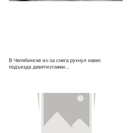
В Челябинске из-за снега рухнул навес
подъезда девятиэтажки...