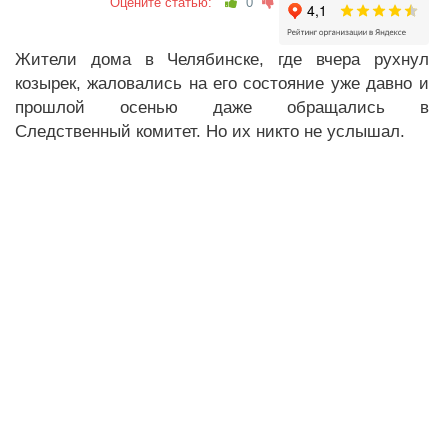
Оцените статью:
0
Жители дома в Челябинске, где вчера рухнул
козырек, жаловались на его состояние уже давно и
прошлой осенью даже обращались в
Следственный комитет. Но их никто не услышал.