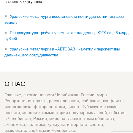
ввезенных чугунных...
Уральские металлурги восстановили почти две сотни гектаров
земель
Генпрокуратура требует у семьи экс-владельца ЮГК еще 5 млрд
рублей
Уральские металлурги и «АВТОВАЗ» наметили перспективы
дальнейшего сотрудничества
О НАС
Главные, свежие новости Челябинска, России, мира.
Репортажи, интервью, расследования, лайфхаки, конфликты,
инфографика, фоторепортажи, видео. Публикуем свежие
новости, мнения и комментарии популярных людей, события
в Челябинске, России, мире на главные темы общества,
экономики, политики, культуры, интернета, спорта,
развлекательной жизни Челябинска.