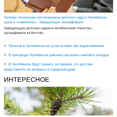
Четверо пятилетних воспитанников детского сада в Челябинске
ушли в «самоволку». Заведующую оштрафовали
Заведующую детским садом в челябинском «Ньютон»
оштрафовали за бегство...
Поселок в Челябинске на сутки оставят без водоснабжения
В пригороде Челябинска рабочего засыпало землей в колодце
В Челябинске будут решать за горожан, кто достоин
представлять их интересы в городской думе
ИНТЕРЕСНОЕ