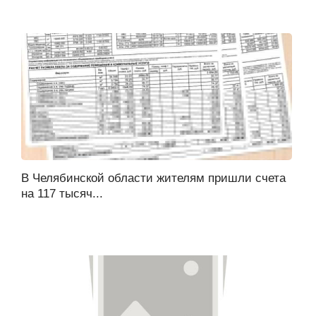
В Челябинской области жителям пришли счета
на 117 тысяч...