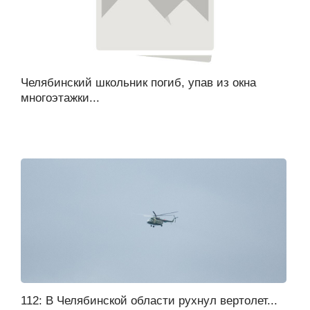
Челябинский школьник погиб, упав из окна
многоэтажки...
112: В Челябинской области рухнул вертолет...