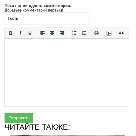
Пока нет ни одного комментария.
Добавьте комментарий первым!
Отправить
ЧИТАЙТЕ ТАКЖЕ: