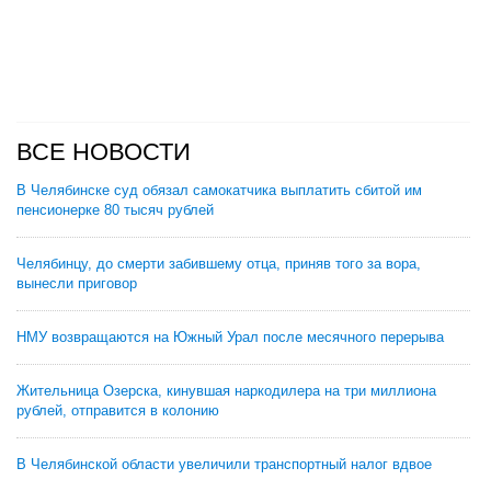
ВСЕ НОВОСТИ
В Челябинске суд обязал самокатчика выплатить сбитой им
пенсионерке 80 тысяч рублей
Челябинцу, до смерти забившему отца, приняв того за вора,
вынесли приговор
НМУ возвращаются на Южный Урал после месячного перерыва
Жительница Озерска, кинувшая наркодилера на три миллиона
рублей, отправится в колонию
В Челябинской области увеличили транспортный налог вдвое