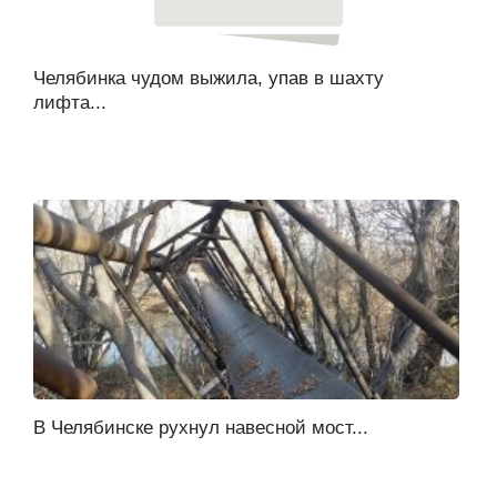
Челябинка чудом выжила, упав в шахту
лифта...
В Челябинске рухнул навесной мост...