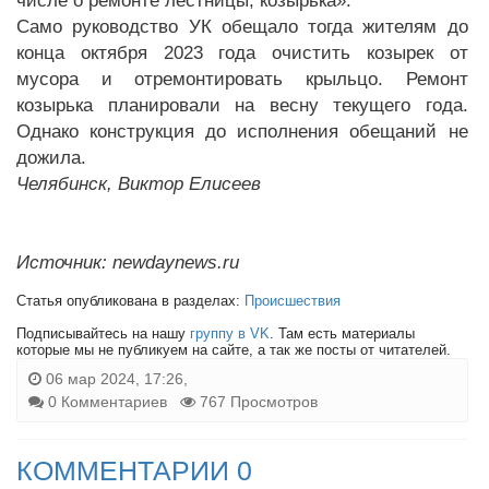
числе о ремонте лестницы, козырька».
Само руководство УК обещало тогда жителям до
конца октября 2023 года очистить козырек от
мусора и отремонтировать крыльцо. Ремонт
козырька планировали на весну текущего года.
Однако конструкция до исполнения обещаний не
дожила.
Челябинск, Виктор Елисеев
Источник: newdaynews.ru
Статья опубликована в разделах:
Происшествия
Подписывайтесь на нашу
группу в VK
. Там есть материалы
которые мы не публикуем на сайте, а так же посты от читателей.
06 мар 2024, 17:26,
0 Комментариев
767 Просмотров
КОММЕНТАРИИ 0