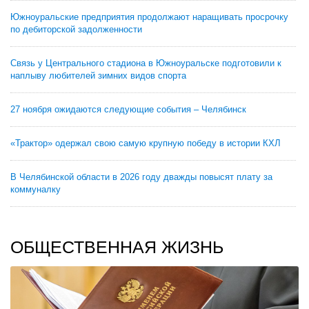
Южноуральские предприятия продолжают наращивать просрочку
по дебиторской задолженности
Связь у Центрального стадиона в Южноуральске подготовили к
наплыву любителей зимних видов спорта
27 ноября ожидаются следующие события – Челябинск
«Трактор» одержал свою самую крупную победу в истории КХЛ
В Челябинской области в 2026 году дважды повысят плату за
коммуналку
ОБЩЕСТВЕННАЯ ЖИЗНЬ