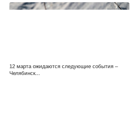
12 марта ожидаются следующие события –
Челябинск...