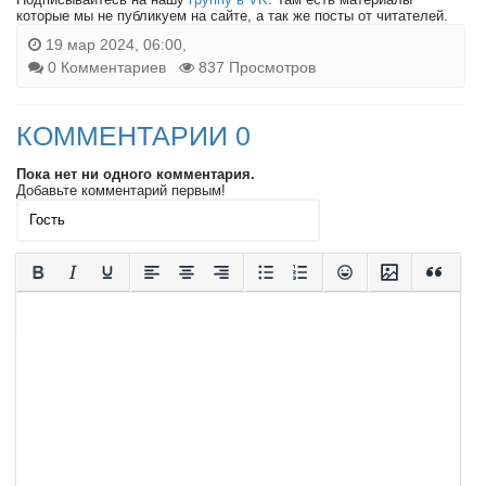
которые мы не публикуем на сайте, а так же посты от читателей.
19 мар 2024, 06:00,
0 Комментариев
837 Просмотров
КОММЕНТАРИИ 0
Пока нет ни одного комментария.
Добавьте комментарий первым!