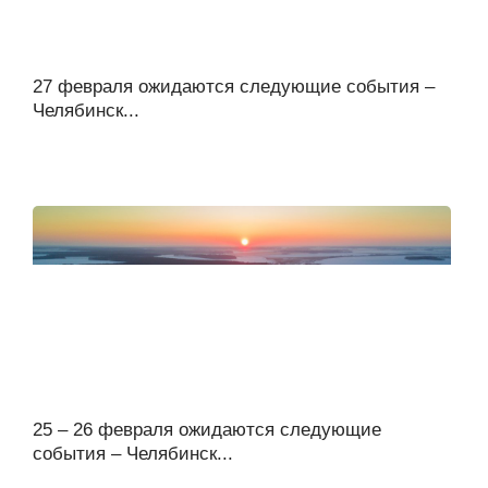
27 февраля ожидаются следующие события –
Челябинск...
25 – 26 февраля ожидаются следующие
события – Челябинск...