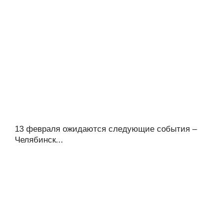
13 февраля ожидаются следующие события –
Челябинск...