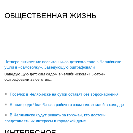
ОБЩЕСТВЕННАЯ ЖИЗНЬ
Четверо пятилетних воспитанников детского сада в Челябинске
ушли в «самоволку». Заведующую оштрафовали
Заведующую детским садом в челябинском «Ньютон»
оштрафовали за бегство...
Поселок в Челябинске на сутки оставят без водоснабжения
В пригороде Челябинска рабочего засыпало землей в колодце
В Челябинске будут решать за горожан, кто достоин
представлять их интересы в городской думе
ИНТЕРЕСНОЕ