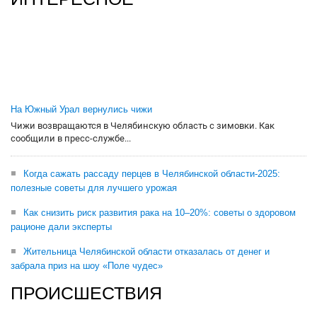
На Южный Урал вернулись чижи
Чижи возвращаются в Челябинскую область с зимовки. Как
сообщили в пресс-службе...
Когда сажать рассаду перцев в Челябинской области-2025:
полезные советы для лучшего урожая
Как снизить риск развития рака на 10–20%: советы о здоровом
рационе дали эксперты
Жительница Челябинской области отказалась от денег и
забрала приз на шоу «Поле чудес»
ПРОИСШЕСТВИЯ