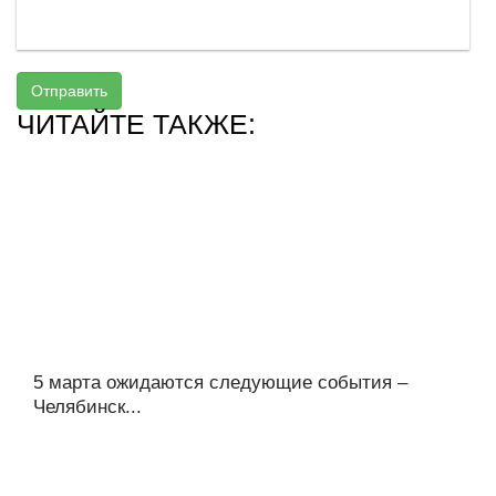
Отправить
ЧИТАЙТЕ ТАКЖЕ:
5 марта ожидаются следующие события –
Челябинск...