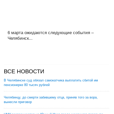
6 марта ожидаются следующие события –
Челябинск...
ВСЕ НОВОСТИ
В Челябинске суд обязал самокатчика выплатить сбитой им
пенсионерке 80 тысяч рублей
Челябинцу, до смерти забившему отца, приняв того за вора,
вынесли приговор