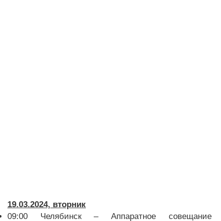
19.03.2024, вторник
09:00 Челябинск – Аппаратное совещание