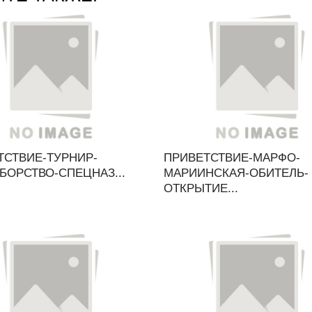
ТСТВИЕ-ТУРНИР-
ПРИВЕТСТВИЕ-МАРФО-
БОРСТВО-СПЕЦНАЗ...
МАРИИНСКАЯ-ОБИТЕЛЬ-
ОТКРЫТИЕ...