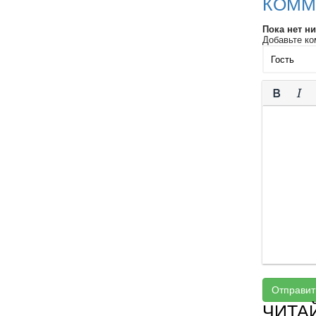
КОММ
Пока нет н
Добавьте ко
Отправит
ЧИТА