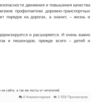
безопасности движения и повышения качества
измов профилактики дорожно-транспортных
т порядок на дорогах, а значит, – жизнь и
дернизируется и расширяется. И очень важно
так и пешеходов, прежде всего – детей и
на сайте, а так же посты от читателей.
0 Комментариев
2 558 Просмотров