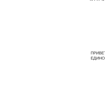
ПРИВЕ
ЕДИНО