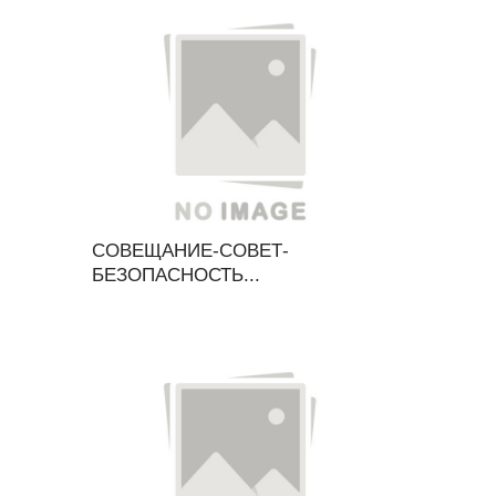
СОВЕЩАНИЕ-СОВЕТ-
БЕЗОПАСНОСТЬ...