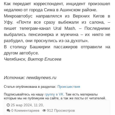
Как передает корреспондент, инцидент произошел
недалеко от города Сима в Ашинском районе.
Микроавтобус направлялся из Верхних Кигов в
Уфу. «Почти все сразу выбежали из салона, –
пишет телеграм-канал Ural Mash. – Последними
выбрались пенсионерка и мужчина – их никто не
разбудил, они проснулись из-за духоты».
В столицу Башкирии пассажиров отправили на
другом автобусе.
Челябинск, Виктор Елисеев
Источник: newdaynews.ru
Статья опубликована в разделах:
Происшествия
Подписывайтесь на нашу
группу в VK
. Там есть материалы
которые мы не публикуем на сайте, а так же посты от читателей.
25 мар 2024, 11:20,
0 Комментариев
912 Просмотров