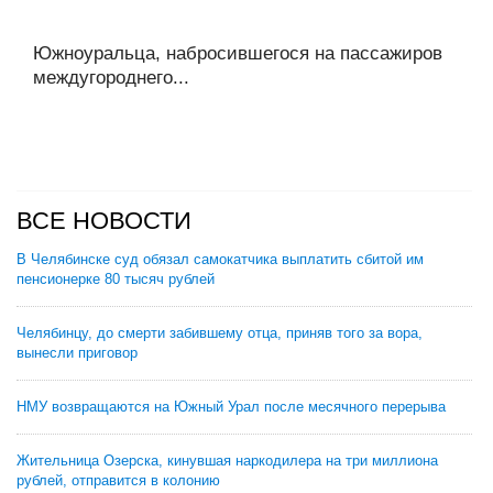
Южноуральца, набросившегося на пассажиров
междугороднего...
ВСЕ НОВОСТИ
В Челябинске суд обязал самокатчика выплатить сбитой им
пенсионерке 80 тысяч рублей
Челябинцу, до смерти забившему отца, приняв того за вора,
вынесли приговор
НМУ возвращаются на Южный Урал после месячного перерыва
Жительница Озерска, кинувшая наркодилера на три миллиона
рублей, отправится в колонию