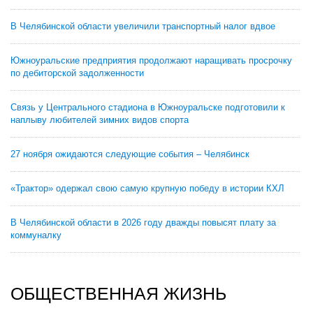
В Челябинской области увеличили транспортный налог вдвое
Южноуральские предприятия продолжают наращивать просрочку
по дебиторской задолженности
Связь у Центрального стадиона в Южноуральске подготовили к
наплыву любителей зимних видов спорта
27 ноября ожидаются следующие события – Челябинск
«Трактор» одержал свою самую крупную победу в истории КХЛ
В Челябинской области в 2026 году дважды повысят плату за
коммуналку
ОБЩЕСТВЕННАЯ ЖИЗНЬ