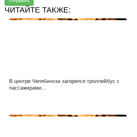
Отправить
ЧИТАЙТЕ ТАКЖЕ:
В центре Челябинска загорелся троллейбус с
пассажирами...