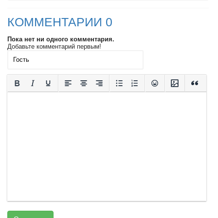
КОММЕНТАРИИ 0
Пока нет ни одного комментария.
Добавьте комментарий первым!