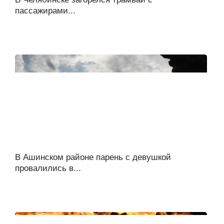
пассажирами...
В Ашинском районе парень с девушкой
провалились в...