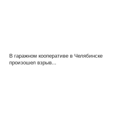
В гаражном кооперативе в Челябинске
произошел взрыв...