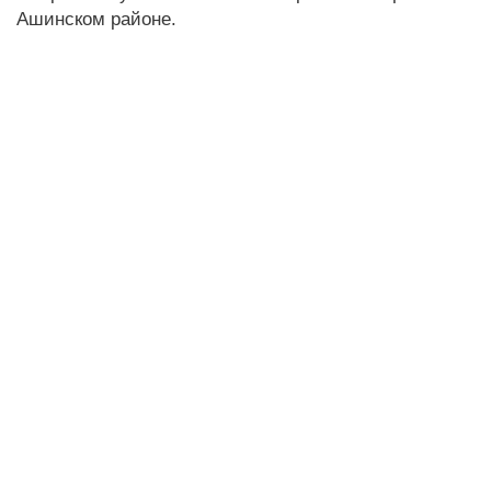
Ашинском районе.