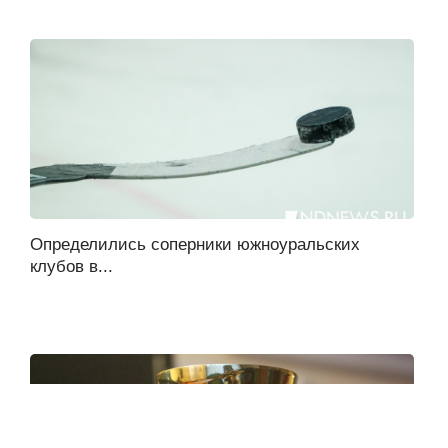
Определились соперники южноуральских
клубов в...