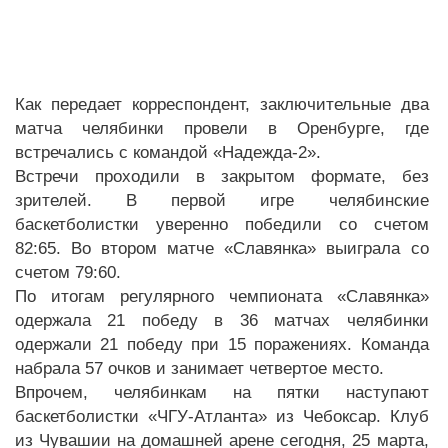
Как передает корреспондент, заключительные два
матча челябинки провели в Оренбурге, где
встречались с командой «Надежда-2».
Встречи проходили в закрытом формате, без
зрителей. В первой игре челябинские
баскетболистки уверенно победили со счетом
82:65. Во втором матче «Славянка» выиграла со
счетом 79:60.
По итогам регулярного чемпионата «Славянка»
одержала 21 победу в 36 матчах челябинки
одержали 21 победу при 15 поражениях. Команда
набрала 57 очков и занимает четвертое место.
Впрочем, челябинкам на пятки наступают
баскетболистки «ЧГУ-Атланта» из Чебоксар. Клуб
из Чувашии на домашней арене сегодня, 25 марта,