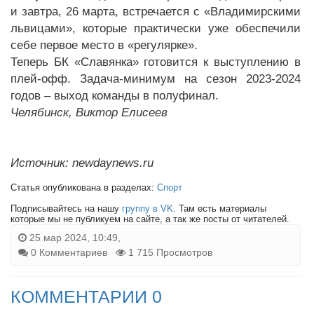
и завтра, 26 марта, встречается с «Владимирскими
львицами», которые практически уже обеспечили
себе первое место в «регулярке».
Теперь БК «Славянка» готовится к выступлению в
плей-офф. Задача-минимум на сезон 2023-2024
годов – выход команды в полуфинал.
Челябинск, Виктор Елисеев
Источник: newdaynews.ru
Статья опубликована в разделах:
Спорт
Подписывайтесь на нашу
группу в VK
. Там есть материалы
которые мы не публикуем на сайте, а так же посты от читателей.
25 мар 2024, 10:49,
0 Комментариев
1 715 Просмотров
КОММЕНТАРИИ 0