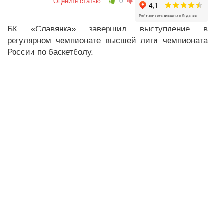
Оцените статью:
0
БК «Славянка» завершил выступление в
регулярном чемпионате высшей лиги чемпионата
России по баскетболу.