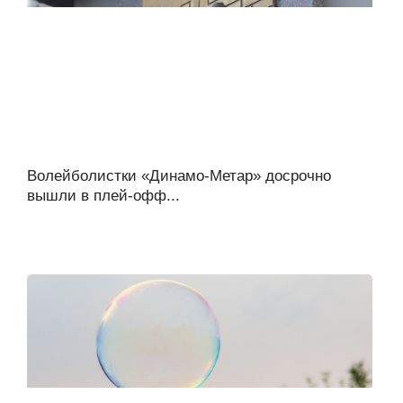
Волейболистки «Динамо-Метар» досрочно
вышли в плей-офф...