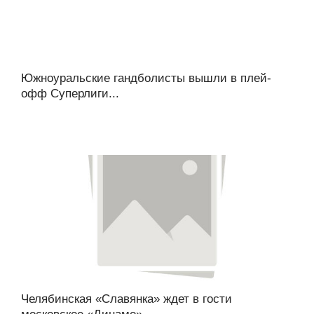
Южноуральские гандболисты вышли в плей-
офф Суперлиги...
Челябинская «Славянка» ждет в гости