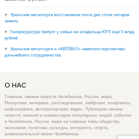
Уральские металлурги восстановили почти две сотни гектаров
земель
Генпрокуратура требует у семьи экс-владельца ЮГК еще 5 млрд
рублей
Уральские металлурги и «АВТОВАЗ» наметили перспективы
дальнейшего сотрудничества
О НАС
Главные, свежие новости Челябинска, России, мира.
Репортажи, интервью, расследования, лайфхаки, конфликты,
инфографика, фоторепортажи, видео. Публикуем свежие
новости, мнения и комментарии популярных людей, события
в Челябинске, России, мире на главные темы общества,
экономики, политики, культуры, интернета, спорта,
развлекательной жизни Челябинска.