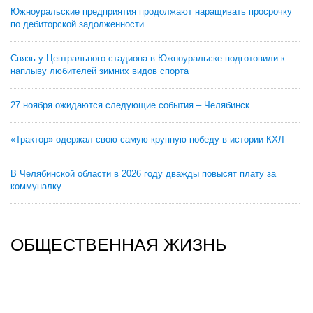
Южноуральские предприятия продолжают наращивать просрочку
по дебиторской задолженности
Связь у Центрального стадиона в Южноуральске подготовили к
наплыву любителей зимних видов спорта
27 ноября ожидаются следующие события – Челябинск
«Трактор» одержал свою самую крупную победу в истории КХЛ
В Челябинской области в 2026 году дважды повысят плату за
коммуналку
ОБЩЕСТВЕННАЯ ЖИЗНЬ