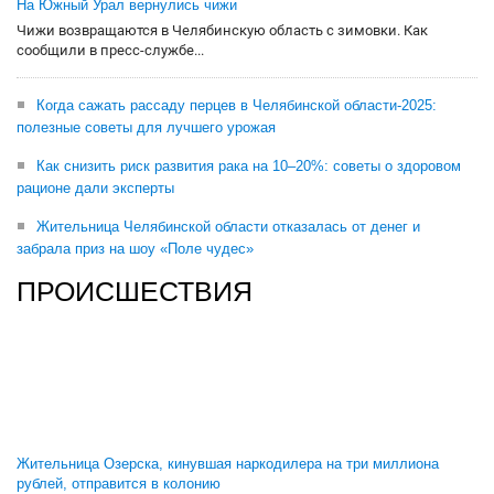
На Южный Урал вернулись чижи
Чижи возвращаются в Челябинскую область с зимовки. Как
сообщили в пресс-службе...
Когда сажать рассаду перцев в Челябинской области-2025:
полезные советы для лучшего урожая
Как снизить риск развития рака на 10–20%: советы о здоровом
рационе дали эксперты
Жительница Челябинской области отказалась от денег и
забрала приз на шоу «Поле чудес»
ПРОИСШЕСТВИЯ
Жительница Озерска, кинувшая наркодилера на три миллиона
рублей, отправится в колонию