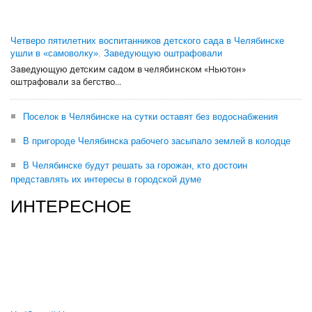
Четверо пятилетних воспитанников детского сада в Челябинске
ушли в «самоволку». Заведующую оштрафовали
Заведующую детским садом в челябинском «Ньютон»
оштрафовали за бегство...
Поселок в Челябинске на сутки оставят без водоснабжения
В пригороде Челябинска рабочего засыпало землей в колодце
В Челябинске будут решать за горожан, кто достоин
представлять их интересы в городской думе
ИНТЕРЕСНОЕ