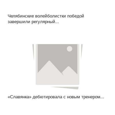
Челябинские волейболистки победой
завершили регулярный...
«Славянка» дебютировала с новым тренером...