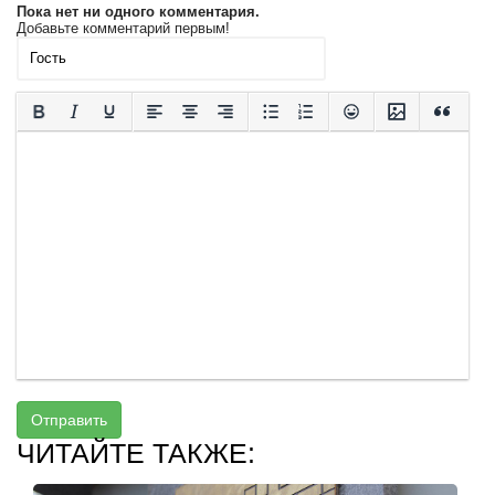
Пока нет ни одного комментария.
Добавьте комментарий первым!
Отправить
ЧИТАЙТЕ ТАКЖЕ: