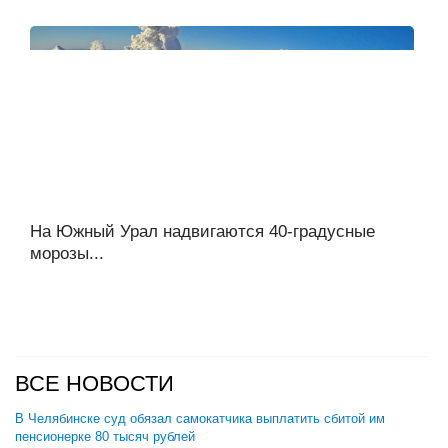
На Южный Урал надвигаются 40-градусные
морозы...
ВСЕ НОВОСТИ
В Челябинске суд обязал самокатчика выплатить сбитой им
пенсионерке 80 тысяч рублей