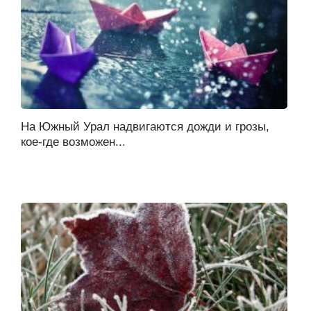
На Южный Урал надвигаются дожди и грозы,
кое-где возможен...