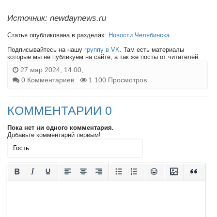
Источник: newdaynews.ru
Статья опубликована в разделах:
Новости Челябинска
Подписывайтесь на нашу
группу в VK
. Там есть материалы
которые мы не публикуем на сайте, а так же посты от читателей.
27 мар 2024, 14:00,
0 Комментариев
1 100 Просмотров
КОММЕНТАРИИ 0
Пока нет ни одного комментария.
Добавьте комментарий первым!