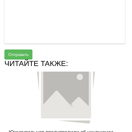
Отправить
ЧИТАЙТЕ ТАКЖЕ: