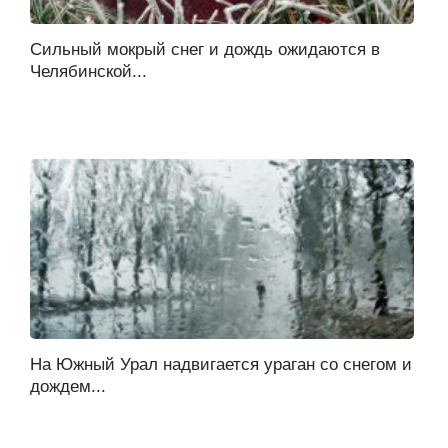
Сильный мокрый снег и дождь ожидаются в
Челябинской...
На Южный Урал надвигается ураган со снегом и
дождем...