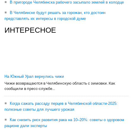
В пригороде Челябинска рабочего засыпало землей в колодце
В Челябинске будут решать за горожан, кто достоин
представлять их интересы в городской думе
ИНТЕРЕСНОЕ
На Южный Урал вернулись чижи
Чижи возвращаются в Челябинскую область с зимовки. Как
сообщили в пресс-службе...
Когда сажать рассаду перцев в Челябинской области-2025:
полезные советы для лучшего урожая
Как снизить риск развития рака на 10–20%: советы о здоровом
рационе дали эксперты