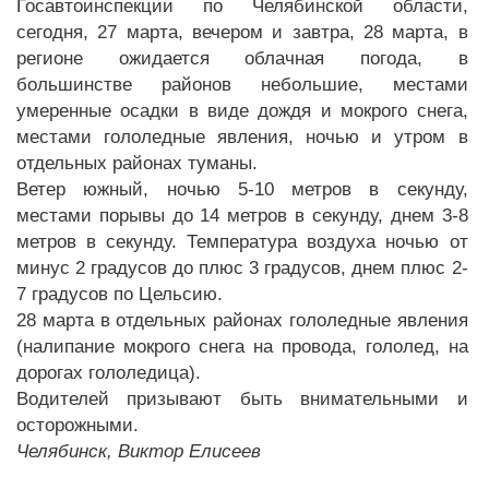
Госавтоинспекции по Челябинской области,
сегодня, 27 марта, вечером и завтра, 28 марта, в
регионе ожидается облачная погода, в
большинстве районов небольшие, местами
умеренные осадки в виде дождя и мокрого снега,
местами гололедные явления, ночью и утром в
отдельных районах туманы.
Ветер южный, ночью 5-10 метров в секунду,
местами порывы до 14 метров в секунду, днем 3-8
метров в секунду. Температура воздуха ночью от
минус 2 градусов до плюс 3 градусов, днем плюс 2-
7 градусов по Цельсию.
28 марта в отдельных районах гололедные явления
(налипание мокрого снега на провода, гололед, на
дорогах гололедица).
Водителей призывают быть внимательными и
осторожными.
Челябинск, Виктор Елисеев