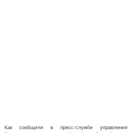
Как сообщили в пресс-службе управления