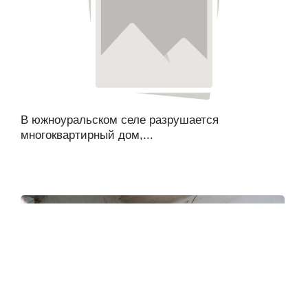
В южноуральском селе разрушается
многоквартирный дом,...