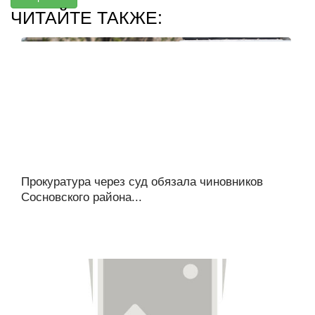
ЧИТАЙТЕ ТАКЖЕ:
Прокуратура через суд обязала чиновников
Сосновского района...