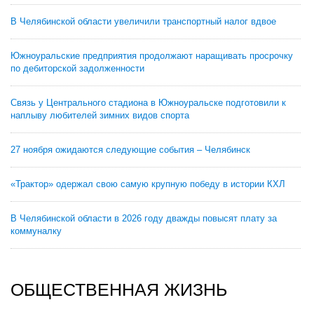
В Челябинской области увеличили транспортный налог вдвое
Южноуральские предприятия продолжают наращивать просрочку
по дебиторской задолженности
Связь у Центрального стадиона в Южноуральске подготовили к
наплыву любителей зимних видов спорта
27 ноября ожидаются следующие события – Челябинск
«Трактор» одержал свою самую крупную победу в истории КХЛ
В Челябинской области в 2026 году дважды повысят плату за
коммуналку
ОБЩЕСТВЕННАЯ ЖИЗНЬ