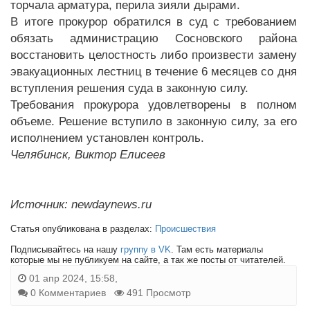
торчала арматура, перила зияли дырами.
В итоге прокурор обратился в суд с требованием
обязать администрацию Сосновского района
восстановить целостность либо произвести замену
эвакуационных лестниц в течение 6 месяцев со дня
вступления решения суда в законную силу.
Требования прокурора удовлетворены в полном
объеме. Решение вступило в законную силу, за его
исполнением установлен контроль.
Челябинск, Виктор Елисеев
Источник: newdaynews.ru
Статья опубликована в разделах:
Происшествия
Подписывайтесь на нашу
группу в VK
. Там есть материалы
которые мы не публикуем на сайте, а так же посты от читателей.
01 апр 2024, 15:58,
0 Комментариев
491 Просмотр