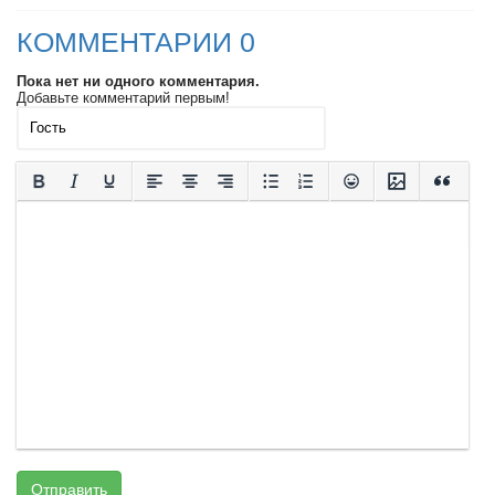
КОММЕНТАРИИ 0
Пока нет ни одного комментария.
Добавьте комментарий первым!
Отправить