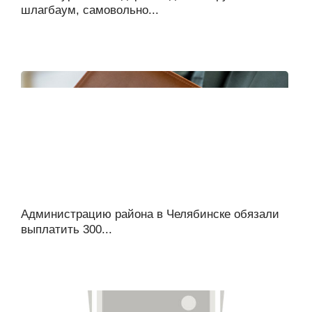
шлагбаум, самовольно...
Администрацию района в Челябинске обязали
выплатить 300...