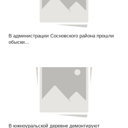
В администрации Сосновского района прошли
обыски...
В южноуральской деревне демонтируют