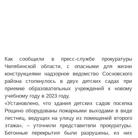
Как сообщили в пресс-службе прокуратуры
Челябинской области, с опасными для жизни
конструкциями надзорное ведомство Сосновского
района столкнулось в двух детских садах при
приемке образовательных учреждений к новому
учебному году в 2023 году.
«Установлено, что здания детских садов поселка
Рощино оборудованы пожарными выходами в виде
лестниц, ведущих на улицу из помещений второго
этажа», – уточнили представители прокуратуры.
Бетонные перекрытия были разрушены, из них