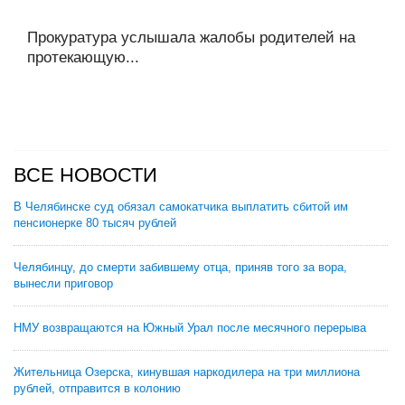
Прокуратура услышала жалобы родителей на
протекающую...
ВСЕ НОВОСТИ
В Челябинске суд обязал самокатчика выплатить сбитой им
пенсионерке 80 тысяч рублей
Челябинцу, до смерти забившему отца, приняв того за вора,
вынесли приговор
НМУ возвращаются на Южный Урал после месячного перерыва
Жительница Озерска, кинувшая наркодилера на три миллиона
рублей, отправится в колонию