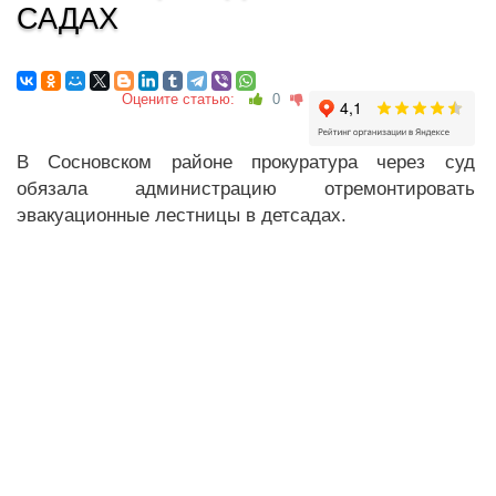
САДАХ
Оцените статью:
0
В Сосновском районе прокуратура через суд
обязала администрацию отремонтировать
эвакуационные лестницы в детсадах.