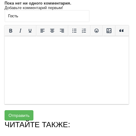
Пока нет ни одного комментария.
Добавьте комментарий первым!
Отправить
ЧИТАЙТЕ ТАКЖЕ: