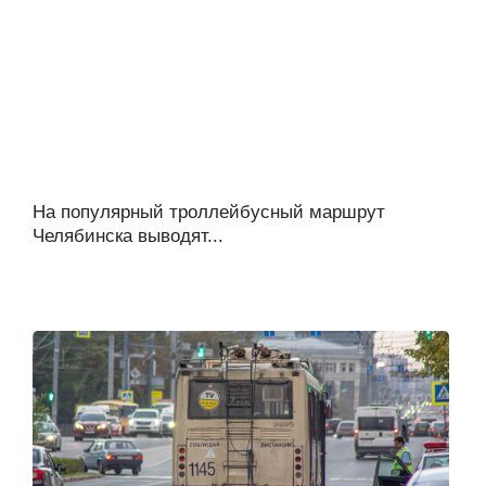
На популярный троллейбусный маршрут
Челябинска выводят...