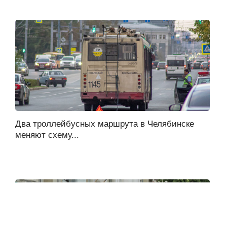
Два троллейбусных маршрута в Челябинске
меняют схему...