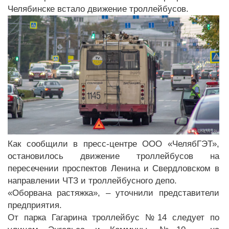
Челябинске встало движение троллейбусов.
Как сообщили в пресс-центре ООО «ЧелябГЭТ»,
остановилось движение троллейбусов на
пересечении проспектов Ленина и Свердловском в
направлении ЧТЗ и троллейбусного депо.
«Оборвана растяжка», – уточнили представители
предприятия.
От парка Гагарина троллейбус №14 следует по