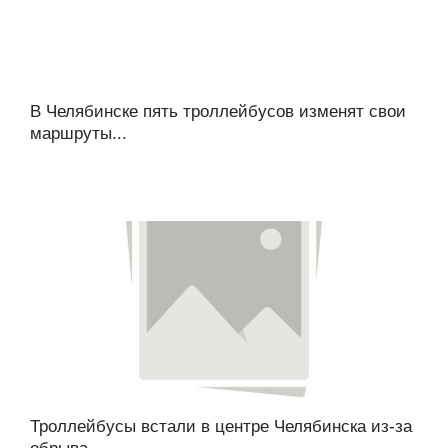
В Челябинске пять троллейбусов изменят свои
маршруты...
Троллейбусы встали в центре Челябинска из-за