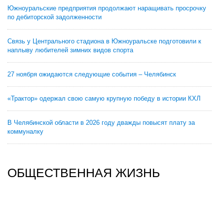
Южноуральские предприятия продолжают наращивать просрочку
по дебиторской задолженности
Связь у Центрального стадиона в Южноуральске подготовили к
наплыву любителей зимних видов спорта
27 ноября ожидаются следующие события – Челябинск
«Трактор» одержал свою самую крупную победу в истории КХЛ
В Челябинской области в 2026 году дважды повысят плату за
коммуналку
ОБЩЕСТВЕННАЯ ЖИЗНЬ