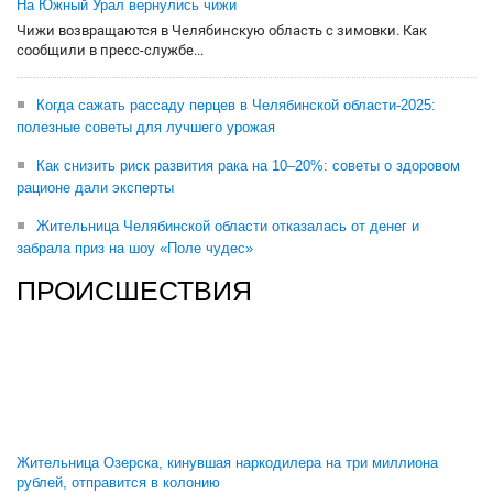
На Южный Урал вернулись чижи
Чижи возвращаются в Челябинскую область с зимовки. Как
сообщили в пресс-службе...
Когда сажать рассаду перцев в Челябинской области-2025:
полезные советы для лучшего урожая
Как снизить риск развития рака на 10–20%: советы о здоровом
рационе дали эксперты
Жительница Челябинской области отказалась от денег и
забрала приз на шоу «Поле чудес»
ПРОИСШЕСТВИЯ
Жительница Озерска, кинувшая наркодилера на три миллиона
рублей, отправится в колонию