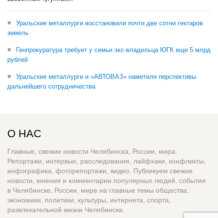
Уральские металлурги восстановили почти две сотни гектаров
земель
Генпрокуратура требует у семьи экс-владельца ЮГК еще 5 млрд
рублей
Уральские металлурги и «АВТОВАЗ» наметили перспективы
дальнейшего сотрудничества
О НАС
Главные, свежие новости Челябинска, России, мира.
Репортажи, интервью, расследования, лайфхаки, конфликты,
инфографика, фоторепортажи, видео. Публикуем свежие
новости, мнения и комментарии популярных людей, события
в Челябинске, России, мире на главные темы общества,
экономики, политики, культуры, интернета, спорта,
развлекательной жизни Челябинска.