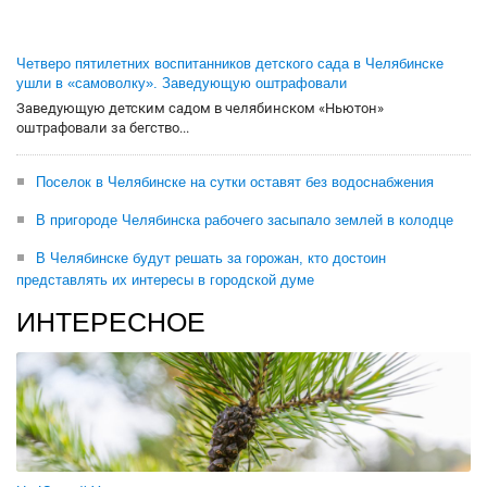
Четверо пятилетних воспитанников детского сада в Челябинске
ушли в «самоволку». Заведующую оштрафовали
Заведующую детским садом в челябинском «Ньютон»
оштрафовали за бегство...
Поселок в Челябинске на сутки оставят без водоснабжения
В пригороде Челябинска рабочего засыпало землей в колодце
В Челябинске будут решать за горожан, кто достоин
представлять их интересы в городской думе
ИНТЕРЕСНОЕ