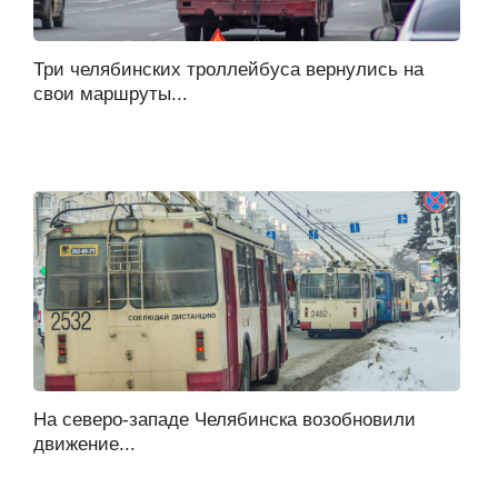
Три челябинских троллейбуса вернулись на
свои маршруты...
На северо-западе Челябинска возобновили
движение...