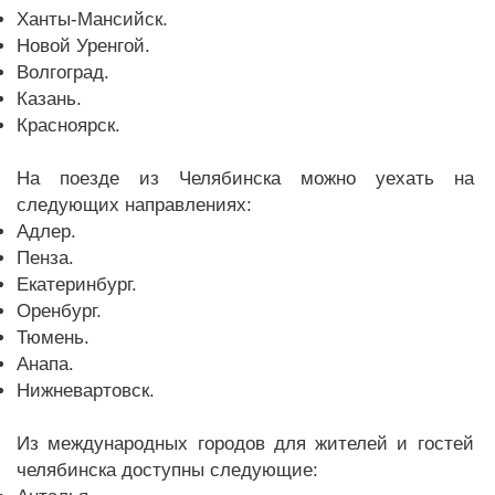
Ханты-Мансийск.
Новой Уренгой.
Волгоград.
Казань.
Красноярск.
На поезде из Челябинска можно уехать на
следующих направлениях:
Адлер.
Пенза.
Екатеринбург.
Оренбург.
Тюмень.
Анапа.
Нижневартовск.
Из международных городов для жителей и гостей
челябинска доступны следующие: