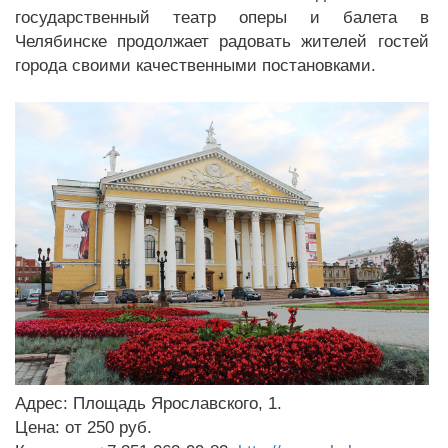
государственный театр оперы и балета в
Челябинске продолжает радовать жителей гостей
города своими качественными постановками.
Адрес: Площадь Ярославского, 1.
Цена: от 250 руб.