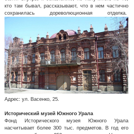
кто там бывал, рассказывают, что в нем частично
сохранилась дореволюционная отделка.
Адрес: ул. Васенко, 25.
Исторический музей Южного Урала
Фонд Исторического музея Южного Урала
насчитывает более 300 тыс. предметов. В год его