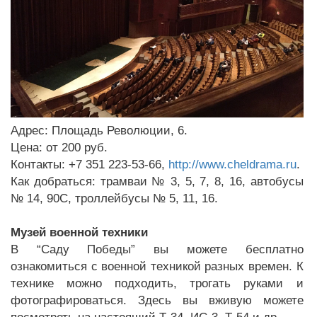
Адрес: Площадь Революции, 6.
Цена: от 200 руб.
Контакты: +7 351 223‑53-66,
http://www.cheldrama.ru
.
Как добраться: трамваи № 3, 5, 7, 8, 16, автобусы
№ 14, 90С, троллейбусы № 5, 11, 16.
Музей военной техники
В “Саду Победы” вы можете бесплатно
ознакомиться с военной техникой разных времен. К
технике можно подходить, трогать руками и
фотографироваться. Здесь вы вживую можете