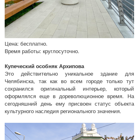
Цена: бесплатно.
Время работы: круглосуточно.
Купеческий особняк Архипова
Это действительно уникальное здание для
Челябинска, так как во всем городе только тут
сохранился оригинальный интерьер, который
оформлялся еще в дореволюционное время. На
сегодняшний день ему присвоен статус объекта
культурного наследия регионального значения.