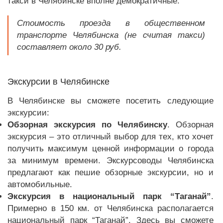
такси в Челябинске вполне демократичные.
Стоимость проезда в общественном
транспорте Челябинска (не считая такси)
составляет около 30 руб.
Экскурсии в Челябинске
В Челябинске вы сможете посетить следующие
экскурсии:
Обзорная экскурсия по Челябинску
. Обзорная
экскурсия – это отличный выбор для тех, кто хочет
получить максимум ценной информации о города
за минимум времени. Экскурсоводы Челябинска
предлагают как пешие обзорные экскурсии, но и
автомобильные.
Экскурсия в национальный парк “Таганай”
.
Примерно в 150 км. от Челябинска располагается
национальный парк “Таганай”. Здесь вы сможете