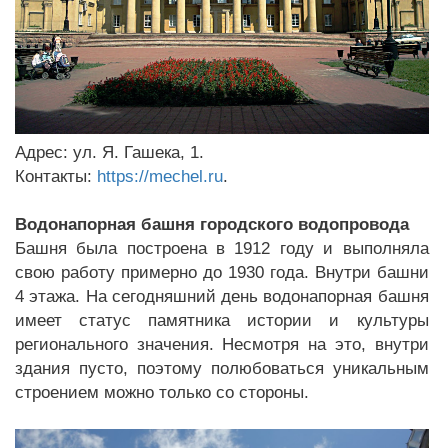
Адрес: ул. Я. Гашека, 1.
Контакты:
https://mechel.ru
.
Водонапорная башня городского водопровода
Башня была построена в 1912 году и выполняла
свою работу примерно до 1930 года. Внутри башни
4 этажа. На сегодняшний день водонапорная башня
имеет статус памятника истории и культуры
регионального значения. Несмотря на это, внутри
здания пусто, поэтому полюбоваться уникальным
строением можно только со стороны.