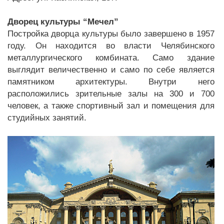
Дворец культуры “Мечел”
Постройка дворца культуры было завершено в 1957
году. Он находится во власти Челябинского
металлургического комбината. Само здание
выглядит величественно и само по себе является
памятником архитектуры. Внутри него
расположились зрительные залы на 300 и 700
человек, а также спортивный зал и помещения для
студийных занятий.