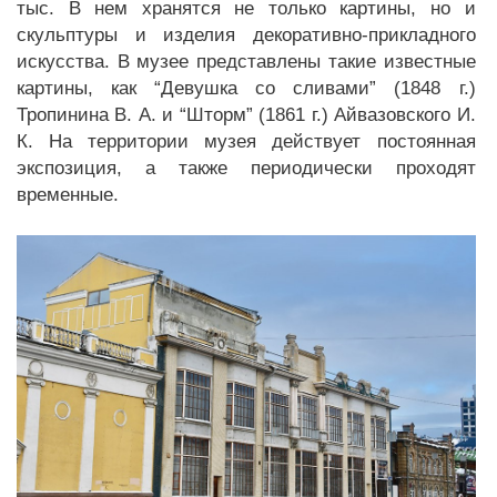
тыс. В нем хранятся не только картины, но и
скульптуры и изделия декоративно-прикладного
искусства. В музее представлены такие известные
картины, как “Девушка со сливами” (1848 г.)
Тропинина В. А. и “Шторм” (1861 г.) Айвазовского И.
К. На территории музея действует постоянная
экспозиция, а также периодически проходят
временные.