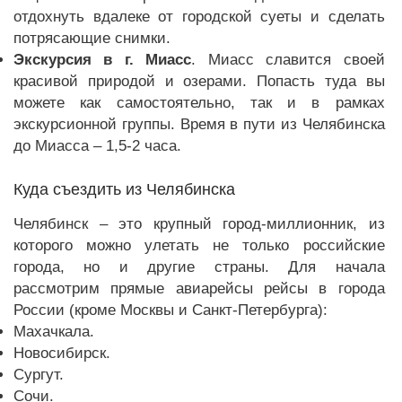
отдохнуть вдалеке от городской суеты и сделать
потрясающие снимки.
Экскурсия в г. Миасс
. Миасс славится своей
красивой природой и озерами. Попасть туда вы
можете как самостоятельно, так и в рамках
экскурсионной группы. Время в пути из Челябинска
до Миасса – 1,5-2 часа.
Куда съездить из Челябинска
Челябинск – это крупный город-миллионник, из
которого можно улетать не только российские
города, но и другие страны. Для начала
рассмотрим прямые авиарейсы рейсы в города
России (кроме Москвы и Санкт-Петербурга):
Махачкала.
Новосибирск.
Сургут.
Сочи.