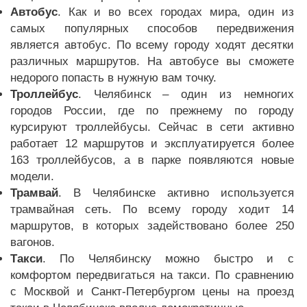
Автобус
. Как и во всех городах мира, один из
самых популярных способов передвижения
является автобус. По всему городу ходят десятки
различных маршрутов. На автобусе вы сможете
недорого попасть в нужную вам точку.
Троллейбус
. Челябинск – один из немногих
городов России, где по прежнему по городу
курсируют троллейбусы. Сейчас в сети активно
работает 12 маршрутов и эксплуатируется более
163 троллейбусов, а в парке появляются новые
модели.
Трамвай
. В Челябинске активно используется
трамвайная сеть. По всему городу ходит 14
маршрутов, в которых задействовано более 250
вагонов.
Такси
. По Челябинску можно быстро и с
комфортом передвигаться на такси. По сравнению
с Москвой и Санкт-Петербургом цены на проезд