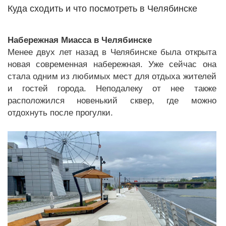
Куда сходить и что посмотреть в Челябинске
Набережная Миасса в Челябинске
Менее двух лет назад в Челябинске была открыта
новая современная набережная. Уже сейчас она
стала одним из любимых мест для отдыха жителей
и гостей города. Неподалеку от нее также
расположился новенький сквер, где можно
отдохнуть после прогулки.