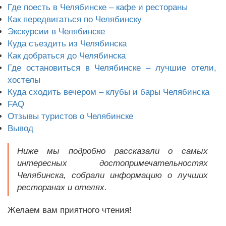
Где поесть в Челябинске – кафе и рестораны
Как передвигаться по Челябинску
Экскурсии в Челябинске
Куда съездить из Челябинска
Как добраться до Челябинска
Где остановиться в Челябинске – лучшие отели,
хостелы
Куда сходить вечером – клубы и бары Челябинска
FAQ
Отзывы туристов о Челябинске
Вывод
Ниже мы подробно рассказали о самых
интересных достопримечательностях
Челябинска, собрали информацию о лучших
ресторанах и отелях.
Желаем вам приятного чтения!