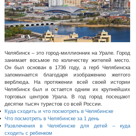
Челябинск – это город-миллионник на Урале. Город
занимает восьмое по количеству жителей место.
Он был основан в 1736 году, а герб Челябинска
запоминается благодаря изображению желтого
верблюда. На протяжении всей своей истории
Челябинск был и остается одним их крупнейших
торговых центров Урала. В год город посещают
десятки тысяч туристов со всей России.
Куда сходить и что посмотреть в Челябинске
Что посмотреть в Челябинске за 1 день
Развлечения в Челябинске для детей – куда
сходить с ребенком