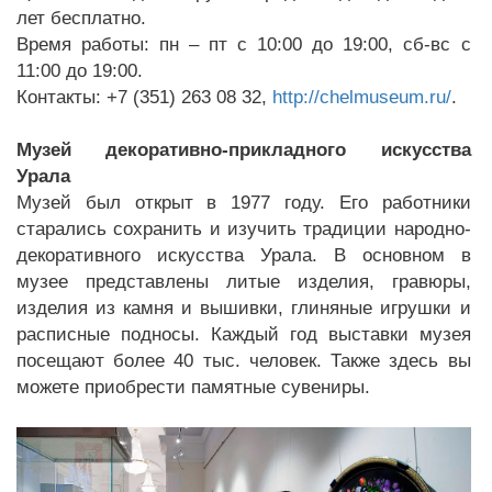
лет бесплатно.
Время работы: пн – пт с 10:00 до 19:00, сб-вс с
11:00 до 19:00.
Контакты: +7 (351) 263 08 32,
http://chelmuseum.ru/
.
Музей декоративно-прикладного искусства
Урала
Музей был открыт в 1977 году. Его работники
старались сохранить и изучить традиции народно-
декоративного искусства Урала. В основном в
музее представлены литые изделия, гравюры,
изделия из камня и вышивки, глиняные игрушки и
расписные подносы. Каждый год выставки музея
посещают более 40 тыс. человек. Также здесь вы
можете приобрести памятные сувениры.