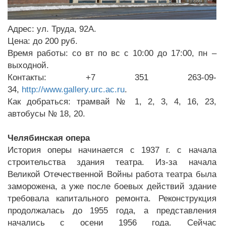
Адрес: ул. Труда, 92А.
Цена: до 200 руб.
Время работы: со вт по вс с 10:00 до 17:00, пн –
выходной.
Контакты: +7 351 263-09-
34,
http://www.gallery.urc.ac.ru
.
Как добраться: трамвай № 1, 2, 3, 4, 16, 23,
автобусы № 18, 20.
Челябинская опера
История оперы начинается с 1937 г. с начала
строительства здания театра. Из-за начала
Великой Отечественной Войны работа театра была
заморожена, а уже после боевых действий здание
требовала капитального ремонта. Реконструкция
продолжалась до 1955 года, а представления
начались с осени 1956 года. Сейчас