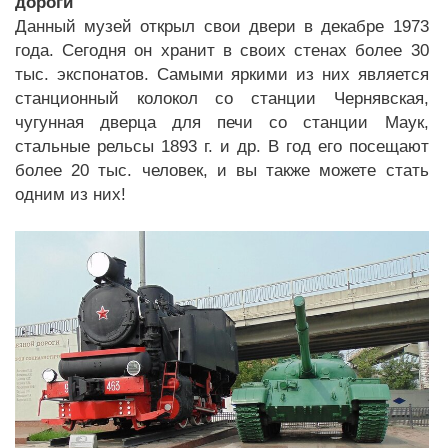
дороги
Данный музей открыл свои двери в декабре 1973
года. Сегодня он хранит в своих стенах более 30
тыс. экспонатов. Самыми яркими из них является
станционный колокол со станции Чернявская,
чугунная дверца для печи со станции Маук,
стальные рельсы 1893 г. и др. В год его посещают
более 20 тыс. человек, и вы также можете стать
одним из них!