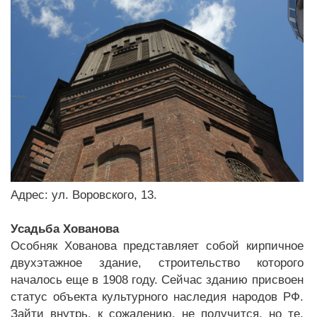
Адрес: ул. Воровского, 13.
Усадьба Хованова
Особняк Хованова представляет собой кирпичное
двухэтажное здание, строительство которого
началось еще в 1908 году. Сейчас зданию присвоен
статус объекта культурного наследия народов РФ.
Зайти внутрь, к сожалению, не получится, но те,