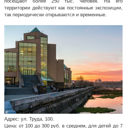
посещают более 250 тыс. человек. На его
территории действуют как постоянные экспозиции,
так периодически открываются и временные.
Адрес: ул. Труда, 100.
Цена: от 100 до 300 руб. в среднем, для детей до 7