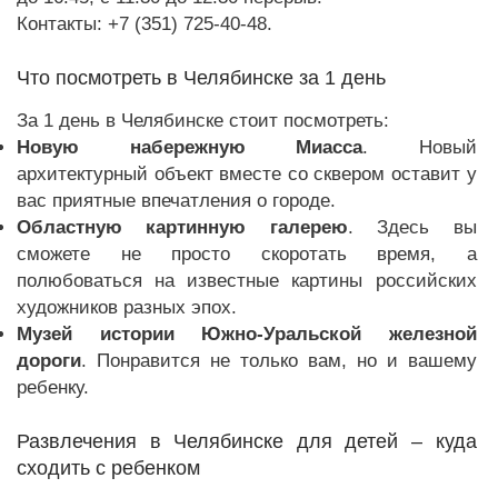
Контакты: +7 (351) 725-40-48.
Что посмотреть в Челябинске за 1 день
За 1 день в Челябинске стоит посмотреть:
Новую набережную Миасса
. Новый
архитектурный объект вместе со сквером оставит у
вас приятные впечатления о городе.
Областную картинную галерею
. Здесь вы
сможете не просто скоротать время, а
полюбоваться на известные картины российских
художников разных эпох.
Музей истории Южно-Уральской железной
дороги
. Понравится не только вам, но и вашему
ребенку.
Развлечения в Челябинске для детей – куда
сходить с ребенком