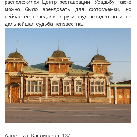
расположился Центр реставрации. Усадьбу также
можно было арендовать для фотосъемки, но
сейчас ее передали в руки фуд-резидентов и ее
дальнейшая судьба неизвестна.
Адрес: ул. Каслинская, 137.