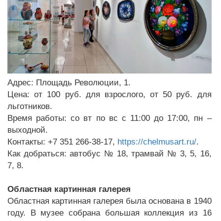
Адрес: Площадь Революции, 1.
Цена: от 100 руб. для взрослого, от 50 руб. для
льготников.
Время работы: со вт по вс с 11:00 до 17:00, пн –
выходной.
Контакты: +7 351 266-38-17,
https://chelmusart.ru/
.
Как добраться: автобус № 18, трамвай № 3, 5, 16,
7, 8.
Областная картинная галерея
Областная картинная галерея была основана в 1940
году. В музее собрана большая коллекция из 16