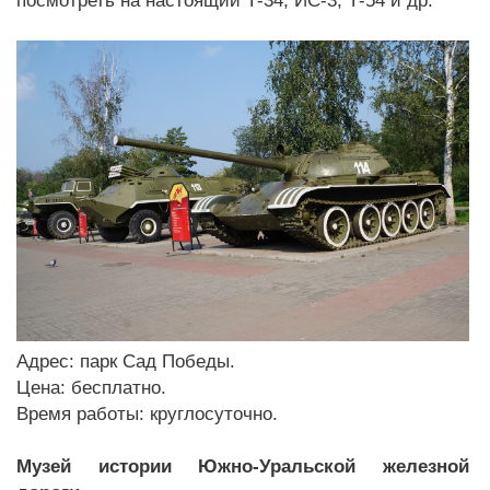
посмотреть на настоящий Т-34, ИС-3, Т-54 и др.
Адрес: парк Сад Победы.
Цена: бесплатно.
Время работы: круглосуточно.
Музей истории Южно-Уральской железной