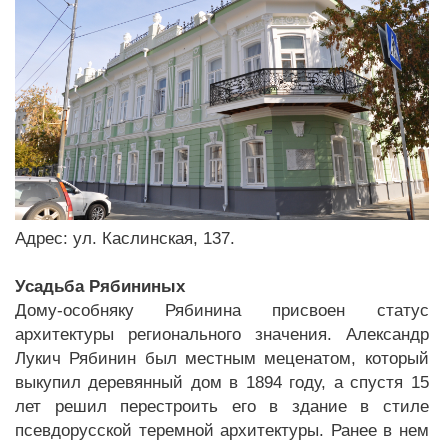
Адрес: ул. Каслинская, 137.
Усадьба Рябининых
Дому-особняку Рябинина присвоен статус
архитектуры регионального значения. Александр
Лукич Рябинин был местным меценатом, который
выкупил деревянный дом в 1894 году, а спустя 15
лет решил перестроить его в здание в стиле
псевдорусской теремной архитектуры. Ранее в нем