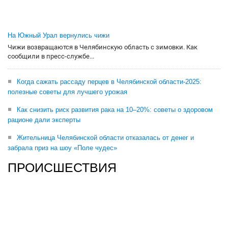
На Южный Урал вернулись чижи
Чижи возвращаются в Челябинскую область с зимовки. Как
сообщили в пресс-службе...
Когда сажать рассаду перцев в Челябинской области-2025:
полезные советы для лучшего урожая
Как снизить риск развития рака на 10–20%: советы о здоровом
рационе дали эксперты
Жительница Челябинской области отказалась от денег и
забрала приз на шоу «Поле чудес»
ПРОИСШЕСТВИЯ