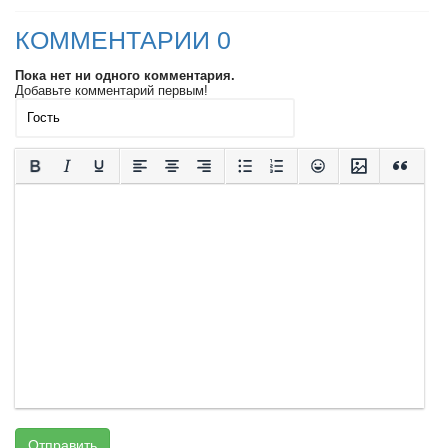
КОММЕНТАРИИ 0
Пока нет ни одного комментария.
Добавьте комментарий первым!
Отправить