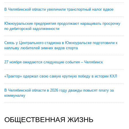
В Челябинской области увеличили транспортный налог вдвое
Южноуральские предприятия продолжают наращивать просрочку
по дебиторской задолженности
Связь у Центрального стадиона в Южноуральске подготовили к
наплыву любителей зимних видов спорта
27 ноября ожидаются следующие события – Челябинск
«Трактор» одержал свою самую крупную победу в истории КХЛ
В Челябинской области в 2026 году дважды повысят плату за
коммуналку
ОБЩЕСТВЕННАЯ ЖИЗНЬ