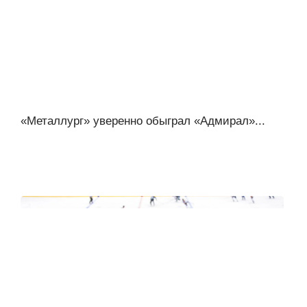
«Металлург» уверенно обыграл «Адмирал»...