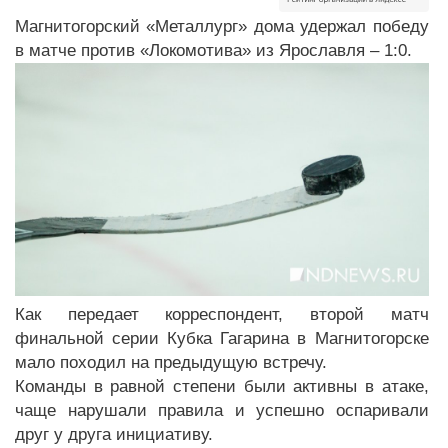
Магнитогорский «Металлург» дома удержал победу
в матче против «Локомотива» из Ярославля – 1:0.
Как передает корреспондент, второй матч
финальной серии Кубка Гагарина в Магнитогорске
мало походил на предыдущую встречу.
Команды в равной степени были активны в атаке,
чаще нарушали правила и успешно оспаривали
друг у друга инициативу.