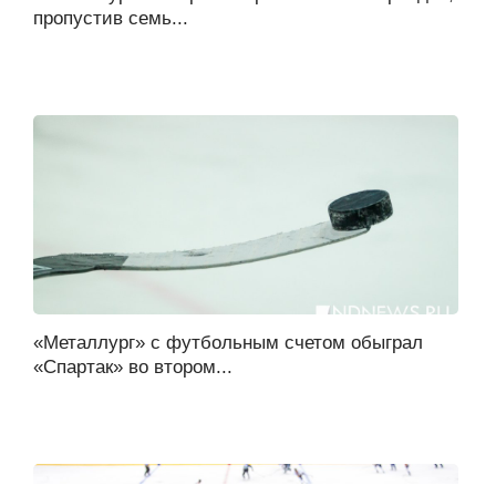
пропустив семь...
«Металлург» с футбольным счетом обыграл
«Спартак» во втором...