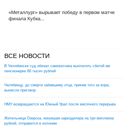
«Металлург» вырывает победу в первом матче
финала Кубка...
ВСЕ НОВОСТИ
В Челябинске суд обязал самокатчика выплатить сбитой им
пенсионерке 80 тысяч рублей
Челябинцу, до смерти забившему отца, приняв того за вора,
вынесли приговор
НМУ возвращаются на Южный Урал после месячного перерыва
Жительница Озерска, кинувшая наркодилера на три миллиона
рублей, отправится в колонию