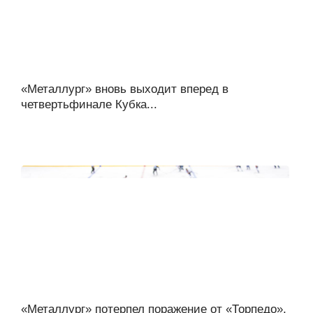
«Металлург» вновь выходит вперед в
четвертьфинале Кубка...
«Металлург» потерпел поражение от «Торпедо»,