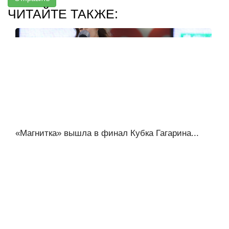
ЧИТАЙТЕ ТАКЖЕ:
«Магнитка» вышла в финал Кубка Гагарина...