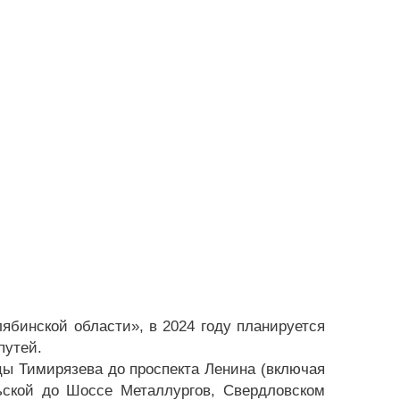
ябинской области», в 2024 году планируется
путей.
цы Тимирязева до проспекта Ленина (включая
льской до Шоссе Металлургов, Свердловском