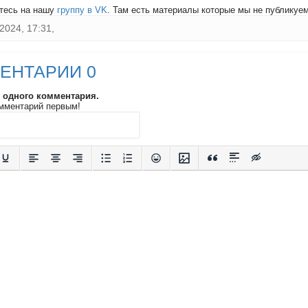
тесь на нашу
группу в VK
. Там есть материалы которые мы не публикуем 
2024, 17:31,
ЕНТАРИИ 0
и одного комментария.
мментарий первым!