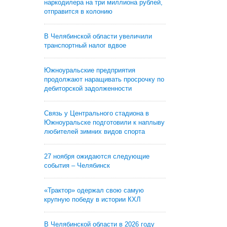
наркодилера на три миллиона рублей,
отправится в колонию
В Челябинской области увеличили
транспортный налог вдвое
Южноуральские предприятия
продолжают наращивать просрочку по
дебиторской задолженности
Связь у Центрального стадиона в
Южноуральске подготовили к наплыву
любителей зимних видов спорта
27 ноября ожидаются следующие
события – Челябинск
«Трактор» одержал свою самую
крупную победу в истории КХЛ
В Челябинской области в 2026 году