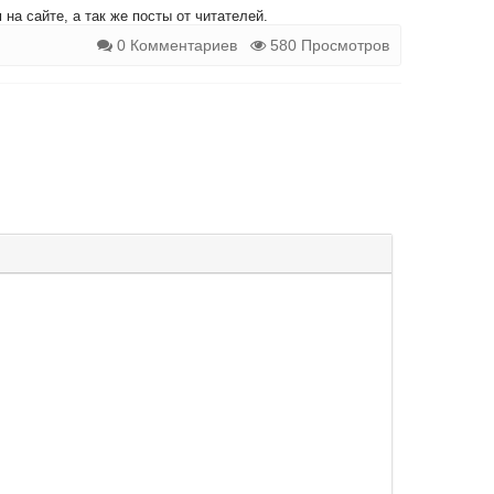
на сайте, а так же посты от читателей.
0 Комментариев
580 Просмотров