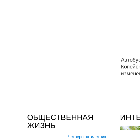
Автобу
Копейс
изменен
ОБЩЕСТВЕННАЯ
ИНТ
ЖИЗНЬ
Четверо пятилетних