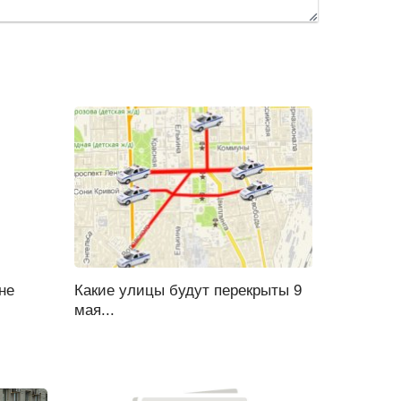
не
Какие улицы будут перекрыты 9
мая...