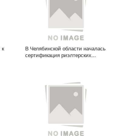
 к
В Челябинской области началась
сертификация риэлтерских...