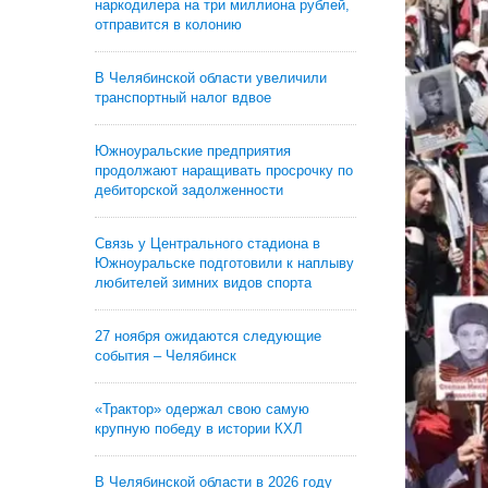
наркодилера на три миллиона рублей,
отправится в колонию
В Челябинской области увеличили
транспортный налог вдвое
Южноуральские предприятия
продолжают наращивать просрочку по
дебиторской задолженности
Связь у Центрального стадиона в
Южноуральске подготовили к наплыву
любителей зимних видов спорта
27 ноября ожидаются следующие
события – Челябинск
«Трактор» одержал свою самую
крупную победу в истории КХЛ
В Челябинской области в 2026 году