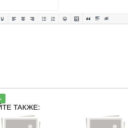
ь
ЙТЕ ТАКЖЕ: