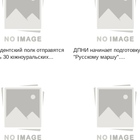
дентский полк отправятся
ДПНИ начинает подготовку
 30 южноуральских...
"Русскому маршу"....