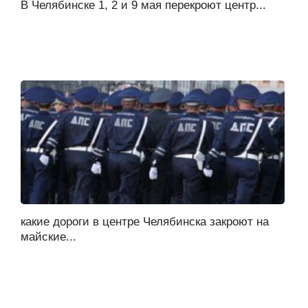
В Челябинске 1, 2 и 9 мая перекроют центр...
какие дороги в центре Челябинска закроют на
майские...