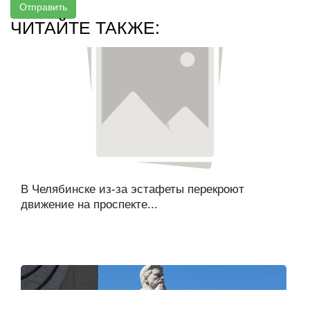
Отправить
ЧИТАЙТЕ ТАКЖЕ:
В Челябинске из-за эстафеты перекроют
движение на проспекте...