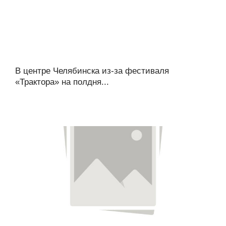
В центре Челябинска из-за фестиваля
«Трактора» на полдня...