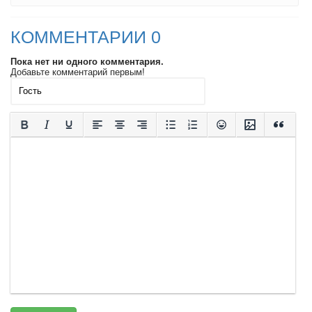
КОММЕНТАРИИ 0
Пока нет ни одного комментария.
Добавьте комментарий первым!