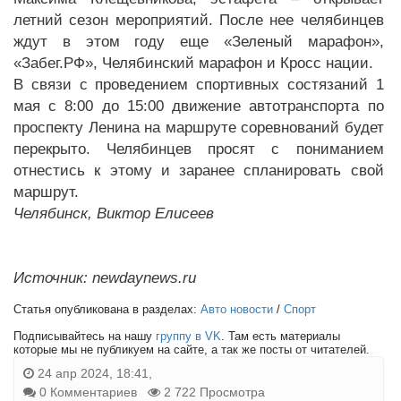
летний сезон мероприятий. После нее челябинцев
ждут в этом году еще «Зеленый марафон»,
«Забег.РФ», Челябинский марафон и Кросс нации.
В связи с проведением спортивных состязаний 1
мая с 8:00 до 15:00 движение автотранспорта по
проспекту Ленина на маршруте соревнований будет
перекрыто. Челябинцев просят с пониманием
отнестись к этому и заранее спланировать свой
маршрут.
Челябинск, Виктор Елисеев
Источник: newdaynews.ru
Статья опубликована в разделах:
Авто новости
/
Спорт
Подписывайтесь на нашу
группу в VK
. Там есть материалы
которые мы не публикуем на сайте, а так же посты от читателей.
24 апр 2024, 18:41,
0 Комментариев
2 722 Просмотра