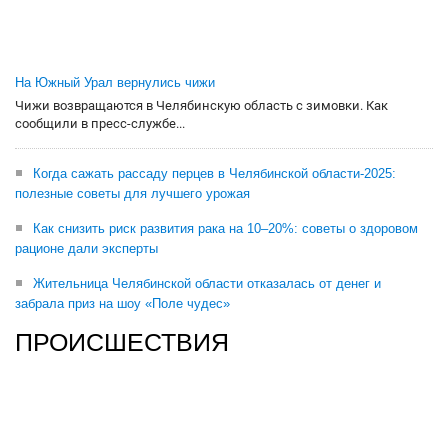
На Южный Урал вернулись чижи
Чижи возвращаются в Челябинскую область с зимовки. Как
сообщили в пресс-службе...
Когда сажать рассаду перцев в Челябинской области-2025:
полезные советы для лучшего урожая
Как снизить риск развития рака на 10–20%: советы о здоровом
рационе дали эксперты
Жительница Челябинской области отказалась от денег и
забрала приз на шоу «Поле чудес»
ПРОИСШЕСТВИЯ