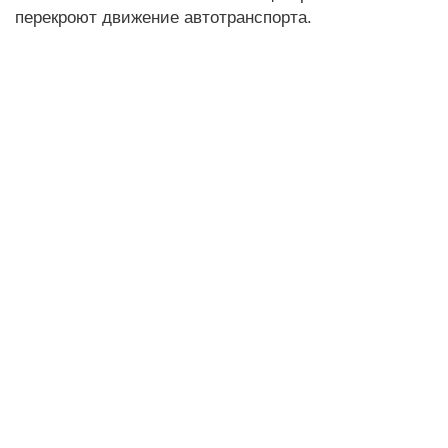
перекроют движение автотранспорта.