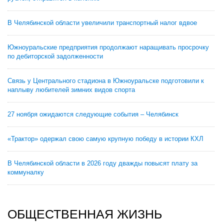
В Челябинской области увеличили транспортный налог вдвое
Южноуральские предприятия продолжают наращивать просрочку
по дебиторской задолженности
Связь у Центрального стадиона в Южноуральске подготовили к
наплыву любителей зимних видов спорта
27 ноября ожидаются следующие события – Челябинск
«Трактор» одержал свою самую крупную победу в истории КХЛ
В Челябинской области в 2026 году дважды повысят плату за
коммуналку
ОБЩЕСТВЕННАЯ ЖИЗНЬ