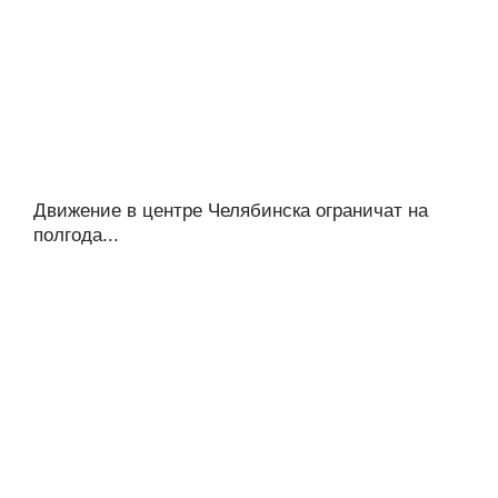
Движение в центре Челябинска ограничат на
полгода...