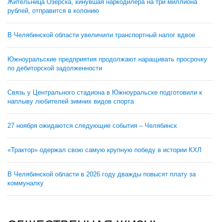
Жительница Озерска, кинувшая наркодилера на три миллиона
рублей, отправится в колонию
В Челябинской области увеличили транспортный налог вдвое
Южноуральские предприятия продолжают наращивать просрочку
по дебиторской задолженности
Связь у Центрального стадиона в Южноуральске подготовили к
наплыву любителей зимних видов спорта
27 ноября ожидаются следующие события – Челябинск
«Трактор» одержал свою самую крупную победу в истории КХЛ
В Челябинской области в 2026 году дважды повысят плату за
коммуналку