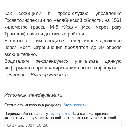
Как сообщили в пресс-службе управления
Госавтоинспекции по Челябинской области, на 1561
километре трассы М-5 «Урал» (мост через реку
Трамшак) начаты дорожные работы.
В связи с этим вводится реверсивное движение
через мост. Ограничения продлятся до 29 апреля
включительно.
Водителям рекомендуется учитывать данную
информацию при планировании своего маршрута.
Челябинск, Виктор Елисеев
Источник: newdaynews.ru
Статья опубликована в разделах:
Авто новости
Подписывайтесь на нашу
группу в VK
. Там есть материалы
которые мы не публикуем на сайте, а так же посты от читателей.
27 апр 2024, 10:29,