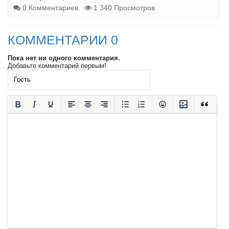
0 Комментариев
1 340 Просмотров
КОММЕНТАРИИ 0
Пока нет ни одного комментария.
Добавьте комментарий первым!