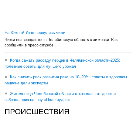
На Южный Урал вернулись чижи
Чижи возвращаются в Челябинскую область с зимовки. Как
сообщили в пресс-службе...
Когда сажать рассаду перцев в Челябинской области-2025:
полезные советы для лучшего урожая
Как снизить риск развития рака на 10–20%: советы о здоровом
рационе дали эксперты
Жительница Челябинской области отказалась от денег и
забрала приз на шоу «Поле чудес»
ПРОИСШЕСТВИЯ