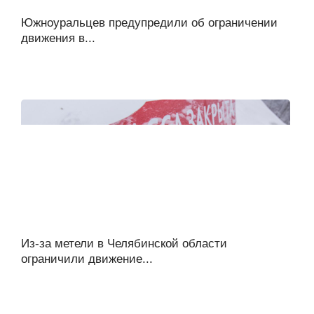
Южноуральцев предупредили об ограничении
движения в...
Из-за метели в Челябинской области
ограничили движение...