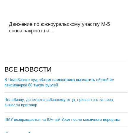
Движение по южноуральскому участку М-5
снова закроют на...
ВСЕ НОВОСТИ
В Челябинске суд обязал самокатчика выплатить сбитой им
пенсионерке 80 тысяч рублей
Челябинцу, до смерти забившему отца, приняв того за вора,
вынесли приговор
НМУ возвращаются на Южный Урал после месячного перерыва