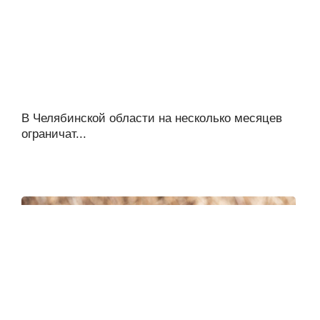
В Челябинской области на несколько месяцев
ограничат...