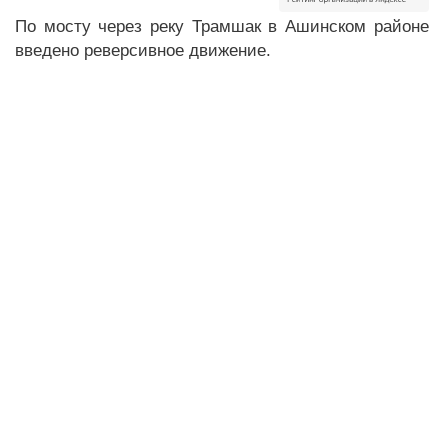
По мосту через реку Трамшак в Ашинском районе
введено реверсивное движение.