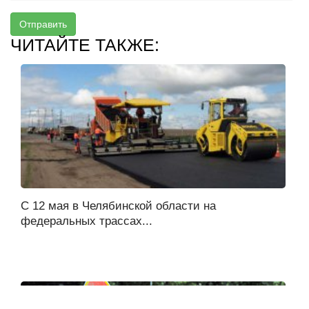
Отправить
ЧИТАЙТЕ ТАКЖЕ:
С 12 мая в Челябинской области на
федеральных трассах...