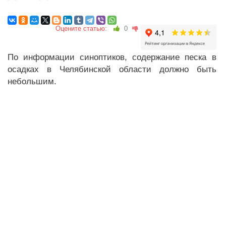
Оцените статью:
0
По информации синоптиков, содержание песка в
осадках в Челябинской области должно быть
небольшим.