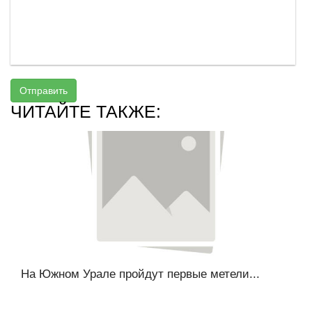
Отправить
ЧИТАЙТЕ ТАКЖЕ:
На Южном Урале пройдут первые метели...