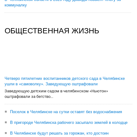
коммуналку
ОБЩЕСТВЕННАЯ ЖИЗНЬ
Четверо пятилетних воспитанников детского сада в Челябинске
ушли в «самоволку». Заведующую оштрафовали
Заведующую детским садом в челябинском «Ньютон»
оштрафовали за бегство...
Поселок в Челябинске на сутки оставят без водоснабжения
В пригороде Челябинска рабочего засыпало землей в колодце
В Челябинске будут решать за горожан, кто достоин