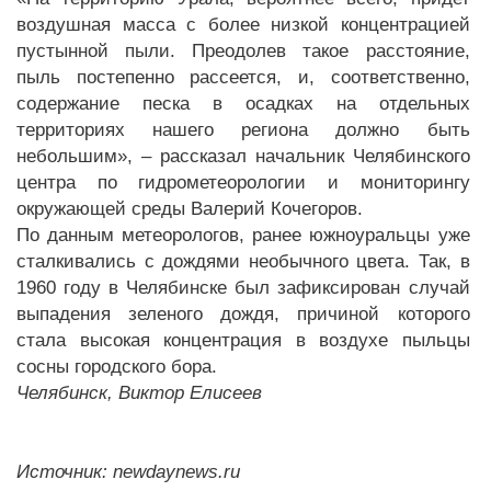
воздушная масса с более низкой концентрацией
пустынной пыли. Преодолев такое расстояние,
пыль постепенно рассеется, и, соответственно,
содержание песка в осадках на отдельных
территориях нашего региона должно быть
небольшим», – рассказал начальник Челябинского
центра по гидрометеорологии и мониторингу
окружающей среды Валерий Кочегоров.
По данным метеорологов, ранее южноуральцы уже
сталкивались с дождями необычного цвета. Так, в
1960 году в Челябинске был зафиксирован случай
выпадения зеленого дождя, причиной которого
стала высокая концентрация в воздухе пыльцы
сосны городского бора.
Челябинск, Виктор Елисеев
Источник: newdaynews.ru