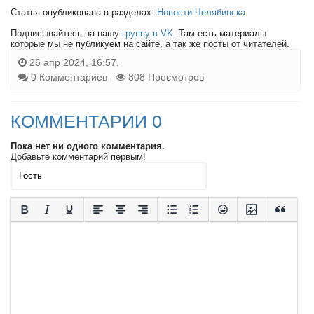
Статья опубликована в разделах:
Новости Челябинска
Подписывайтесь на нашу
группу в VK
. Там есть материалы
которые мы не публикуем на сайте, а так же посты от читателей.
26 апр 2024, 16:57,
0 Комментариев
808 Просмотров
КОММЕНТАРИИ 0
Пока нет ни одного комментария.
Добавьте комментарий первым!