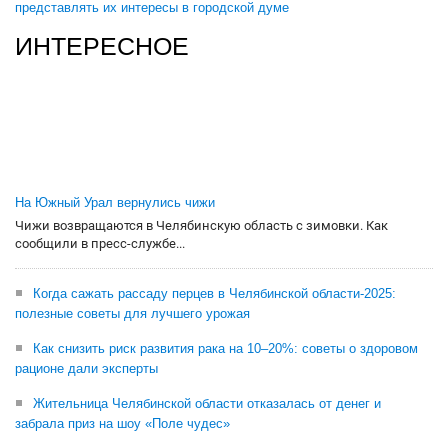
представлять их интересы в городской думе
ИНТЕРЕСНОЕ
На Южный Урал вернулись чижи
Чижи возвращаются в Челябинскую область с зимовки. Как
сообщили в пресс-службе...
Когда сажать рассаду перцев в Челябинской области-2025:
полезные советы для лучшего урожая
Как снизить риск развития рака на 10–20%: советы о здоровом
рационе дали эксперты
Жительница Челябинской области отказалась от денег и
забрала приз на шоу «Поле чудес»