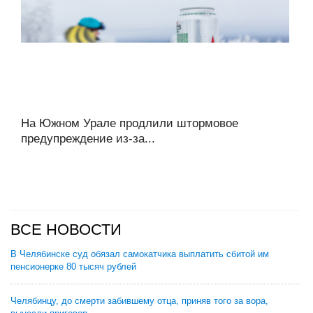
На Южном Урале продлили штормовое
предупреждение из-за...
ВСЕ НОВОСТИ
В Челябинске суд обязал самокатчика выплатить сбитой им
пенсионерке 80 тысяч рублей
Челябинцу, до смерти забившему отца, приняв того за вора,