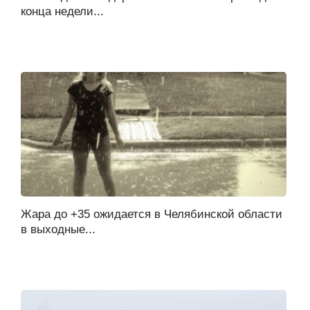
конца недели...
Жара до +35 ожидается в Челябинской области
в выходные...