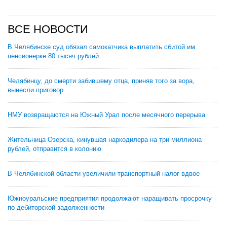
ВСЕ НОВОСТИ
В Челябинске суд обязал самокатчика выплатить сбитой им
пенсионерке 80 тысяч рублей
Челябинцу, до смерти забившему отца, приняв того за вора,
вынесли приговор
НМУ возвращаются на Южный Урал после месячного перерыва
Жительница Озерска, кинувшая наркодилера на три миллиона
рублей, отправится в колонию
В Челябинской области увеличили транспортный налог вдвое
Южноуральские предприятия продолжают наращивать просрочку
по дебиторской задолженности