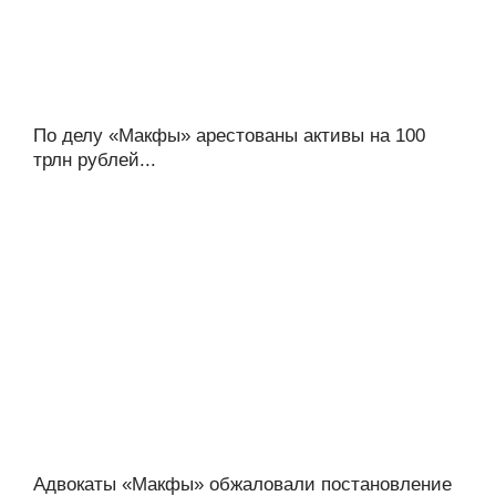
По делу «Макфы» арестованы активы на 100
трлн рублей...
Адвокаты «Макфы» обжаловали постановление