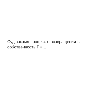
Суд закрыл процесс о возвращении в
собственность РФ...