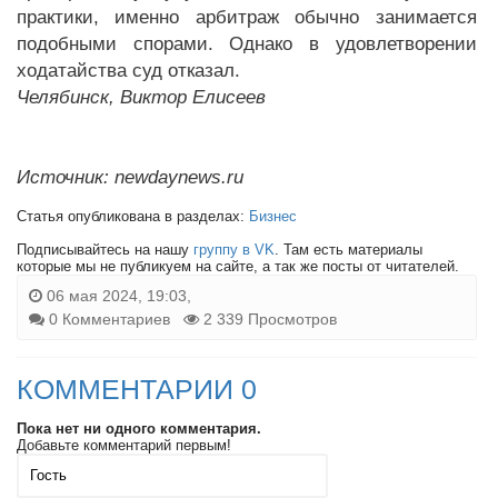
практики, именно арбитраж обычно занимается
подобными спорами. Однако в удовлетворении
ходатайства суд отказал.
Челябинск, Виктор Елисеев
Источник: newdaynews.ru
Статья опубликована в разделах:
Бизнес
Подписывайтесь на нашу
группу в VK
. Там есть материалы
которые мы не публикуем на сайте, а так же посты от читателей.
06 мая 2024, 19:03,
0 Комментариев
2 339 Просмотров
КОММЕНТАРИИ 0
Пока нет ни одного комментария.
Добавьте комментарий первым!