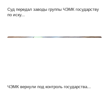
Суд передал заводы группы ЧЭМК государству
по иску...
ЧЭМК вернули под контроль государства...