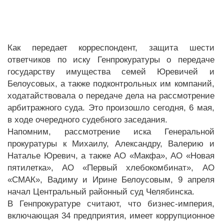
Как передает корреспондент, защита шести
ответчиков по иску Генпрокуратуры о передаче
государству имущества семей Юревичей и
Белоусовых, а также подконтрольных им компаний,
ходатайствовала о передаче дела на рассмотрение
арбитражного суда. Это произошло сегодня, 6 мая,
в ходе очередного судебного заседания.
Напомним, рассмотрение иска Генеральной
прокуратуры к Михаилу, Александру, Валерию и
Наталье Юревич, а также АО «Макфа», АО «Новая
пятилетка», АО «Первый хлебокомбинат», АО
«СМАК», Вадиму и Ирине Белоусовым, 9 апреля
начал Центральный районный суд Челябинска.
В Генпрокуратуре считают, что бизнес-империя,
включающая 34 предприятия, имеет коррупционное