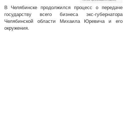
В Челябинске продолжился процесс о передаче
государству всего бизнеса экс-губернатора
Челябинской области Михаила Юревича и его
окружения.