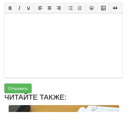
Отправить
ЧИТАЙТЕ ТАКЖЕ: