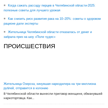
Когда сажать рассаду перцев в Челябинской области-2025:
полезные советы для лучшего урожая
Как снизить риск развития рака на 10–20%: советы о здоровом
рационе дали эксперты
Жительница Челябинской области отказалась от денег и
забрала приз на шоу «Поле чудес»
ПРОИСШЕСТВИЯ
Жительница Озерска, кинувшая наркодилера на три миллиона
рублей, отправится в колонию
В Челябинской области вынесли приговор женщине, обманувшей
наркоторговца. Как...