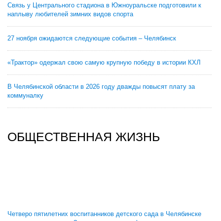
Связь у Центрального стадиона в Южноуральске подготовили к
наплыву любителей зимних видов спорта
27 ноября ожидаются следующие события – Челябинск
«Трактор» одержал свою самую крупную победу в истории КХЛ
В Челябинской области в 2026 году дважды повысят плату за
коммуналку
ОБЩЕСТВЕННАЯ ЖИЗНЬ
Четверо пятилетних воспитанников детского сада в Челябинске