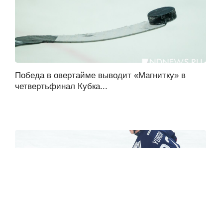
Победа в овертайме выводит «Магнитку» в
четвертьфинал Кубка...