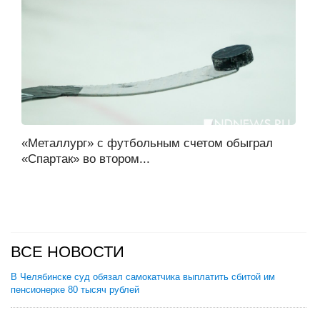
«Металлург» с футбольным счетом обыграл
«Спартак» во втором...
ВСЕ НОВОСТИ
В Челябинске суд обязал самокатчика выплатить сбитой им
пенсионерке 80 тысяч рублей