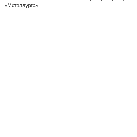
«Металлурга».