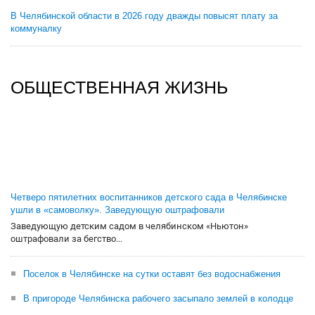
В Челябинской области в 2026 году дважды повысят плату за
коммуналку
ОБЩЕСТВЕННАЯ ЖИЗНЬ
Четверо пятилетних воспитанников детского сада в Челябинске
ушли в «самоволку». Заведующую оштрафовали
Заведующую детским садом в челябинском «Ньютон»
оштрафовали за бегство...
Поселок в Челябинске на сутки оставят без водоснабжения
В пригороде Челябинска рабочего засыпало землей в колодце