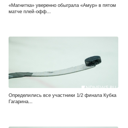
«Магнитка» уверенно обыграла «Амур» в пятом
матче плей-офф...
Определились все участники 1/2 финала Кубка
Гагарина...