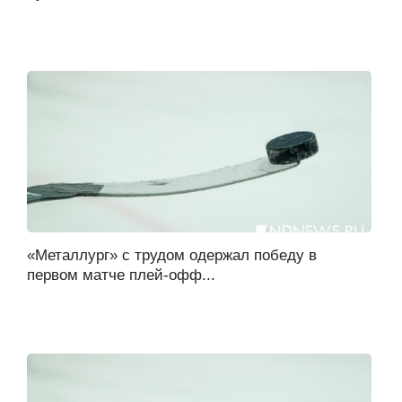
«Металлург» с трудом одержал победу в
первом матче плей-офф...