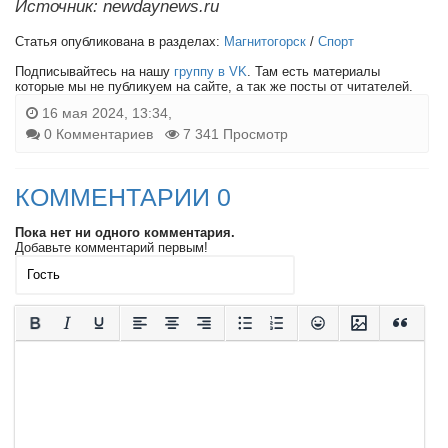
Источник: newdaynews.ru
Статья опубликована в разделах:
Магнитогорск
/
Спорт
Подписывайтесь на нашу
группу в VK
. Там есть материалы
которые мы не публикуем на сайте, а так же посты от читателей.
16 мая 2024, 13:34,
0 Комментариев
7 341 Просмотр
КОММЕНТАРИИ 0
Пока нет ни одного комментария.
Добавьте комментарий первым!