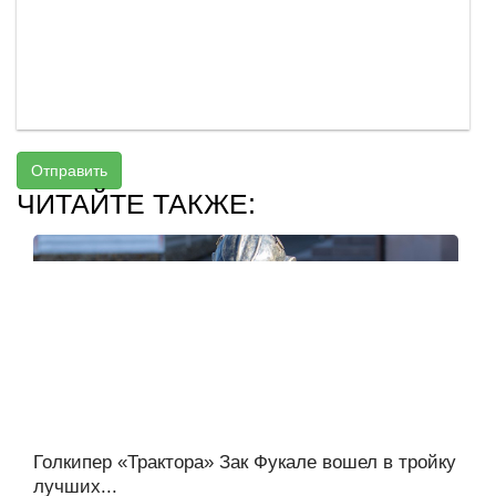
Отправить
ЧИТАЙТЕ ТАКЖЕ:
Голкипер «Трактора» Зак Фукале вошел в тройку
лучших...