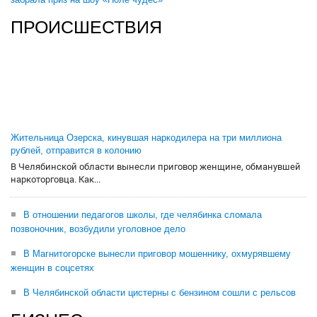
ПРОИСШЕСТВИЯ
Жительница Озерска, кинувшая наркодилера на три миллиона
рублей, отправится в колонию
В Челябинской области вынесли приговор женщине, обманувшей
наркоторговца. Как...
В отношении педагогов школы, где челябинка сломала
позвоночник, возбудили уголовное дело
В Магнитогорске вынесли приговор мошеннику, охмурявшему
женщин в соцсетях
В Челябинской области цистерны с бензином сошли с рельсов