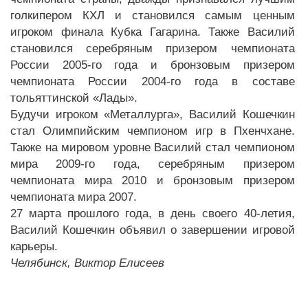
голкипером КХЛ и становился самым ценным
игроком финала Кубка Гагарина. Также Василий
становился серебряным призером чемпионата
России 2005-го года и бронзовым призером
чемпионата России 2004-го года в составе
тольяттинской «Лады».
Будучи игроком «Металлурга», Василий Кошечкин
стал Олимпийским чемпионом игр в Пхенчхане.
Также на мировом уровне Василий стал чемпионом
мира 2009-го года, серебряным призером
чемпионата мира 2010 и бронзовым призером
чемпионата мира 2007.
27 марта прошлого года, в день своего 40-летия,
Василий Кошечкин объявил о завершении игровой
карьеры.
Челябинск, Виктор Елисеев