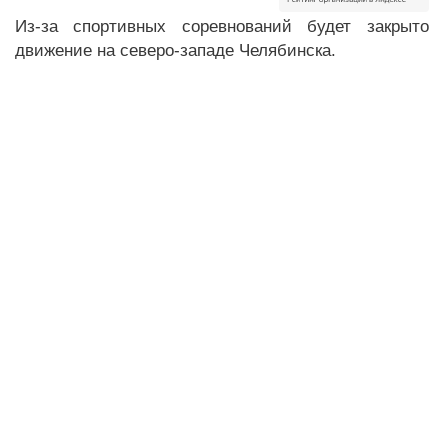
Из-за спортивных соревнований будет закрыто
движение на северо-западе Челябинска.