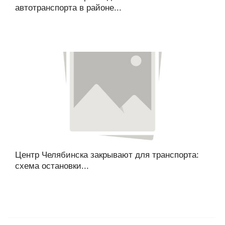
автотранспорта в районе...
Центр Челябинска закрывают для транспорта:
схема остановки...