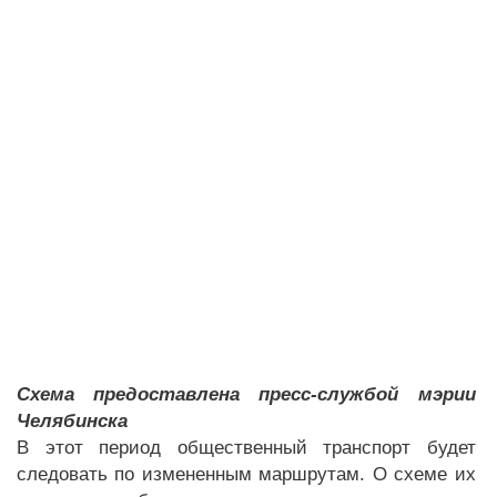
Схема предоставлена пресс-службой мэрии
Челябинска
В этот период общественный транспорт будет
следовать по измененным маршрутам. О схеме их