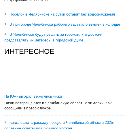
Поселок в Челябинске на сутки оставят без водоснабжения
В пригороде Челябинска рабочего засыпало землей в колодце
В Челябинске будут решать за горожан, кто достоин
представлять их интересы в городской думе
ИНТЕРЕСНОЕ
На Южный Урал вернулись чижи
Чижи возвращаются в Челябинскую область с зимовки. Как
сообщили в пресс-службе...
Когда сажать рассаду перцев в Челябинской области-2025:
полезные советы для лучшего урожая