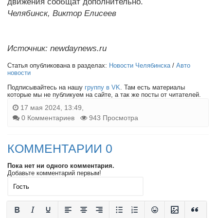
движения сообщат дополнительно.
Челябинск, Виктор Елисеев
Источник: newdaynews.ru
Статья опубликована в разделах:
Новости Челябинска
/
Авто
новости
Подписывайтесь на нашу
группу в VK
. Там есть материалы
которые мы не публикуем на сайте, а так же посты от читателей.
17 мая 2024, 13:49,
0 Комментариев
943 Просмотра
КОММЕНТАРИИ 0
Пока нет ни одного комментария.
Добавьте комментарий первым!