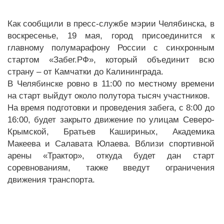
Как сообщили в пресс-службе мэрии Челябинска, в
воскресенье, 19 мая, город присоединится к
главному полумарафону России с синхронным
стартом «Забег.РФ», который объединит всю
страну – от Камчатки до Калининграда.
В Челябинске ровно в 11:00 по местному времени
на старт выйдут около полутора тысяч участников.
На время подготовки и проведения забега, с 8:00 до
16:00, будет закрыто движение по улицам Северо-
Крымской, Братьев Кашириных, Академика
Макеева и Салавата Юлаева. Вблизи спортивной
арены «Трактор», откуда будет дан старт
соревнованиям, также введут ограничения
движения транспорта.