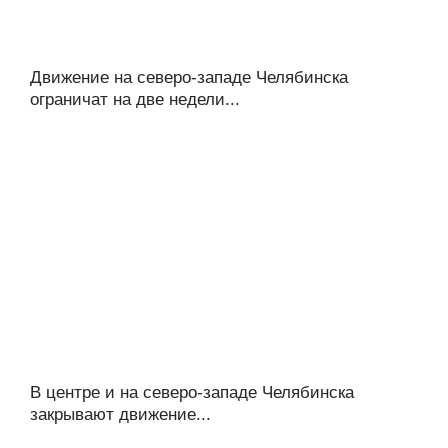
Движение на северо-западе Челябинска
ограничат на две недели...
В центре и на северо-западе Челябинска
закрывают движение...