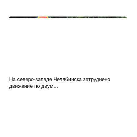
На северо-западе Челябинска затруднено
движение по двум...