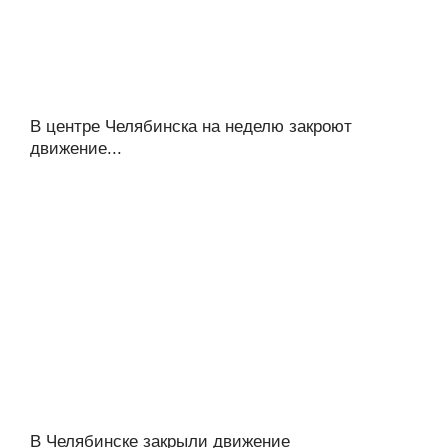
В центре Челябинска на неделю закроют
движение...
В Челябинске закрыли движение