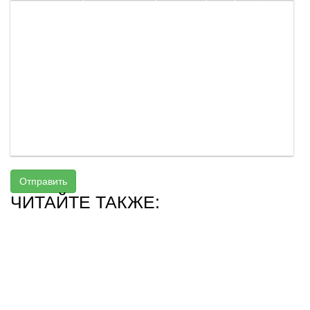
Отправить
ЧИТАЙТЕ ТАКЖЕ: