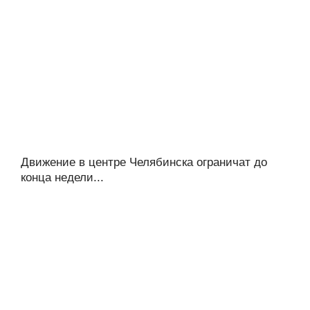
Движение в центре Челябинска ограничат до
конца недели...