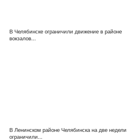
В Челябинске ограничили движение в районе
вокзалов...
В Ленинском районе Челябинска на две недели
ограничили...