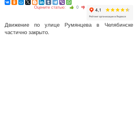
Оцените статью:
0
Движение по улице Румянцева в Челябинске
частично закрыто.