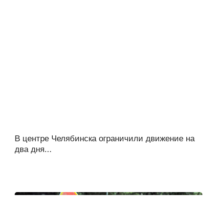
В центре Челябинска ограничили движение на
два дня...