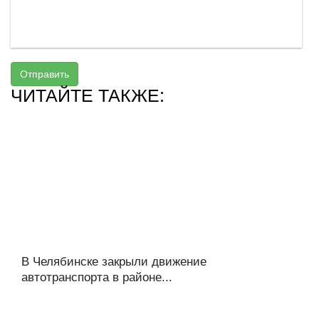
Отправить
ЧИТАЙТЕ ТАКЖЕ:
В Челябинске закрыли движение
автотранспорта в районе...