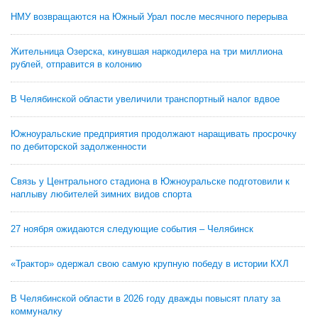
НМУ возвращаются на Южный Урал после месячного перерыва
Жительница Озерска, кинувшая наркодилера на три миллиона
рублей, отправится в колонию
В Челябинской области увеличили транспортный налог вдвое
Южноуральские предприятия продолжают наращивать просрочку
по дебиторской задолженности
Связь у Центрального стадиона в Южноуральске подготовили к
наплыву любителей зимних видов спорта
27 ноября ожидаются следующие события – Челябинск
«Трактор» одержал свою самую крупную победу в истории КХЛ
В Челябинской области в 2026 году дважды повысят плату за
коммуналку