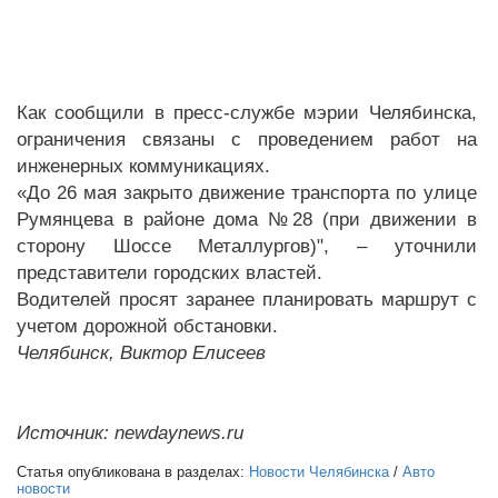
Как сообщили в пресс-службе мэрии Челябинска,
ограничения связаны с проведением работ на
инженерных коммуникациях.
«До 26 мая закрыто движение транспорта по улице
Румянцева в районе дома №28 (при движении в
сторону Шоссе Металлургов)", – уточнили
представители городских властей.
Водителей просят заранее планировать маршрут с
учетом дорожной обстановки.
Челябинск, Виктор Елисеев
Источник: newdaynews.ru
Статья опубликована в разделах:
Новости Челябинска
/
Авто
новости