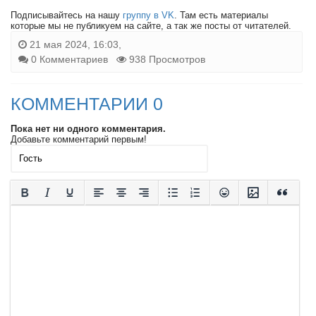
Подписывайтесь на нашу
группу в VK
. Там есть материалы
которые мы не публикуем на сайте, а так же посты от читателей.
21 мая 2024, 16:03,
0 Комментариев
938 Просмотров
КОММЕНТАРИИ 0
Пока нет ни одного комментария.
Добавьте комментарий первым!