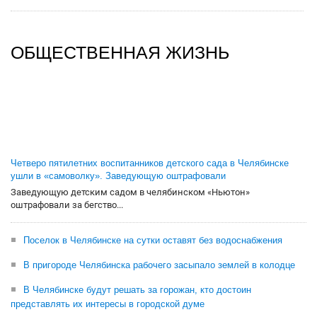
ОБЩЕСТВЕННАЯ ЖИЗНЬ
Четверо пятилетних воспитанников детского сада в Челябинске
ушли в «самоволку». Заведующую оштрафовали
Заведующую детским садом в челябинском «Ньютон»
оштрафовали за бегство...
Поселок в Челябинске на сутки оставят без водоснабжения
В пригороде Челябинска рабочего засыпало землей в колодце
В Челябинске будут решать за горожан, кто достоин
представлять их интересы в городской думе