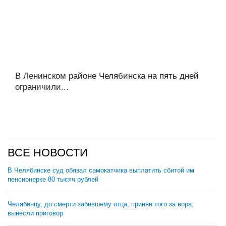
В Ленинском районе Челябинска на пять дней
ограничили...
ВСЕ НОВОСТИ
В Челябинске суд обязал самокатчика выплатить сбитой им
пенсионерке 80 тысяч рублей
Челябинцу, до смерти забившему отца, приняв того за вора,
вынесли приговор