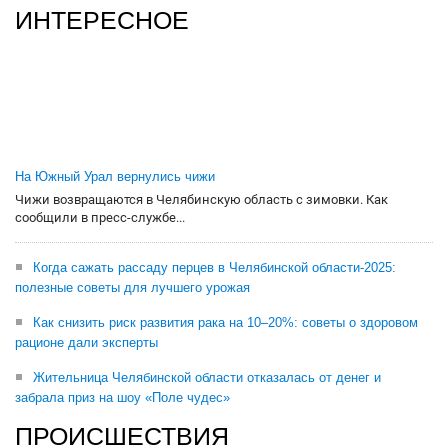
ИНТЕРЕСНОЕ
На Южный Урал вернулись чижи
Чижи возвращаются в Челябинскую область с зимовки. Как
сообщили в пресс-службе...
Когда сажать рассаду перцев в Челябинской области-2025:
полезные советы для лучшего урожая
Как снизить риск развития рака на 10–20%: советы о здоровом
рационе дали эксперты
Жительница Челябинской области отказалась от денег и
забрала приз на шоу «Поле чудес»
ПРОИСШЕСТВИЯ