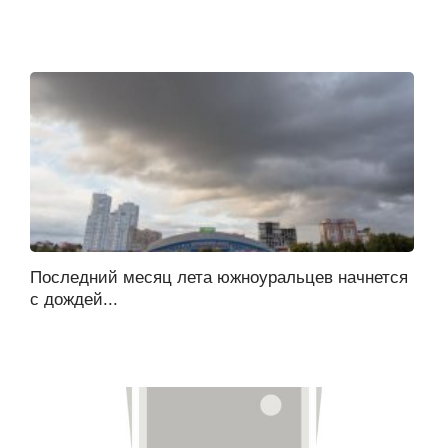
Последний месяц лета южноуральцев начнется
с дождей...