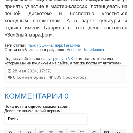
принять участие в мастер-классах, потанцевать на
пенной дискотеке и бесплатно угоститься
холодным лакомством. А в парке культуры и
отдыха имени Гагарина в этот день состоится
«Зелёный марафон».
Теги статьи:
парк Пушкина
,
парк Гагарина
Статья опубликована в разделах:
Новости Челябинска
Подписывайтесь на нашу
группу в VK
. Там есть материалы
которые мы не публикуем на сайте, а так же посты от читателей.
28 мая 2024, 17:37,
0 Комментариев
809 Просмотров
КОММЕНТАРИИ 0
Пока нет ни одного комментария.
Добавьте комментарий первым!