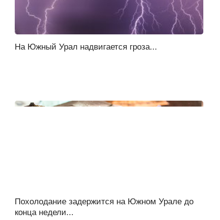
На Южный Урал надвигается гроза...
Похолодание задержится на Южном Урале до
конца недели...