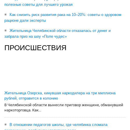
полезные советы для лучшего урожая
Как снизить риск развития рака на 10–20%: советы о здоровом
рационе дали эксперты
Жительница Челябинской области отказалась от денег и
забрала приз на шоу «Поле чудес»
ПРОИСШЕСТВИЯ
Жительница Озерска, кинувшая наркодилера на три миллиона
рублей, отправится в колонию
В Челябинской области вынесли приговор женщине, обманувшей
наркоторговца. Как...
В отношении педагогов школы, где челябинка сломала