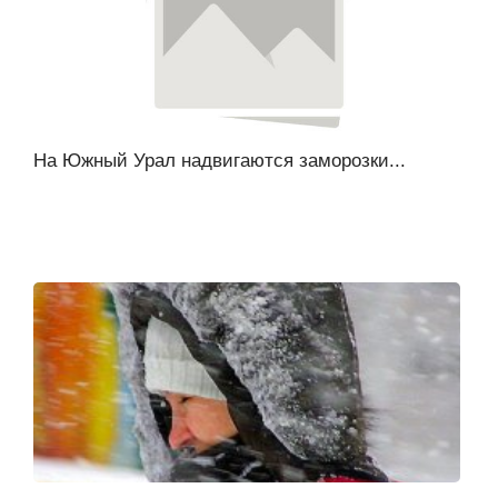
На Южный Урал надвигаются заморозки...