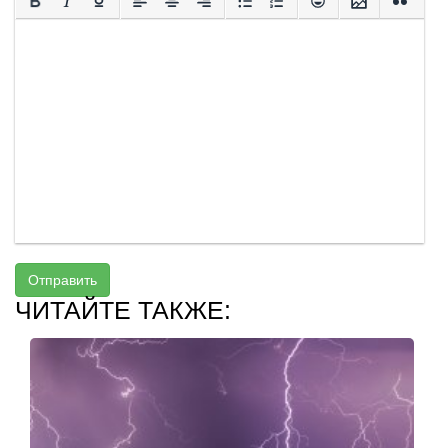
Отправить
ЧИТАЙТЕ ТАКЖЕ: