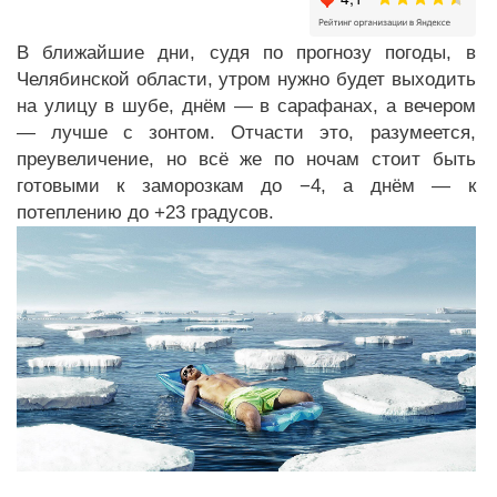
В ближайшие дни, судя по прогнозу погоды, в
Челябинской области, утром нужно будет выходить
на улицу в шубе, днём — в сарафанах, а вечером
— лучше с зонтом. Отчасти это, разумеется,
преувеличение, но всё же по ночам стоит быть
готовыми к заморозкам до −4, а днём — к
потеплению до +23 градусов.