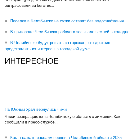
оштрафовали за бегство...
Поселок в Челябинске на сутки оставят без водоснабжения
В пригороде Челябинска рабочего засыпало землей в колодце
В Челябинске будут решать за горожан, кто достоин
представлять их интересы в городской думе
ИНТЕРЕСНОЕ
На Южный Урал вернулись чижи
Чижи возвращаются в Челябинскую область с зимовки. Как
сообщили в пресс-службе...
Когда сажать рассаду перцев в Челябинской области-2025: