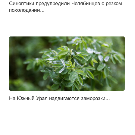
Синоптики предупредили Челябинцев о резком
похолодании...
На Южный Урал надвигаются заморозки...