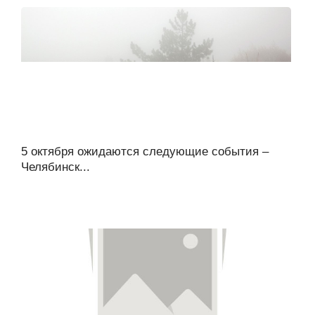
5 октября ожидаются следующие события –
Челябинск...