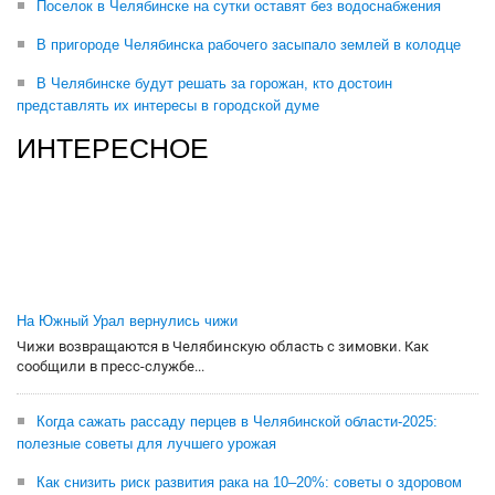
Поселок в Челябинске на сутки оставят без водоснабжения
В пригороде Челябинска рабочего засыпало землей в колодце
В Челябинске будут решать за горожан, кто достоин
представлять их интересы в городской думе
ИНТЕРЕСНОЕ
На Южный Урал вернулись чижи
Чижи возвращаются в Челябинскую область с зимовки. Как
сообщили в пресс-службе...
Когда сажать рассаду перцев в Челябинской области-2025:
полезные советы для лучшего урожая
Как снизить риск развития рака на 10–20%: советы о здоровом