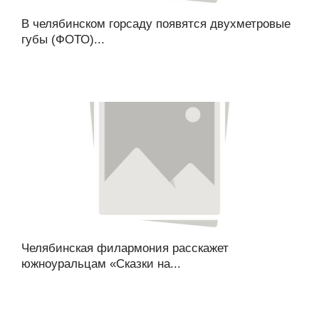
В челябинском горсаду появятся двухметровые
губы (ФОТО)...
Челябинская филармония расскажет
южноуральцам «Сказки на...