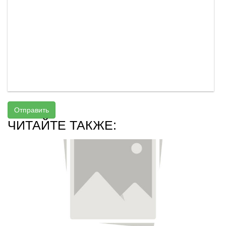
Отправить
ЧИТАЙТЕ ТАКЖЕ: