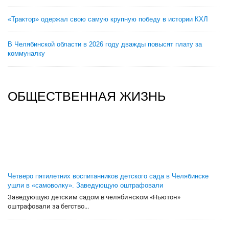
«Трактор» одержал свою самую крупную победу в истории КХЛ
В Челябинской области в 2026 году дважды повысят плату за
коммуналку
ОБЩЕСТВЕННАЯ ЖИЗНЬ
Четверо пятилетних воспитанников детского сада в Челябинске
ушли в «самоволку». Заведующую оштрафовали
Заведующую детским садом в челябинском «Ньютон»
оштрафовали за бегство...