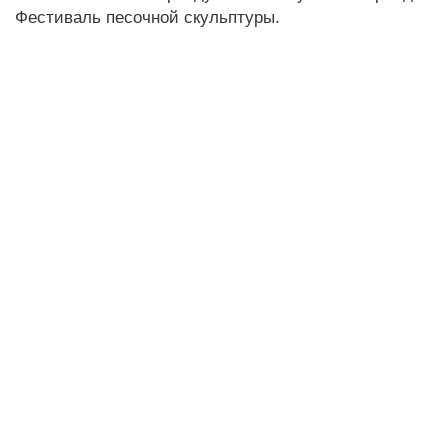
Фестиваль песочной скульптуры.