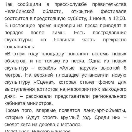
Как сообщили в пресс-службе правительства
Челябинской области, открытие фестиваля
состоится в предстоящую субботу, 1 июня, в 12:00.
В настоящее время шедевры из песка приводят в
порядок после зимы. Есть пострадавшие
скульптуры, но большая часть прекрасно
сохранилась.
«В этом году площадку пополнят восемь новых
объектов, и не только из песка. Одна из новых
скульптур – корабль «Алые паруса» высотой 6
метров. На верхней площадке установили новую
скульптуру «Сцена», которая станет фоном для
выступления артистов на мероприятиях выходного
дня», – рассказали представители регионального
кабинета министров.
Кроме того, впервые появятся лэнд-арт-объекты,
которые будут стоять круглый год. Среди них –
скелет кита из дерева и металла.
Челябинск, Виктор Елисеев