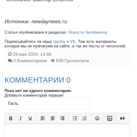
Источник: newdaynews.ru
Статья опубликована в разделах:
Новости Челябинска
Подписывайтесь на нашу
группу в VK
. Там есть материалы
которые мы не публикуем на сайте, а так же посты от читателей.
29 мая 2024, 14:56,
0 Комментариев
639 Просмотров
КОММЕНТАРИИ 0
Пока нет ни одного комментария.
Добавьте комментарий первым!