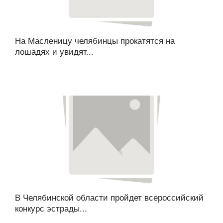
На Масленицу челябинцы прокатятся на
лошадях и увидят...
В Челябинской области пройдет всероссийский
конкурс эстрады...