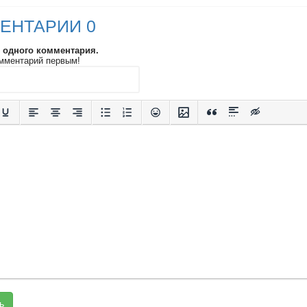
ЕНТАРИИ 0
и одного комментария.
мментарий первым!
ь