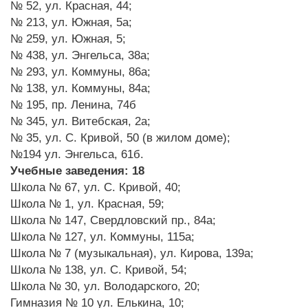
№ 52, ул. Красная, 44;
№ 213, ул. Южная, 5а;
№ 259, ул. Южная, 5;
№ 438, ул. Энгельса, 38а;
№ 293, ул. Коммуны, 86а;
№ 138, ул. Коммуны, 84а;
№ 195, пр. Ленина, 74б
№ 345, ул. Витебская, 2а;
№ 35, ул. С. Кривой, 50 (в жилом доме);
№194 ул. Энгельса, 61б.
Учебные заведения: 18
Школа № 67, ул. С. Кривой, 40;
Школа № 1, ул. Красная, 59;
Школа № 147, Свердловский пр., 84а;
Школа № 127, ул. Коммуны, 115а;
Школа № 7 (музыкальная), ул. Кирова, 139а;
Школа № 138, ул. С. Кривой, 54;
Школа № 30, ул. Володарского, 20;
Гимназия № 10 ул. Елькина, 10;