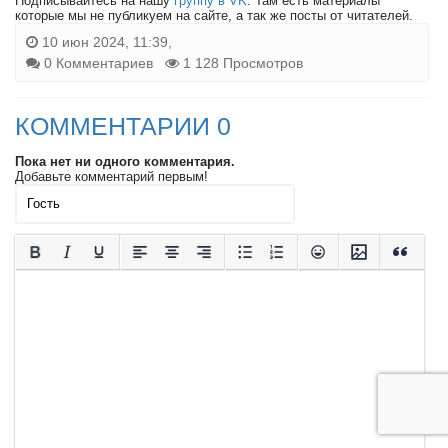
Подписывайтесь на нашу
группу в VK
. Там есть материалы
которые мы не публикуем на сайте, а так же посты от читателей.
10 июн 2024, 11:39,
0 Комментариев
1 128 Просмотров
КОММЕНТАРИИ 0
Пока нет ни одного комментария.
Добавьте комментарий первым!