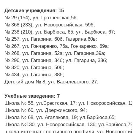
Детские учреждения:
15
№ 29 (154), ул. Грозненская,56;
№ 368 (233), ул. Новороссийская, 59б;
№ 238 (210), ул. Барбюса, 65, ул. Барбюса, 67;
№ 257, ул. Гагарина, 60б, Гагарина,60в;
№ 267, ул. Гончаренко, 75а, Гончаренко, 69а;
№ 268, ул. Гагарина, 52а; ул. Гагарина,39а;
№ 296, ул. Гагарина, 34б; ул. Гагарина, 38б;
№ 320, ул. Гагарина, 50б;
№ 434, ул. Гагарина, 38б;
Детский дом № 8, ул. Василевского, 27.
Учебные заведения: 7
Школа № 55, ул.Брестская, 17; ул. Новороссийская, 12
Школа № 60, ул. Дзержинского, 94;
Школа № 68, ул. Агалакова, 19; ул.Барбюса,65;
Школа №130, ул. Новороссийская, 136; ул.Барбюса,79
школа-интернат спортивного профиля, ул. Новороссий