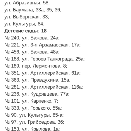
ул. Абразивная, 58;
ул. Баумана, 33а, 35, 36;
ул. Выборгская, 33;
ул. Культуры, 84.
Детские сады: 18
№ 240, ул. Бажова, 24а;
№ 221, ул. 3-я Арзамасская, 17а;
№ 456, ул. Бажова, 48а;
№ 188, ул. Героев Танкограда, 25а;
№ 189, пер. Лермонтова, 8;
№ 351, ул. Артиллерийская, 61а;
№ 363, ул. Правдухина, 15а,
№ 281, ул. Артиллерийская, 116а;
№ 236, ул. Кудрявцева, 77а;
№ 101, ул. Карпенко, 7;
№ 333, ул. Горького, 55а;
№ 90, ул. Культуры, 85-а;
№ 97, ул. Грибоедова, 36;
№ 153, ул. Крылова, 1а;