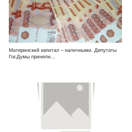
Материнский капитал – наличными. Депутаты
ГосДумы приняли...