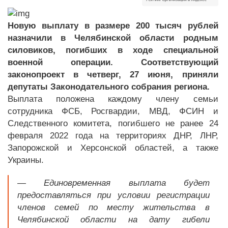
Новую выплату в размере 200 тысяч рублей
назначили в Челябинской области родным
силовиков, погибших в ходе специальной
военной операции. Соответствующий
законопроект в четверг, 27 июня, приняли
депутаты Законодательного собрания региона.
Выплата положена каждому члену семьи
сотрудника ФСБ, Росгвардии, МВД, ФСИН и
Следственного комитета, погибшего не ранее 24
февраля 2022 года на территориях ДНР, ЛНР,
Запорожской и Херсонской областей, а также
Украины.
— Единовременная выплата будет
предоставляться при условии регистрации
членов семей по месту жительства в
Челябинской области на дату гибели