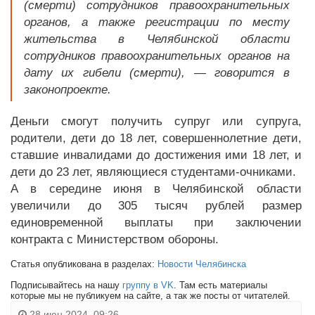
(смерти) сотрудников правоохранительных
органов, а также регистрации по месту
жительства в Челябинской области
сотрудников правоохранительных органов на
дату их гибели (смерти), — говорится в
законопроекте.
Деньги смогут получить супруг или супруга,
родители, дети до 18 лет, совершеннолетние дети,
ставшие инвалидами до достижения ими 18 лет, и
дети до 23 лет, являющиеся студентами-очниками.
А в середине июня в Челябинской области
увеличили до 305 тысяч рублей размер
единовременной выплаты при заключении
контракта с Министерством обороны.
Статья опубликована в разделах:
Новости Челябинска
Подписывайтесь на нашу
группу в VK
. Там есть материалы
которые мы не публикуем на сайте, а так же посты от читателей.
28 июн 2024, 09:26,