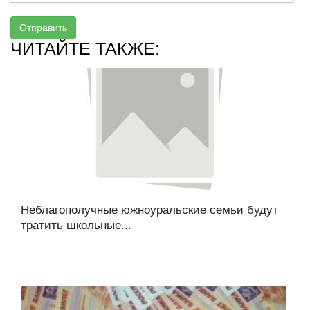
Отправить
ЧИТАЙТЕ ТАКЖЕ:
Неблагополучные южноуральские семьи будут
тратить школьные...