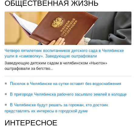
ОБЩЕСТВЕННАЯ ЖИЗНЬ
Четверо пятилетних воспитанников детского сада в Челябинске
ушли в «самоволку». Заведующую оштрафовали
Заведующую детским садом в челябинском «Ньютон»
оштрафовали за бегство...
Поселок в Челябинске на сутки оставят без водоснабжения
В пригороде Челябинска рабочего засыпало землей в колодце
В Челябинске будут решать за горожан, кто достоин
представлять их интересы в городской думе
ИНТЕРЕСНОЕ