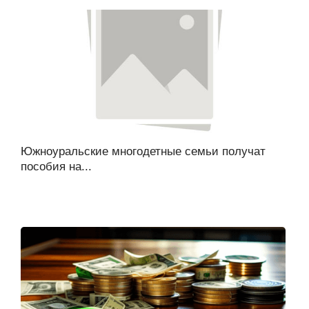
Южноуральские многодетные семьи получат
пособия на...