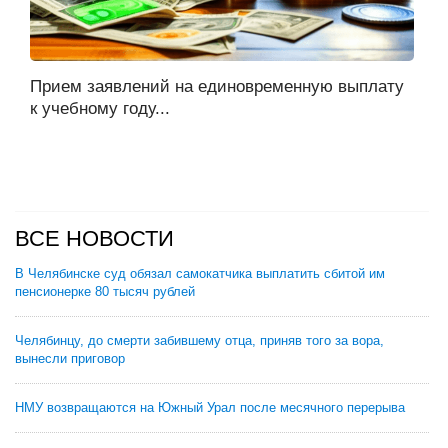
Прием заявлений на единовременную выплату
к учебному году...
ВСЕ НОВОСТИ
В Челябинске суд обязал самокатчика выплатить сбитой им
пенсионерке 80 тысяч рублей
Челябинцу, до смерти забившему отца, приняв того за вора,
вынесли приговор
НМУ возвращаются на Южный Урал после месячного перерыва