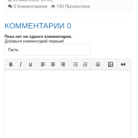
0 Комментариев
740 Просмотров
КОММЕНТАРИИ 0
Пока нет ни одного комментария.
Добавьте комментарий первым!