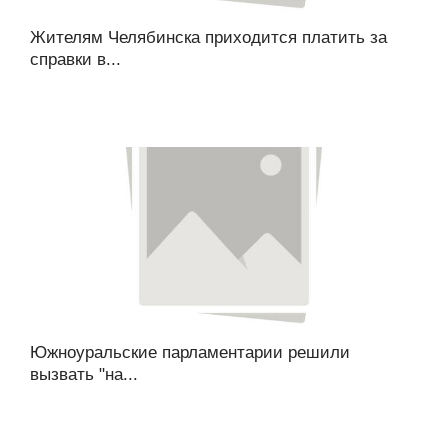
Жителям Челябинска приходится платить за
справки в...
Южноуральские парламентарии решили
вызвать "на...