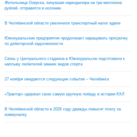
Жительница Озерска, кинувшая наркодилера на три миллиона
рублей, отправится в колонию
В Челябинской области увеличили транспортный налог вдвое
Южноуральские предприятия продолжают наращивать просрочку
по дебиторской задолженности
Связь у Центрального стадиона в Южноуральске подготовили к
наплыву любителей зимних видов спорта
27 ноября ожидаются следующие события – Челябинск
«Трактор» одержал свою самую крупную победу в истории КХЛ
В Челябинской области в 2026 году дважды повысят плату за
коммуналку