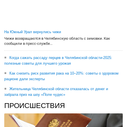
На Южный Урал вернулись чижи
Чижи возвращаются в Челябинскую область с зимовки. Как
сообщили в пресс-службе...
Когда сажать рассаду перцев в Челябинской области-2025:
полезные советы для лучшего урожая
Как снизить риск развития рака на 10–20%: советы о здоровом
рационе дали эксперты
Жительница Челябинской области отказалась от денег и
забрала приз на шоу «Поле чудес»
ПРОИСШЕСТВИЯ