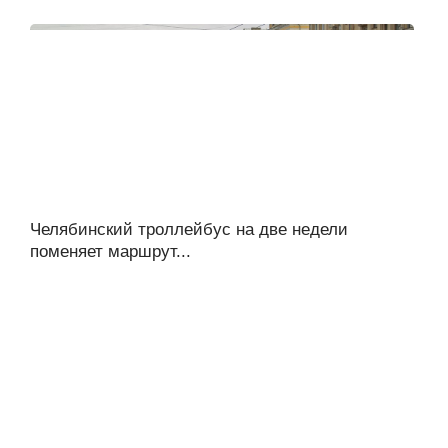
Челябинский троллейбус на две недели
поменяет маршрут...