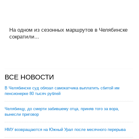
На одном из сезонных маршрутов в Челябинске
сократили...
ВСЕ НОВОСТИ
В Челябинске суд обязал самокатчика выплатить сбитой им
пенсионерке 80 тысяч рублей
Челябинцу, до смерти забившему отца, приняв того за вора,
вынесли приговор
НМУ возвращаются на Южный Урал после месячного перерыва