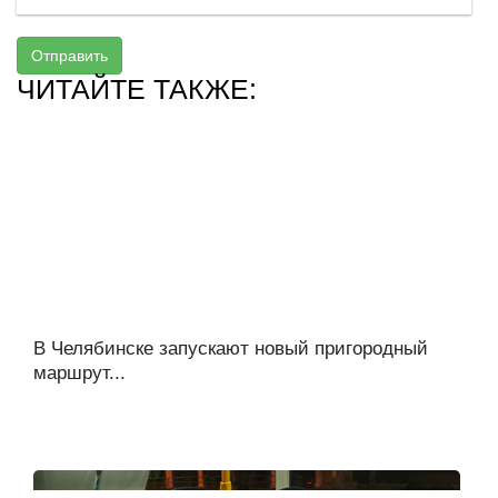
Отправить
ЧИТАЙТЕ ТАКЖЕ:
В Челябинске запускают новый пригородный
маршрут...