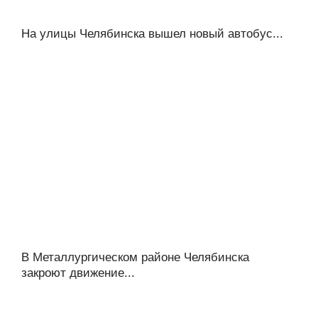
На улицы Челябинска вышел новый автобус...
В Металлургическом районе Челябинска
закроют движение...