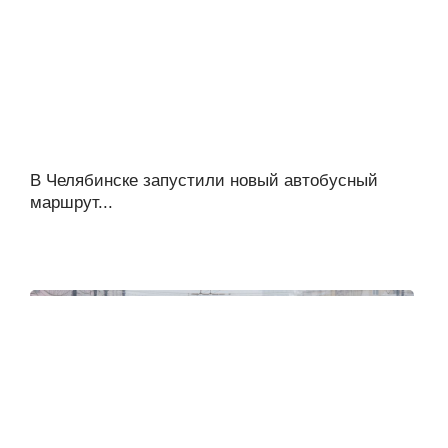
В Челябинске запустили новый автобусный
маршрут...