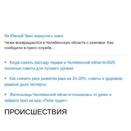
На Южный Урал вернулись чижи
Чижи возвращаются в Челябинскую область с зимовки. Как
сообщили в пресс-службе...
Когда сажать рассаду перцев в Челябинской области-2025:
полезные советы для лучшего урожая
Как снизить риск развития рака на 10–20%: советы о здоровом
рационе дали эксперты
Жительница Челябинской области отказалась от денег и
забрала приз на шоу «Поле чудес»
ПРОИСШЕСТВИЯ