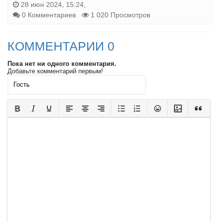
28 июн 2024, 15:24,
0 Комментариев
1 020 Просмотров
КОММЕНТАРИИ 0
Пока нет ни одного комментария.
Добавьте комментарий первым!