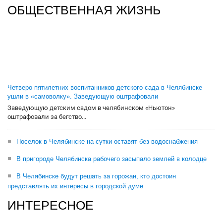
ОБЩЕСТВЕННАЯ ЖИЗНЬ
Четверо пятилетних воспитанников детского сада в Челябинске
ушли в «самоволку». Заведующую оштрафовали
Заведующую детским садом в челябинском «Ньютон»
оштрафовали за бегство...
Поселок в Челябинске на сутки оставят без водоснабжения
В пригороде Челябинска рабочего засыпало землей в колодце
В Челябинске будут решать за горожан, кто достоин
представлять их интересы в городской думе
ИНТЕРЕСНОЕ