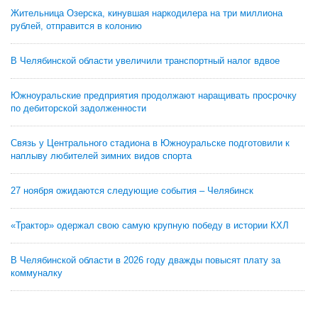
Жительница Озерска, кинувшая наркодилера на три миллиона
рублей, отправится в колонию
В Челябинской области увеличили транспортный налог вдвое
Южноуральские предприятия продолжают наращивать просрочку
по дебиторской задолженности
Связь у Центрального стадиона в Южноуральске подготовили к
наплыву любителей зимних видов спорта
27 ноября ожидаются следующие события – Челябинск
«Трактор» одержал свою самую крупную победу в истории КХЛ
В Челябинской области в 2026 году дважды повысят плату за
коммуналку