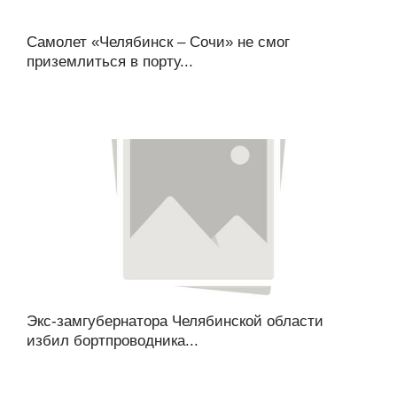
Самолет «Челябинск – Сочи» не смог
приземлиться в порту...
Экс-замгубернатора Челябинской области
избил бортпроводника...