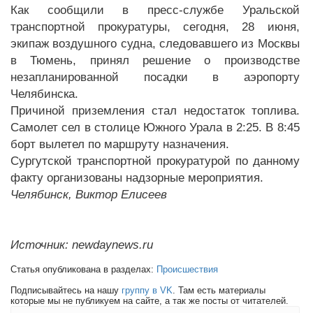
Как сообщили в пресс-службе Уральской
транспортной прокуратуры, сегодня, 28 июня,
экипаж воздушного судна, следовавшего из Москвы
в Тюмень, принял решение о производстве
незапланированной посадки в аэропорту
Челябинска.
Причиной приземления стал недостаток топлива.
Самолет сел в столице Южного Урала в 2:25. В 8:45
борт вылетел по маршруту назначения.
Сургутской транспортной прокуратурой по данному
факту организованы надзорные мероприятия.
Челябинск, Виктор Елисеев
Источник: newdaynews.ru
Статья опубликована в разделах:
Происшествия
Подписывайтесь на нашу
группу в VK
. Там есть материалы
которые мы не публикуем на сайте, а так же посты от читателей.