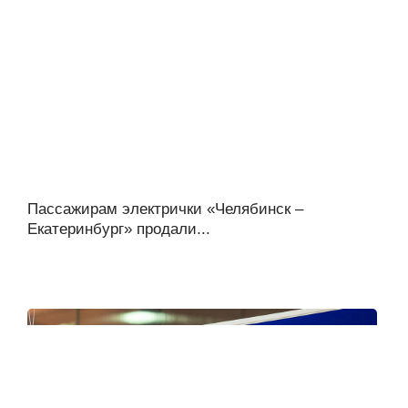
Пассажирам электрички «Челябинск –
Екатеринбург» продали...