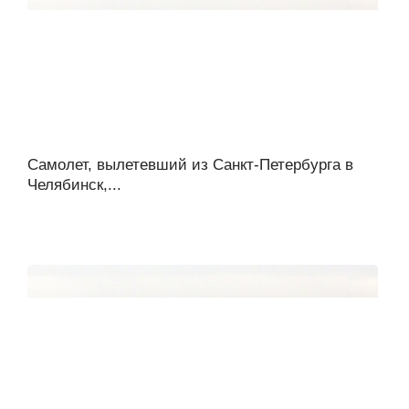
Самолет, вылетевший из Санкт-Петербурга в
Челябинск,...