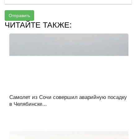
Отправить
ЧИТАЙТЕ ТАКЖЕ:
Самолет из Сочи совершил аварийную посадку
в Челябинске...