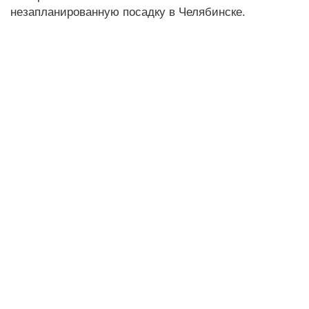
незапланированную посадку в Челябинске.