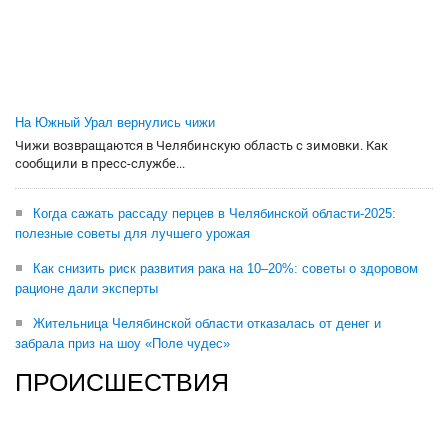
На Южный Урал вернулись чижи
Чижи возвращаются в Челябинскую область с зимовки. Как
сообщили в пресс-службе...
Когда сажать рассаду перцев в Челябинской области-2025:
полезные советы для лучшего урожая
Как снизить риск развития рака на 10–20%: советы о здоровом
рационе дали эксперты
Жительница Челябинской области отказалась от денег и
забрала приз на шоу «Поле чудес»
ПРОИСШЕСТВИЯ