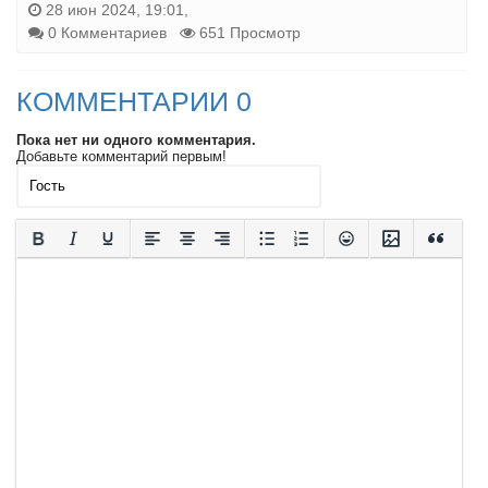
28 июн 2024, 19:01,
0 Комментариев
651 Просмотр
КОММЕНТАРИИ 0
Пока нет ни одного комментария.
Добавьте комментарий первым!