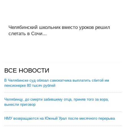
Челябинский школьник вместо уроков решил
слетать в Сочи...
ВСЕ НОВОСТИ
В Челябинске суд обязал самокатчика выплатить сбитой им
пенсионерке 80 тысяч рублей
Челябинцу, до смерти забившему отца, приняв того за вора,
вынесли приговор
НМУ возвращаются на Южный Урал после месячного перерыва