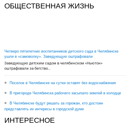
ОБЩЕСТВЕННАЯ ЖИЗНЬ
Четверо пятилетних воспитанников детского сада в Челябинске
ушли в «самоволку». Заведующую оштрафовали
Заведующую детским садом в челябинском «Ньютон»
оштрафовали за бегство...
Поселок в Челябинске на сутки оставят без водоснабжения
В пригороде Челябинска рабочего засыпало землей в колодце
В Челябинске будут решать за горожан, кто достоин
представлять их интересы в городской думе
ИНТЕРЕСНОЕ