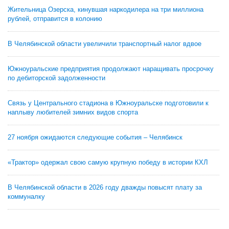
Жительница Озерска, кинувшая наркодилера на три миллиона
рублей, отправится в колонию
В Челябинской области увеличили транспортный налог вдвое
Южноуральские предприятия продолжают наращивать просрочку
по дебиторской задолженности
Связь у Центрального стадиона в Южноуральске подготовили к
наплыву любителей зимних видов спорта
27 ноября ожидаются следующие события – Челябинск
«Трактор» одержал свою самую крупную победу в истории КХЛ
В Челябинской области в 2026 году дважды повысят плату за
коммуналку