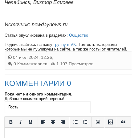
Челябинск, Виктор Елисеев
Источник: newdaynews.ru
Статья опубликована в разделах:
Общество
Подписывайтесь на нашу
группу в VK
. Там есть материалы
которые мы не публикуем на сайте, а так же посты от читателей.
04 июл 2024, 12:26,
0 Комментариев
1 107 Просмотров
КОММЕНТАРИИ 0
Пока нет ни одного комментария.
Добавьте комментарий первым!