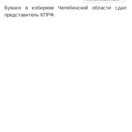
Бумаги в избирком Челябинской области сдал
представитель КПРФ.