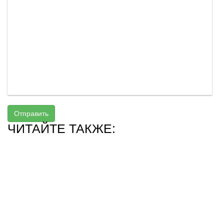
Отправить
ЧИТАЙТЕ ТАКЖЕ: