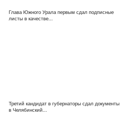
Глава Южного Урала первым сдал подписные
листы в качестве...
Третий кандидат в губернаторы сдал документы
в Челябинский...