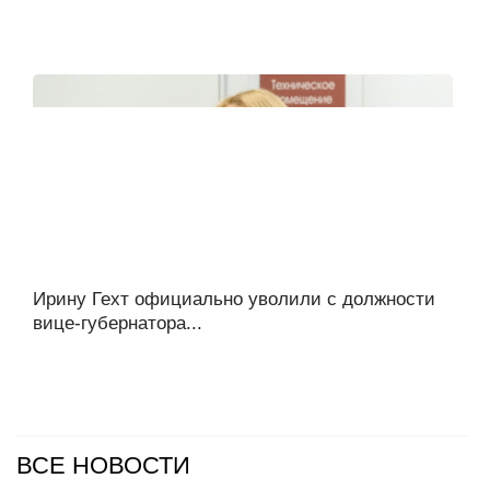
Ирину Гехт официально уволили с должности
вице-губернатора...
ВСЕ НОВОСТИ