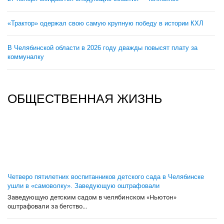
«Трактор» одержал свою самую крупную победу в истории КХЛ
В Челябинской области в 2026 году дважды повысят плату за
коммуналку
ОБЩЕСТВЕННАЯ ЖИЗНЬ
Четверо пятилетних воспитанников детского сада в Челябинске
ушли в «самоволку». Заведующую оштрафовали
Заведующую детским садом в челябинском «Ньютон»
оштрафовали за бегство...