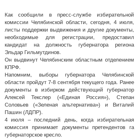
Как сообщили в пресс-службе избирательной
комиссии Челябинской области, сегодня, 4 июля,
листы поддержки выдвижения и другие документы,
необходимые для регистрации, предоставил
кандидат на должность губернатора региона
Эльдар Гильмутдинов.
Он выдвинут Челябинским областным отделением
КПРФ.
Напомним, выборы губернатора Челябинской
области пройдут 7-8 сентября текущего года. Ранее
документы в избирком действующий губернатор
Алексей Текслер («Единая Россия»), Степан
Соловьев («Зеленая альтернатива») и Виталий
Пашин (ЛДПР).
4 июля – последний день, когда избирательная
комиссия принимает документы претендентов га
губернаторское кресло.