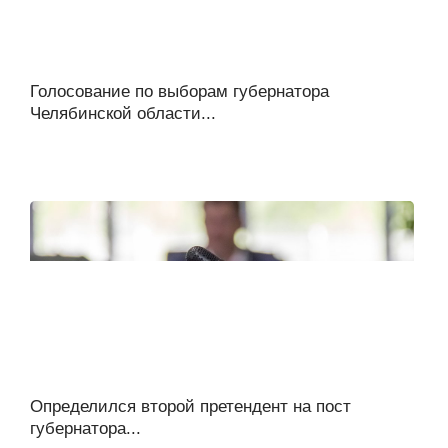
Голосование по выборам губернатора
Челябинской области...
Определился второй претендент на пост
губернатора...