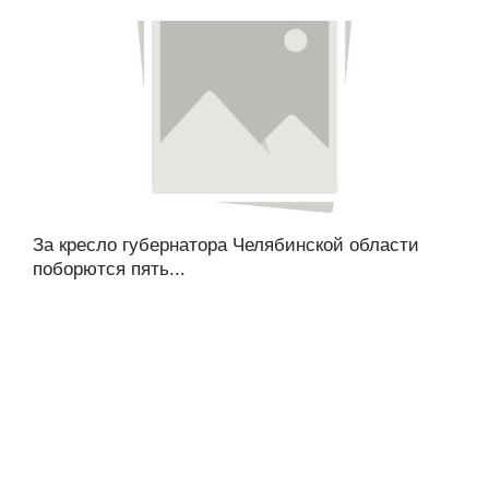
За кресло губернатора Челябинской области
поборются пять...