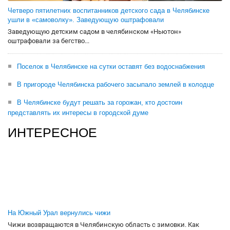
Четверо пятилетних воспитанников детского сада в Челябинске
ушли в «самоволку». Заведующую оштрафовали
Заведующую детским садом в челябинском «Ньютон»
оштрафовали за бегство...
Поселок в Челябинске на сутки оставят без водоснабжения
В пригороде Челябинска рабочего засыпало землей в колодце
В Челябинске будут решать за горожан, кто достоин
представлять их интересы в городской думе
ИНТЕРЕСНОЕ
На Южный Урал вернулись чижи
Чижи возвращаются в Челябинскую область с зимовки. Как