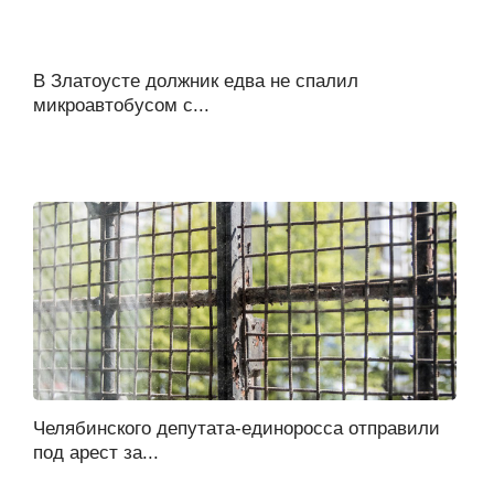
В Златоусте должник едва не спалил
микроавтобусом с...
Челябинского депутата-единоросса отправили
под арест за...