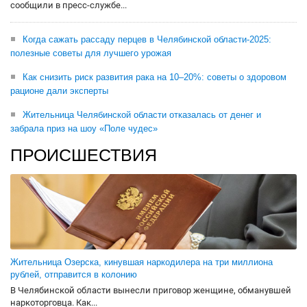
сообщили в пресс-службе...
Когда сажать рассаду перцев в Челябинской области-2025:
полезные советы для лучшего урожая
Как снизить риск развития рака на 10–20%: советы о здоровом
рационе дали эксперты
Жительница Челябинской области отказалась от денег и
забрала приз на шоу «Поле чудес»
ПРОИСШЕСТВИЯ
Жительница Озерска, кинувшая наркодилера на три миллиона
рублей, отправится в колонию
В Челябинской области вынесли приговор женщине, обманувшей
наркоторговца. Как...