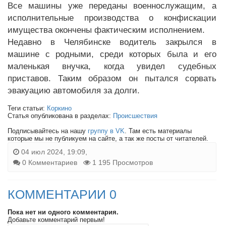
Все машины уже переданы военнослужащим, а
исполнительные производства о конфискации
имущества окончены фактическим исполнением.
Недавно в Челябинске водитель закрылся в
машине с родными, среди которых была и его
маленькая внучка, когда увидел судебных
приставов. Таким образом он пытался сорвать
эвакуацию автомобиля за долги.
Теги статьи:
Коркино
Статья опубликована в разделах:
Происшествия
Подписывайтесь на нашу
группу в VK
. Там есть материалы
которые мы не публикуем на сайте, а так же посты от читателей.
04 июл 2024, 19:09,
0 Комментариев
1 195 Просмотров
КОММЕНТАРИИ 0
Пока нет ни одного комментария.
Добавьте комментарий первым!