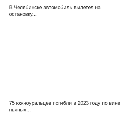
В Челябинске автомобиль вылетел на
остановку...
75 южноуральцев погибли в 2023 году по вине
пьяных...