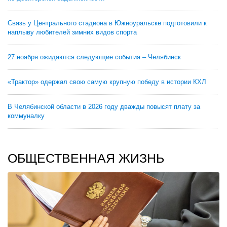
Связь у Центрального стадиона в Южноуральске подготовили к
наплыву любителей зимних видов спорта
27 ноября ожидаются следующие события – Челябинск
«Трактор» одержал свою самую крупную победу в истории КХЛ
В Челябинской области в 2026 году дважды повысят плату за
коммуналку
ОБЩЕСТВЕННАЯ ЖИЗНЬ