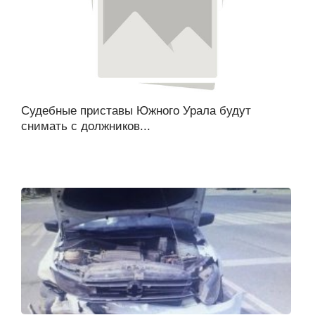
Судебные приставы Южного Урала будут
снимать с должников...