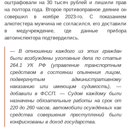
оштрафовали на 30 тысяч рублей и лишили прав
на полтора года. Второе противоправное деяние он
совершил в ноябре 2023-го. С показанием
алкотестера мужчина не согласился, его доставили
в медучреждение, где данные прибора
автоинспектора подтвердились.
— В отношении каждого из этих граждан
были возбуждены уголовные дела по статье
264.1 УК РФ (управление транспортным
средством в состоянии опьянения лицом,
подвергнутым административному
наказанию или имеющим судимость), —
добавили в ФССП. — Судом каждому были
назначены обязательные работы на срок от
220 до 260 часов, автомобили осуждённых как
средства совершения преступлений были
конфискованы в доход государства.