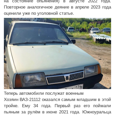
на состояние опьянения) в августе 2022 года.
Повторное аналогичное деяние в апреле 2023 года
оценили уже по уголовной статье.
Теперь автомобили послужат военным
Хозяин ВАЗ-21112 оказался самым младшим в этой
тройке. Ему 34 года. Первый раз его поймали
пьяным за рулём в июне 2021 года. Южноуральца