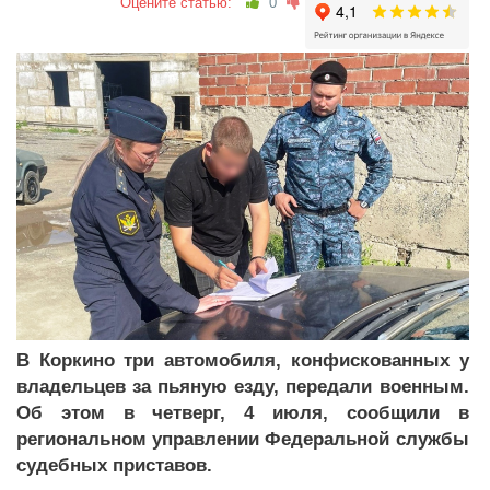
Оцените статью:
0
В Коркино три автомобиля, конфискованных у
владельцев за пьяную езду, передали военным.
Об этом в четверг, 4 июля, сообщили в
региональном управлении Федеральной службы
судебных приставов.