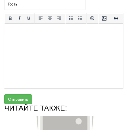
Отправить
ЧИТАЙТЕ ТАКЖЕ: