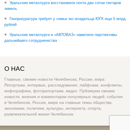
Уральские металлурги восстановили почти две сотни гектаров
земель
Генпрокуратура требует у семьи экс-владельца ЮГК еще 5 млрд
рублей
Уральские металлурги и «АВТОВАЗ» наметили перспективы
дальнейшего сотрудничества
О НАС
Главные, свежие новости Челябинска, России, мира.
Репортажи, интервью, расследования, лайфхаки, конфликты,
инфографика, фоторепортажи, видео. Публикуем свежие
новости, мнения и комментарии популярных людей, события
в Челябинске, России, мире на главные темы общества,
экономики, политики, культуры, интернета, спорта,
развлекательной жизни Челябинска.