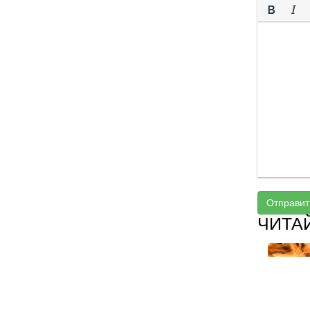
Отправит
ЧИТА