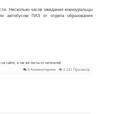
сти. Несколько часов ожидания южноуральцы
или автобусом ПАЗ от отдела образования
на сайте, а так же посты от читателей.
0 Комментариев
1 141 Просмотр