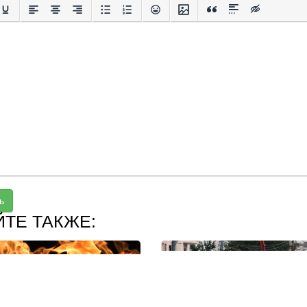
ь
ЙТЕ ТАКЖЕ: