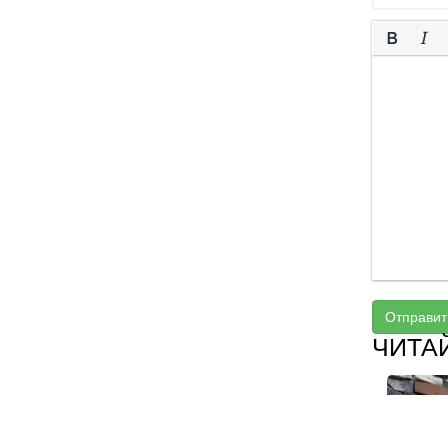
Отправит
ЧИТА