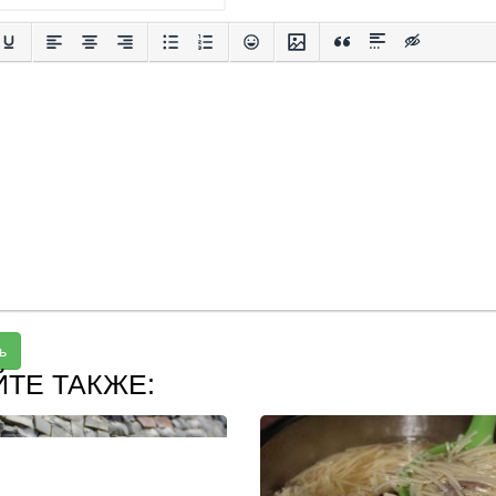
ь
ЙТЕ ТАКЖЕ: