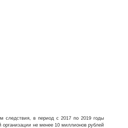
м следствия, в период с 2017 по 2019 годы
й организации не менее 10 миллионов рублей