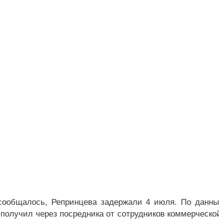
сообщалось, Репринцева задержали 4 июля. По данны
 получил через посредника от сотрудников коммерческо