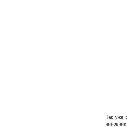
Как уже 
чиновник