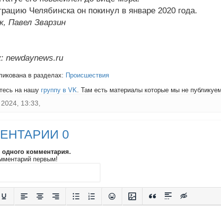
рацию Челябинска он покинул в январе 2020 года.
к, Павел Зварзин
: newdaynews.ru
ликована в разделах:
Происшествия
тесь на нашу
группу в VK
. Там есть материалы которые мы не публикуем 
2024, 13:33,
ЕНТАРИИ 0
и одного комментария.
мментарий первым!