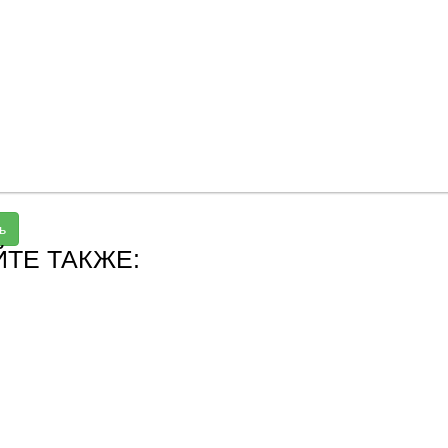
ь
ЙТЕ ТАКЖЕ: