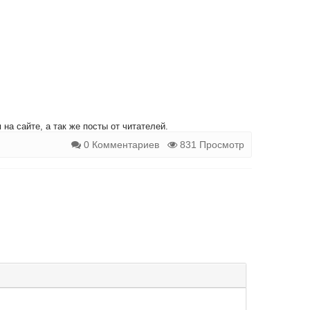
на сайте, а так же посты от читателей.
0 Комментариев
831 Просмотр