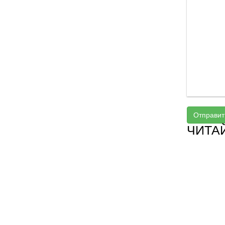
Отправит
ЧИТА